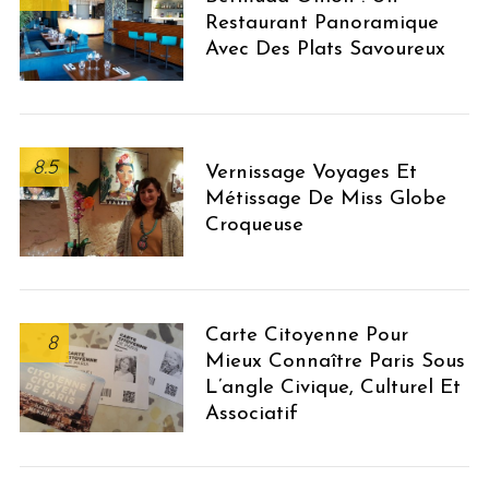
Restaurant Panoramique
Avec Des Plats Savoureux
8.5
Vernissage Voyages Et
Métissage De Miss Globe
Croqueuse
Carte Citoyenne Pour
8
Mieux Connaître Paris Sous
L’angle Civique, Culturel Et
Associatif