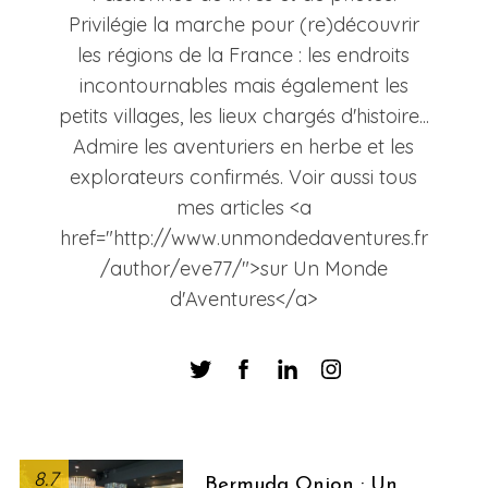
Privilégie la marche pour (re)découvrir
les régions de la France : les endroits
incontournables mais également les
petits villages, les lieux chargés d'histoire...
Admire les aventuriers en herbe et les
explorateurs confirmés. Voir aussi tous
mes articles <a
href="http://www.unmondedaventures.fr
/author/eve77/">sur Un Monde
d'Aventures</a>
8.7
Bermuda Onion : Un