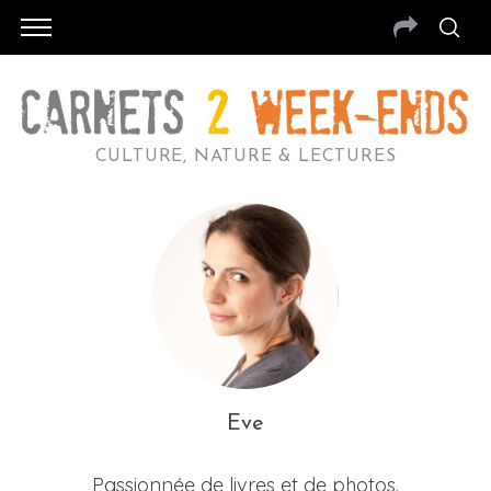
CULTURE, NATURE & LECTURES
Eve
Passionnée de livres et de photos.