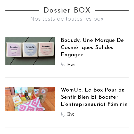
Dossier BOX
Nos tests de toutes les box
Beaudy, Une Marque De
Cosmétiques Solides
Engagée
by
Eve
WomUp, La Box Pour Se
Sentir Bien Et Booster
L’entrepreneuriat Féminin
by
Eve