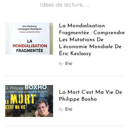
Idées de lecture, ....
La Mondialisation
Fragmentée : Comprendre
Les Mutations De
L’économie Mondiale De
Éric Keslassy
by
Eve
La Mort C’est Ma Vie De
Philippe Boxho
by
Eve