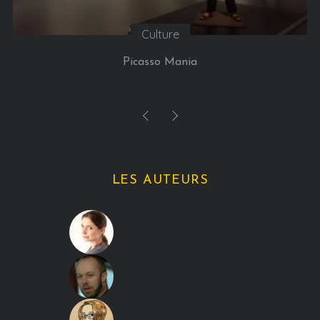
Culture
Picasso Mania
LES AUTEURS