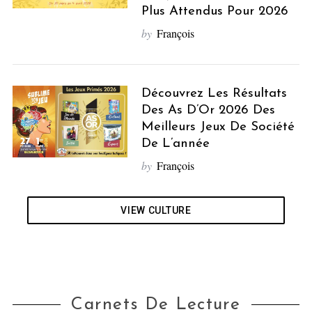
Plus Attendus Pour 2026
by
François
Découvrez Les Résultats
Des As D’Or 2026 Des
Meilleurs Jeux De Société
De L’année
by
François
VIEW CULTURE
Carnets De Lecture