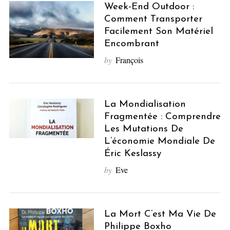
Week-End Outdoor :
Comment Transporter
Facilement Son Matériel
Encombrant
by
François
La Mondialisation
Fragmentée : Comprendre
Les Mutations De
L’économie Mondiale De
Éric Keslassy
by
Eve
La Mort C’est Ma Vie De
Philippe Boxho