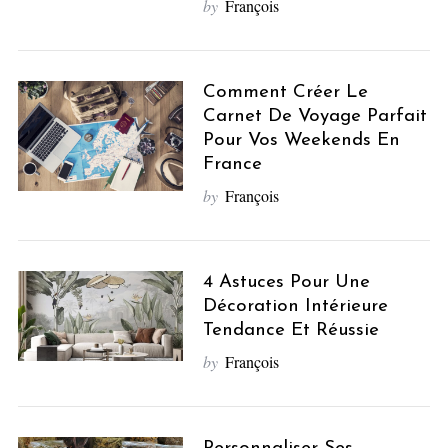
by
François
Comment Créer Le
Carnet De Voyage Parfait
Pour Vos Weekends En
France
by
François
4 Astuces Pour Une
Décoration Intérieure
Tendance Et Réussie
by
François