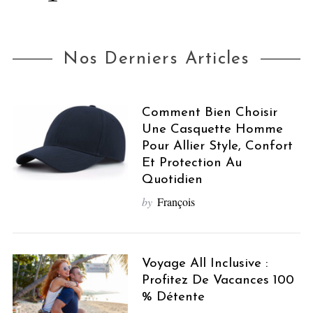
Nos Derniers Articles
Comment Bien Choisir
Une Casquette Homme
Pour Allier Style, Confort
Et Protection Au
Quotidien
by
François
Voyage All Inclusive :
Profitez De Vacances 100
% Détente