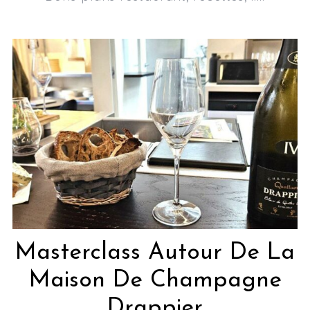
Masterclass Autour De La
Maison De Champagne
Drappier