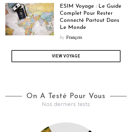
ESIM Voyage : Le Guide
Complet Pour Rester
Connecté Partout Dans
Le Monde
by
François
VIEW VOYAGE
On A Testé Pour Vous
Nos derniers tests