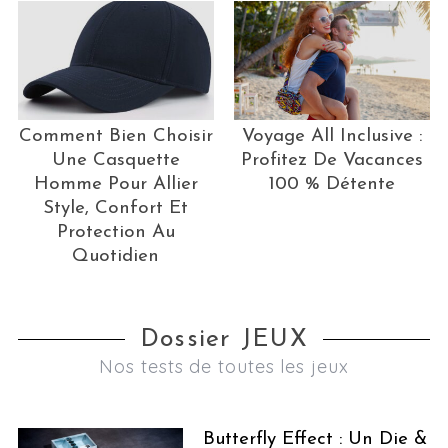
Comment Bien Choisir
Voyage All Inclusive :
Une Casquette
Profitez De Vacances
Homme Pour Allier
100 % Détente
Style, Confort Et
Protection Au
Quotidien
Dossier JEUX
Nos tests de toutes les jeux
Butterfly Effect : Un Die &