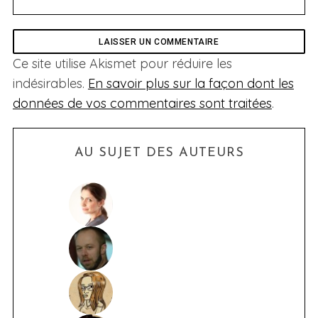
Ce site utilise Akismet pour réduire les
indésirables.
En savoir plus sur la façon dont les
données de vos commentaires sont traitées
.
AU SUJET DES AUTEURS