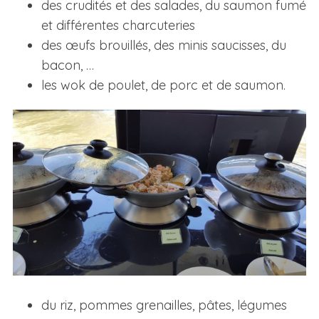
des crudités et des salades, du saumon fumé
et différentes charcuteries
des œufs brouillés, des minis saucisses, du
bacon, …
les wok de poulet, de porc et de saumon.
du riz, pommes grenailles, pâtes, légumes