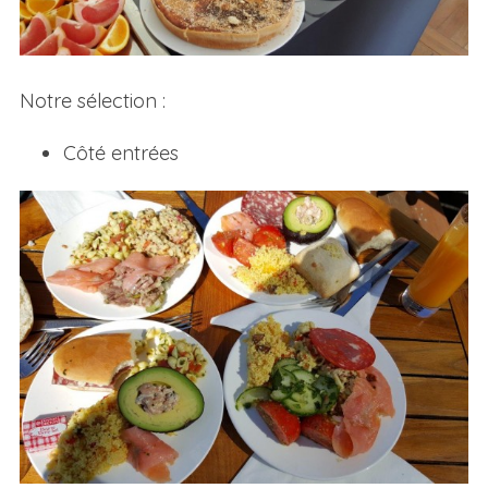
Notre sélection :
Côté entrées