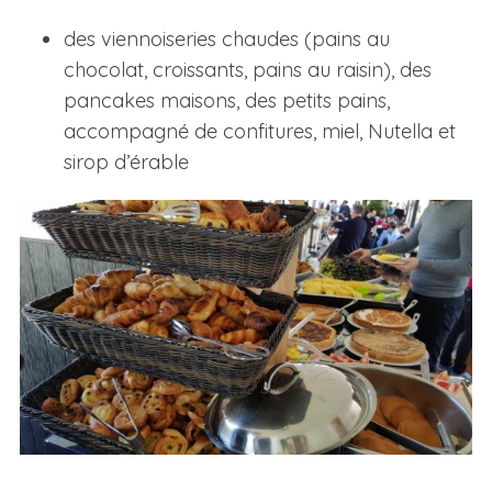
des viennoiseries chaudes (pains au
chocolat, croissants, pains au raisin), des
pancakes maisons, des petits pains,
accompagné de confitures, miel, Nutella et
sirop d’érable