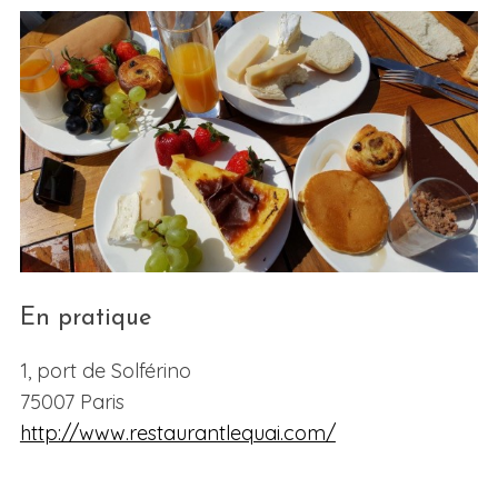
En pratique
1, port de Solférino
75007 Paris
http://www.restaurantlequai.com/