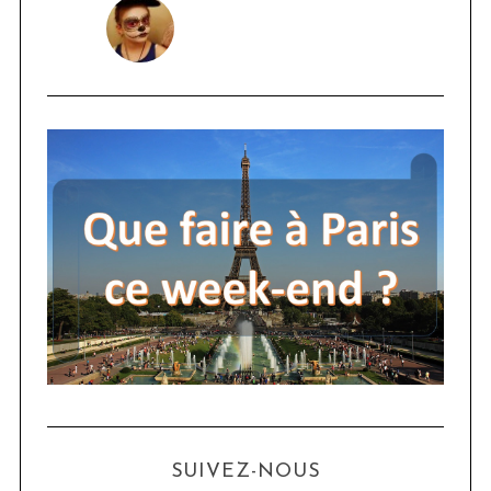
SUIVEZ-NOUS