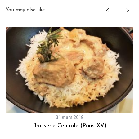
You may also like
31 mars 2018
Brasserie Centrale (Paris XV)