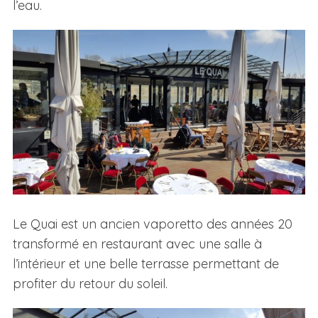
l’eau.
Le Quai est un ancien vaporetto des années 20
transformé en restaurant avec une salle à
l’intérieur et une belle terrasse permettant de
profiter du retour du soleil.