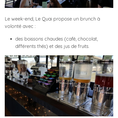
Le week-end, Le Quai propose un brunch à
volonté avec :
des boissons chaudes (café, chocolat,
différents thés) et des jus de fruits.