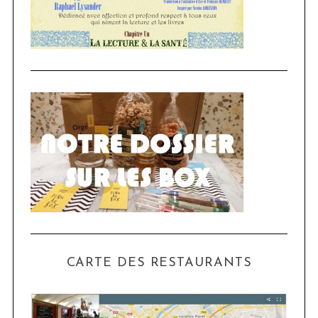
CARTE DES RESTAURANTS