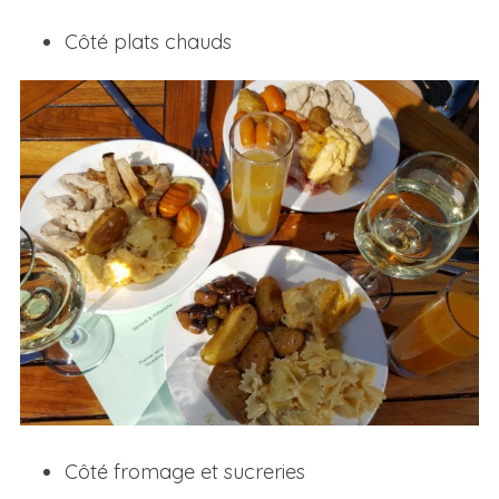
Côté plats chauds
Côté fromage et sucreries