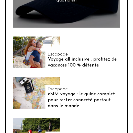
quotidien
Escapade
Voyage all inclusive : profitez de
vacances 100 % détente
Escapade
eSIM voyage : le guide complet
pour rester connecté partout
dans le monde