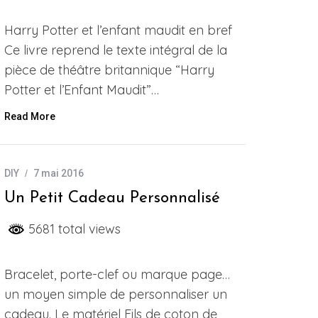
Harry Potter et l’enfant maudit en bref
Ce livre reprend le texte intégral de la
pièce de théâtre britannique “Harry
Potter et l’Enfant Maudit”…
Read More
DIY
7 mai 2016
Un Petit Cadeau Personnalisé
5681 total views
Bracelet, porte-clef ou marque page…
un moyen simple de personnaliser un
cadeau. Le matériel Fils de coton de