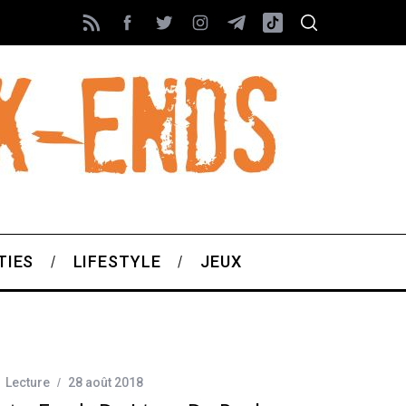
TIES
LIFESTYLE
JEUX
Lecture
28 août 2018