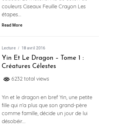
couleurs Ciseaux Feuille Crayon Les
étapes…
Read More
Lecture
18 avril 2016
Yin Et Le Dragon – Tome 1 :
Créatures Célestes
6232 total views
Yin et le dragon en bref Yin, une petite
fille qui n’a plus que son grand-père
comme famille, décide un jour de lui
désobéir…