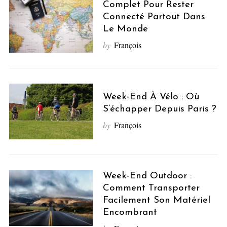
Complet Pour Rester
Connecté Partout Dans
Le Monde
by
François
Week-End À Vélo : Où
S’échapper Depuis Paris ?
by
François
Week-End Outdoor :
Comment Transporter
Facilement Son Matériel
Encombrant