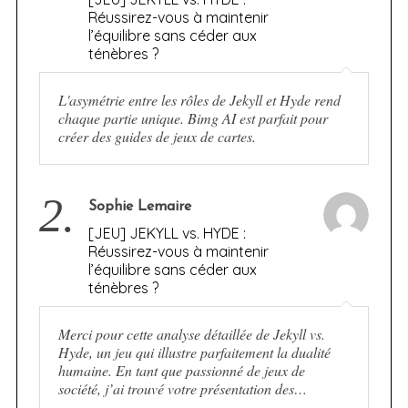
Réussirez-vous à maintenir
l’équilibre sans céder aux
ténèbres ?
L'asymétrie entre les rôles de Jekyll et Hyde rend
chaque partie unique. Bimg AI est parfait pour
créer des guides de jeux de cartes.
2.
Sophie Lemaire
[JEU] JEKYLL vs. HYDE :
Réussirez-vous à maintenir
l’équilibre sans céder aux
ténèbres ?
Merci pour cette analyse détaillée de Jekyll vs.
Hyde, un jeu qui illustre parfaitement la dualité
humaine. En tant que passionné de jeux de
société, j’ai trouvé votre présentation des…