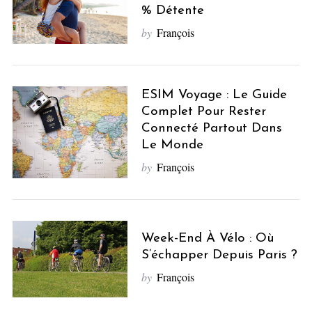
% Détente
by
François
ESIM Voyage : Le Guide
Complet Pour Rester
Connecté Partout Dans
Le Monde
by
François
Week-End À Vélo : Où
S’échapper Depuis Paris ?
by
François