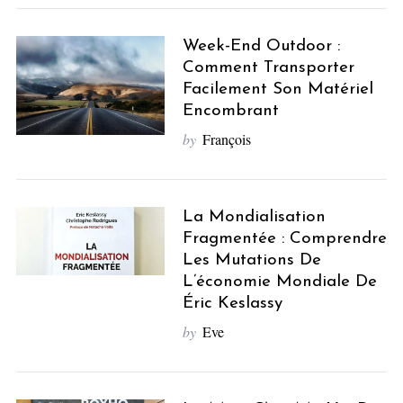
Week-End Outdoor :
Comment Transporter
Facilement Son Matériel
Encombrant
by
François
La Mondialisation
Fragmentée : Comprendre
Les Mutations De
L’économie Mondiale De
Éric Keslassy
by
Eve