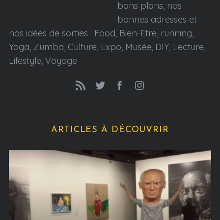
bons plans, nos
bonnes adresses et
nos idées de sorties : Food, Bien-Etre, running,
Yoga, Zumba, Culture, Expo, Musée, DIY, Lecture,
Lifestyle, Voyage
ARTICLES À DÉCOUVRIR