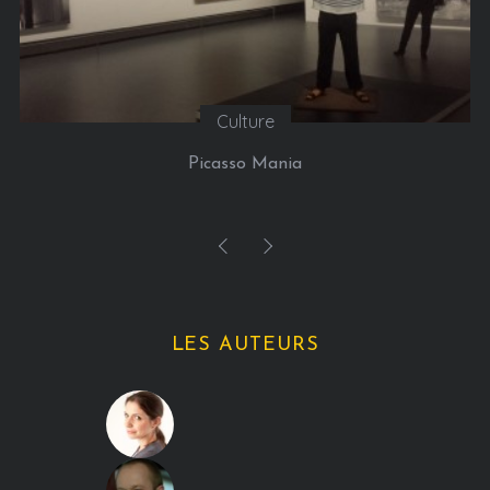
Culture
Picasso Mania
LES AUTEURS