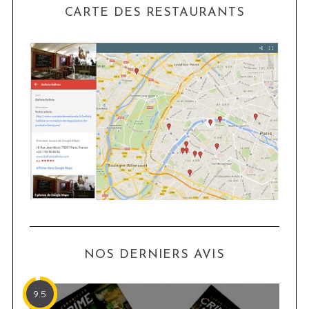
CARTE DES RESTAURANTS
NOS DERNIERS AVIS
9.5