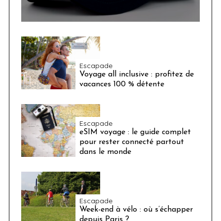
Escapade
Voyage all inclusive : profitez de
vacances 100 % détente
Escapade
eSIM voyage : le guide complet
pour rester connecté partout
dans le monde
Escapade
Week-end à vélo : où s’échapper
depuis Paris ?