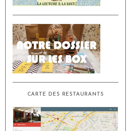
CARTE DES RESTAURANTS