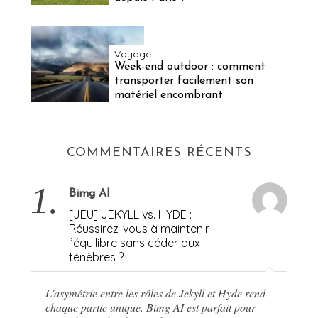
Voyage
Week-end outdoor : comment
transporter facilement son
matériel encombrant
COMMENTAIRES RÉCENTS
1.
Bimg AI
[JEU] JEKYLL vs. HYDE :
Réussirez-vous à maintenir
l’équilibre sans céder aux
ténèbres ?
L'asymétrie entre les rôles de Jekyll et Hyde rend
chaque partie unique. Bimg AI est parfait pour