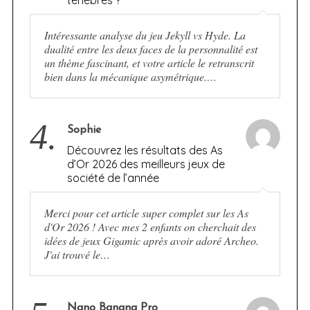
ténèbres ?
Intéressante analyse du jeu Jekyll vs Hyde. La
dualité entre les deux faces de la personnalité est
un thème fascinant, et votre article le retranscrit
bien dans la mécanique asymétrique.…
4.
Sophie
Découvrez les résultats des As
d’Or 2026 des meilleurs jeux de
société de l’année
Merci pour cet article super complet sur les As
d'Or 2026 ! Avec mes 2 enfants on cherchait des
idées de jeux Gigamic après avoir adoré Archeo.
J'ai trouvé le…
Nano Banana Pro