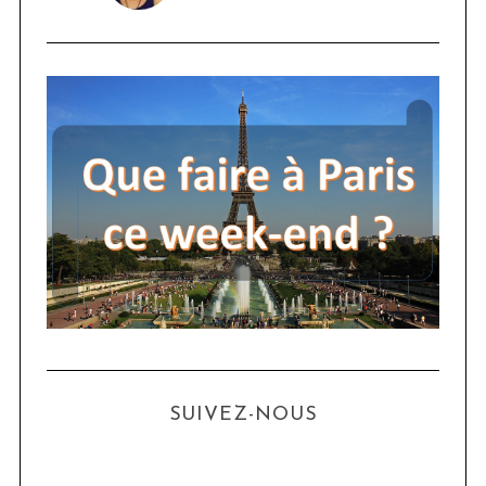
SUIVEZ-NOUS