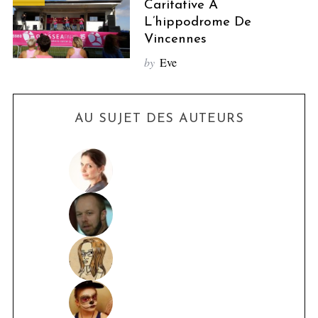
Caritative À
L’hippodrome De
Vincennes
by
Eve
AU SUJET DES AUTEURS