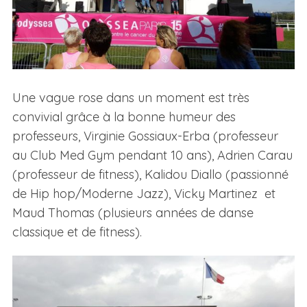
Une vague rose dans un moment est très
convivial grâce à la bonne humeur des
professeurs, Virginie Gossiaux-Erba (professeur
au Club Med Gym pendant 10 ans), Adrien Carau
(professeur de fitness), Kalidou Diallo (passionné
de Hip hop/Moderne Jazz), Vicky Martinez et
Maud Thomas (plusieurs années de danse
classique et de fitness).