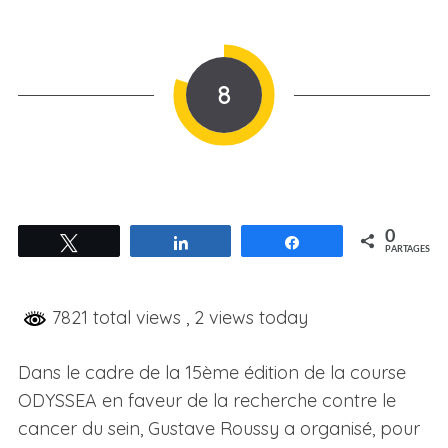
8
0
Tweetez
Partagez
Partagez
PARTAGES
7821 total views
, 2 views today
Dans le cadre de la 15ème édition de la course
ODYSSEA en faveur de la recherche contre le
cancer du sein, Gustave Roussy a organisé, pour