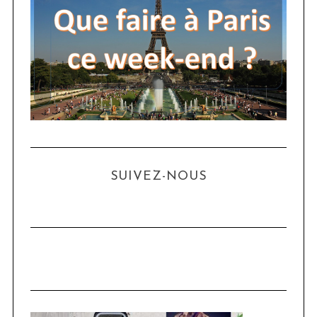
SUIVEZ-NOUS