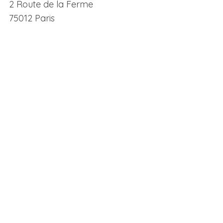
2 Route de la Ferme
75012 Paris