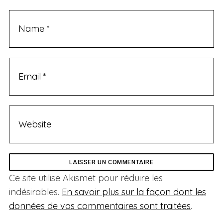
Ce site utilise Akismet pour réduire les
indésirables.
En savoir plus sur la façon dont les
données de vos commentaires sont traitées
.