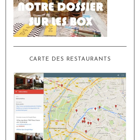
CARTE DES RESTAURANTS