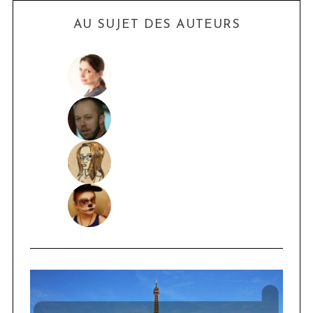
AU SUJET DES AUTEURS