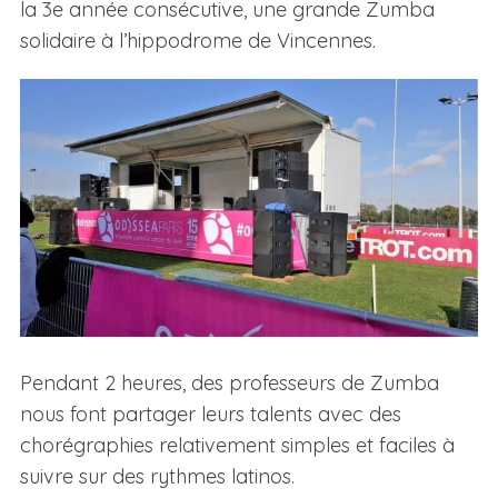
la 3e année consécutive, une grande Zumba
solidaire à l’hippodrome de Vincennes.
Pendant 2 heures, des professeurs de Zumba
nous font partager leurs talents avec des
chorégraphies relativement simples et faciles à
suivre sur des rythmes latinos.