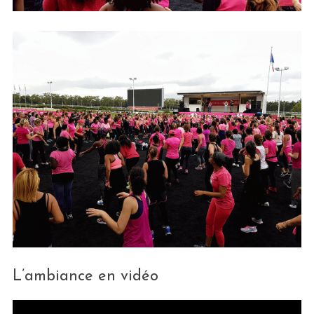
L’ambiance en vidéo