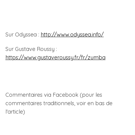
Sur Odyssea :
http://www.odyssea.info/
Sur Gustave Roussy :
https://www.gustaveroussy.fr/fr/zumba
Commentaires via Facebook (pour les
commentaires traditionnels, voir en bas de
l'article)