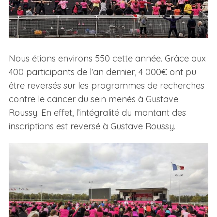
Nous étions environs 550 cette année. Grâce aux
400 participants de l’an dernier, 4 000€ ont pu
être reversés sur les programmes de recherches
contre le cancer du sein menés à Gustave
Roussy. En effet, l’intégralité du montant des
inscriptions est reversé à Gustave Roussy.