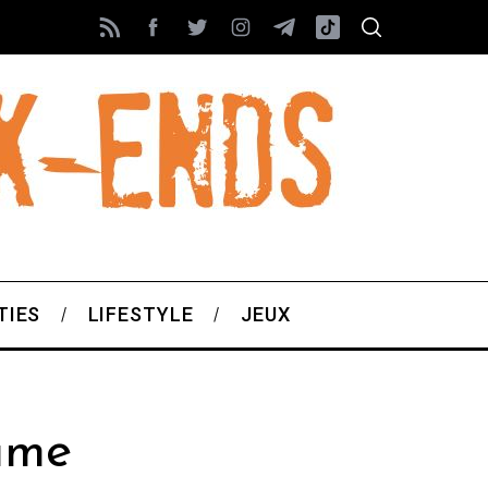
TIES
LIFESTYLE
JEUX
ame