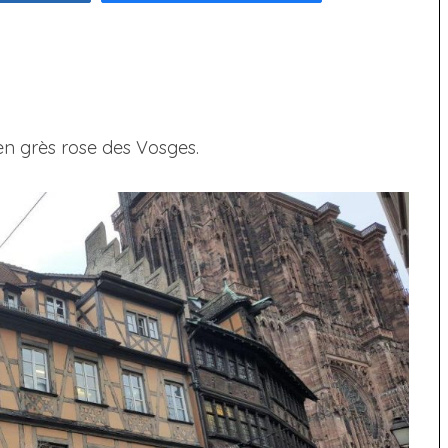
en grès rose des Vosges.