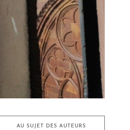
AU SUJET DES AUTEURS