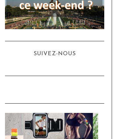
SUIVEZ-NOUS