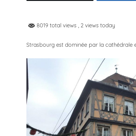
8019 total views
, 2 views today
Strasbourg est dominée par la cathédrale 