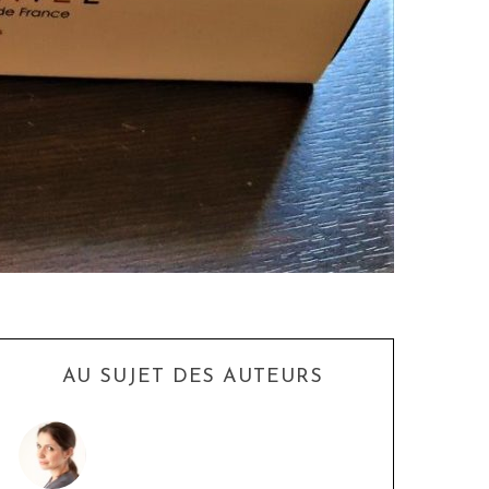
AU SUJET DES AUTEURS