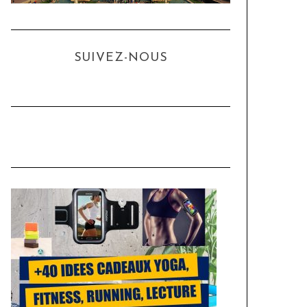
SUIVEZ-NOUS