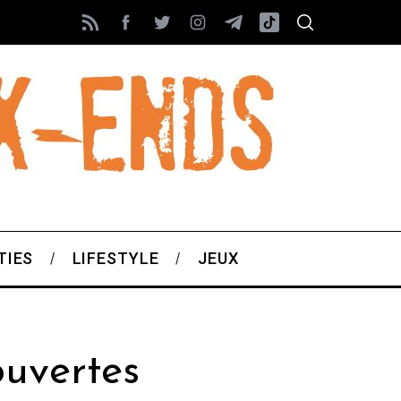
TIES
LIFESTYLE
JEUX
ouvertes