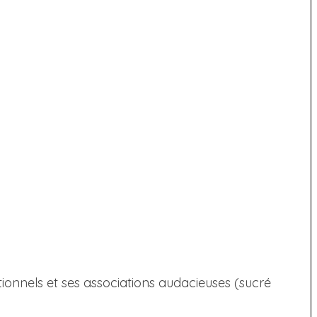
tionnels et ses associations audacieuses (sucré