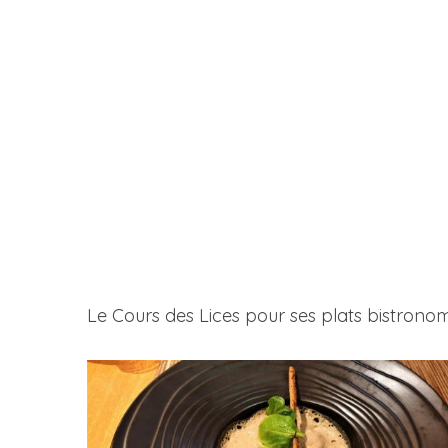
Le Cours des Lices pour ses plats bistrono