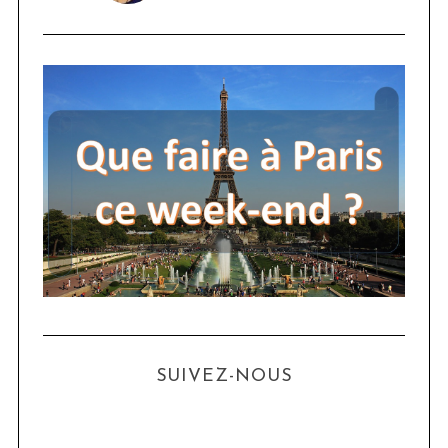
SUIVEZ-NOUS