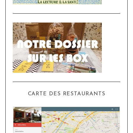
CARTE DES RESTAURANTS