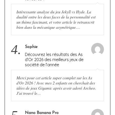
Intéressante analyse du jeu Jekyll vs Hyde. La
dualité entre les deux faces de la personnalité est
un thème fascinant, et votre article le retranscrit
bien dans la mécanique asymétrique.…
4.
Sophie
Découvrez les résultats des As
d’Or 2026 des meilleurs jeux de
société de l’année
Merci pour cet article super complet sur les As
d'Or 2026 ! Avec mes 2 enfants on cherchait des
idées de jeux Gigamic après avoir adoré Archeo.
J'ai trouvé le…
Nano Banana Pro