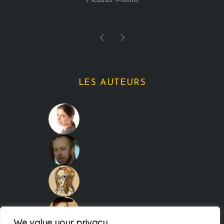
LES AUTEURS
We value your privacy