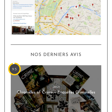
NOS DERNIERS AVIS
9.5
Jeux
Chronicles of Crime – Enquêtes Criminelles