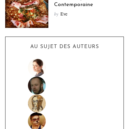
Contemporaine
by
Eve
AU SUJET DES AUTEURS