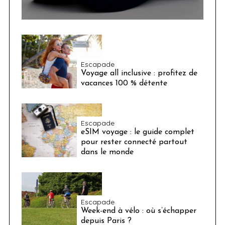
Escapade
Voyage all inclusive : profitez de
vacances 100 % détente
Escapade
eSIM voyage : le guide complet
pour rester connecté partout
dans le monde
Escapade
Week-end à vélo : où s’échapper
depuis Paris ?