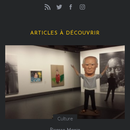
ARTICLES À DÉCOUVRIR
Culture
Picasso Mania