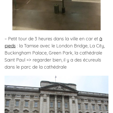
– Petit tour de 3 heures dans la ville en car et
à
pieds
: la Tamise avec le London Bridge, La City,
Buckingham Palace, Green Park, la cathédrale
Saint Paul => regarder bien, il y a des écureuils
dans le parc de la cathédrale