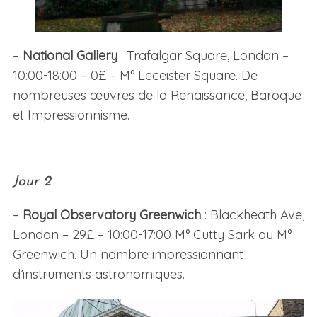
–
National Gallery
: Trafalgar Square, London –
10:00-18:00 – 0£ – M° Leceister Square. De
nombreuses œuvres de la Renaissance, Baroque
et Impressionnisme.
Jour 2
–
Royal Observatory Greenwich
: Blackheath Ave,
London – 29£ – 10:00-17:00 M° Cutty Sark ou M°
Greenwich. Un nombre impressionnant
d’instruments astronomiques.