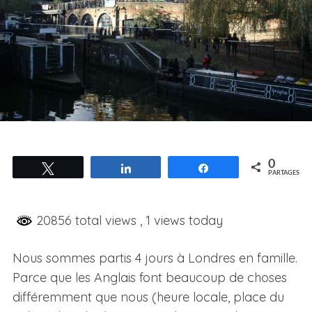
0
Tweetez
Partagez
Partagez
PARTAGES
20856 total views
, 1 views today
Nous sommes partis 4 jours à Londres en famille.
Parce que les Anglais font beaucoup de choses
différemment que nous (heure locale, place du