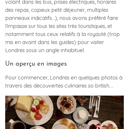
volant dans les bus, prises électriques, horaires
des repas, copieux petit déjeuner, multiples
panneaux indicatifs…), nous avons préféré faire
l’impasse sur tous les sites très touristiques, et
notamment tous ceux relatifs à la royauté (trop
mis en avant dans les guides) pour visiter
Londres sous un angle inhabituel.
Un aperçu en images
Pour commencer, Londres en quelques photos à
travers des découvertes culinaires so british….