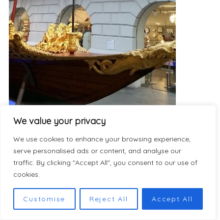
We value your privacy
We use cookies to enhance your browsing experience,
serve personalised ads or content, and analyse our
traffic. By clicking "Accept All", you consent to our use of
cookies.
Customise
Reject All
Accept All