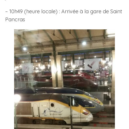
– 10h49 (heure locale) : Arrivée à la gare de Saint
Pancras