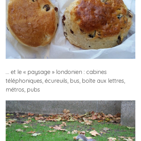
… et le « paysage » londonien : cabines
téléphoniques, écureuils, bus, boîte aux lettres,
métros, pubs