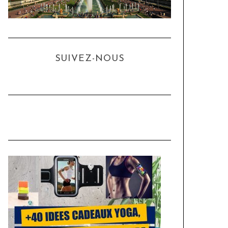
SUIVEZ-NOUS