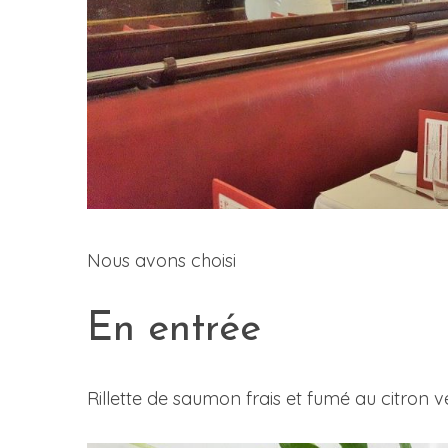
Nous avons choisi
En entrée
Rillette de saumon frais et fumé au citron ve