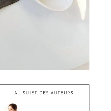
AU SUJET DES AUTEURS