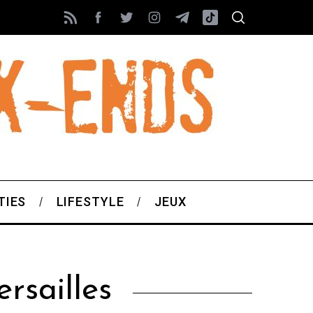
TIES
LIFESTYLE
JEUX
rsailles