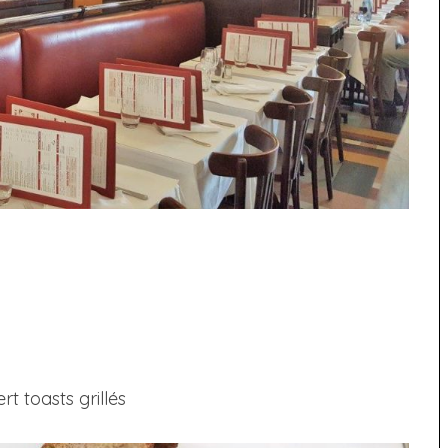
rt toasts grillés