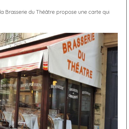
 la Brasserie du Théâtre propose une carte qui