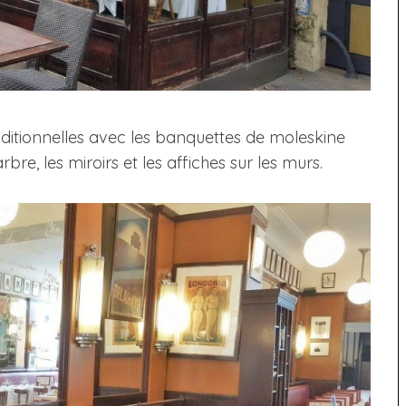
raditionnelles avec les banquettes de moleskine
bre, les miroirs et les affiches sur les murs.