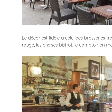
Le décor est fidèle à celui des brasseries t
rouge, les chaises bistrot, le comptoir en mar