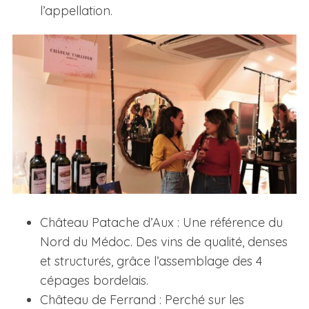
l’appellation.
Château Patache d’Aux : Une référence du
Nord du Médoc. Des vins de qualité, denses
et structurés, grâce l’assemblage des 4
cépages bordelais.
Château de Ferrand : Perché sur les