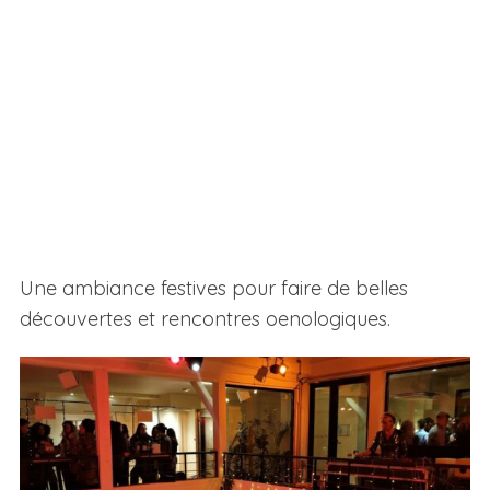
Une ambiance festives pour faire de belles
découvertes et rencontres oenologiques.