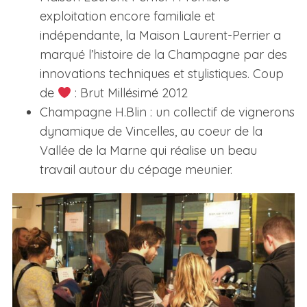
exploitation encore familiale et
indépendante, la Maison Laurent-Perrier a
marqué l’histoire de la Champagne par des
innovations techniques et stylistiques. Coup
de
: Brut Millésimé 2012
Champagne H.Blin : un collectif de vignerons
dynamique de Vincelles, au coeur de la
Vallée de la Marne qui réalise un beau
travail autour du cépage meunier.