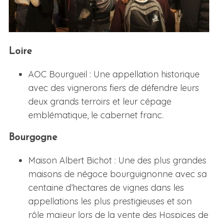
Loire
AOC Bourgueil : Une appellation historique
avec des vignerons fiers de défendre leurs
deux grands terroirs et leur cépage
emblématique, le cabernet franc.
Bourgogne
Maison Albert Bichot : Une des plus grandes
maisons de négoce bourguignonne avec sa
centaine d’hectares de vignes dans les
appellations les plus prestigieuses et son
rôle majeur lors de la vente des Hospices de