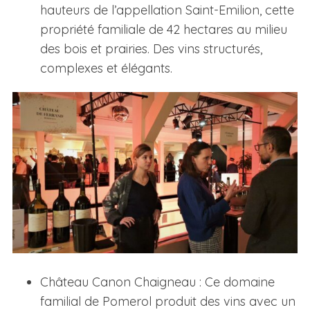
hauteurs de l’appellation Saint-Emilion, cette
propriété familiale de 42 hectares au milieu
des bois et prairies. Des vins structurés,
complexes et élégants.
Château Canon Chaigneau : Ce domaine
familial de Pomerol produit des vins avec un