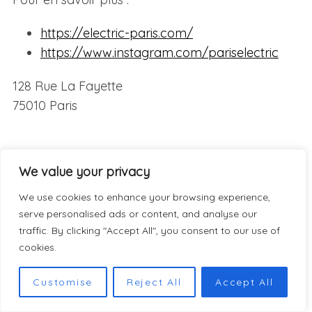
https://electric-paris.com/
https://www.instagram.com/pariselectric
128 Rue La Fayette
75010 Paris
We value your privacy
We use cookies to enhance your browsing experience,
serve personalised ads or content, and analyse our
traffic. By clicking "Accept All", you consent to our use of
cookies.
Customise
Reject All
Accept All