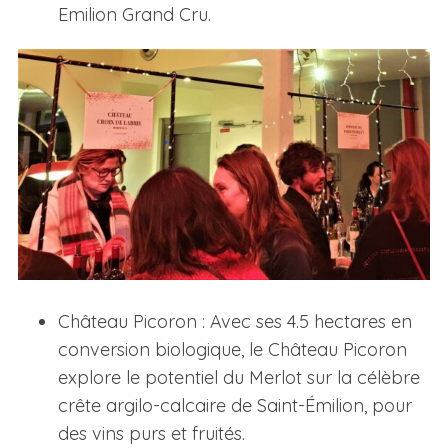
Emilion Grand Cru.
Château Picoron : Avec ses 4.5 hectares en
conversion biologique, le Château Picoron
explore le potentiel du Merlot sur la célèbre
crête argilo-calcaire de Saint-Émilion, pour
des vins purs et fruités.