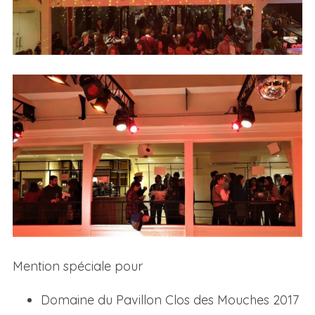
Mention spéciale pour
Domaine du Pavillon Clos des Mouches 2017