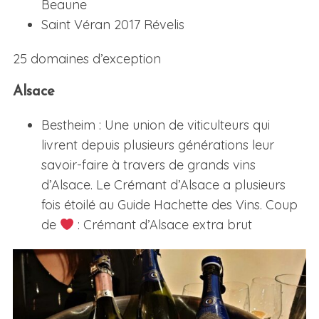
Beaune
Saint Véran 2017 Révelis
25 domaines d’exception
Alsace
Bestheim : Une union de viticulteurs qui
livrent depuis plusieurs générations leur
savoir-faire à travers de grands vins
d’Alsace. Le Crémant d’Alsace a plusieurs
fois étoilé au Guide Hachette des Vins. Coup
de
: Crémant d’Alsace extra brut