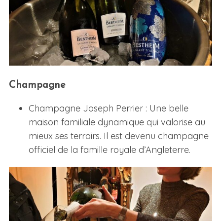
Champagne
Champagne Joseph Perrier : Une belle
maison familiale dynamique qui valorise au
mieux ses terroirs. Il est devenu champagne
officiel de la famille royale d’Angleterre.