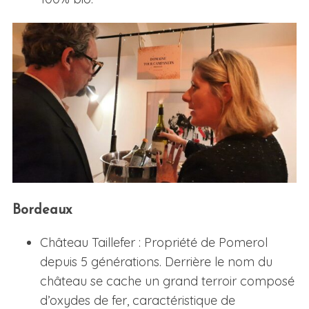
Bordeaux
Château Taillefer : Propriété de Pomerol
depuis 5 générations. Derrière le nom du
château se cache un grand terroir composé
d’oxydes de fer, caractéristique de