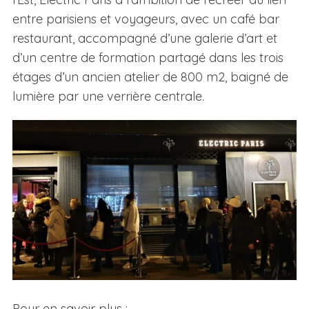
entre parisiens et voyageurs, avec un café bar
restaurant, accompagné d’une galerie d’art et
d’un centre de formation partagé dans les trois
étages d’un ancien atelier de 800 m2, baigné de
lumière par une verrière centrale.
Pour en savoir plus :