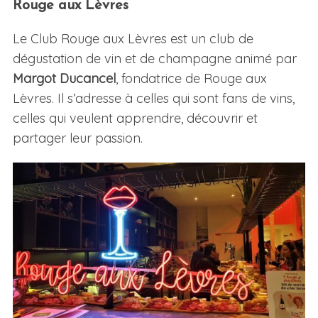
Rouge aux Lèvres
Le Club Rouge aux Lèvres est un club de
dégustation de vin et de champagne animé par
Margot Ducancel
, fondatrice de Rouge aux
Lèvres. Il s’adresse à celles qui sont fans de vins,
celles qui veulent apprendre, découvrir et
partager leur passion.