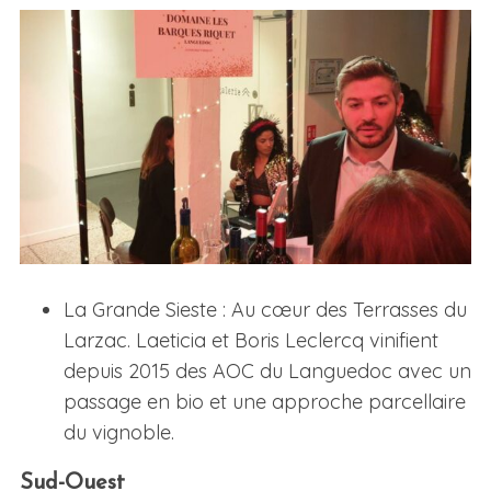
La Grande Sieste : Au cœur des Terrasses du
Larzac. Laeticia et Boris Leclercq vinifient
depuis 2015 des AOC du Languedoc avec un
passage en bio et une approche parcellaire
du vignoble.
Sud-Ouest