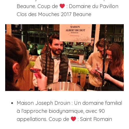
Beaune. Coup de
: Domaine du Pavillon
Clos des Mouches 2017 Beaune
Maison Joseph Drouin : Un domaine familial
à l’approche biodynamique, avec 90
appellations. Coup de
: Saint Romain