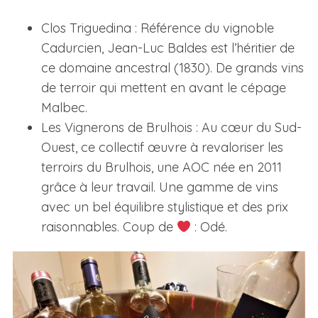
Clos Triguedina : Référence du vignoble
Cadurcien, Jean-Luc Baldes est l’héritier de
ce domaine ancestral (1830). De grands vins
de terroir qui mettent en avant le cépage
Malbec.
Les Vignerons de Brulhois : Au cœur du Sud-
Ouest, ce collectif œuvre à revaloriser les
terroirs du Brulhois, une AOC née en 2011
grâce à leur travail. Une gamme de vins
avec un bel équilibre stylistique et des prix
raisonnables. Coup de
: Odé.