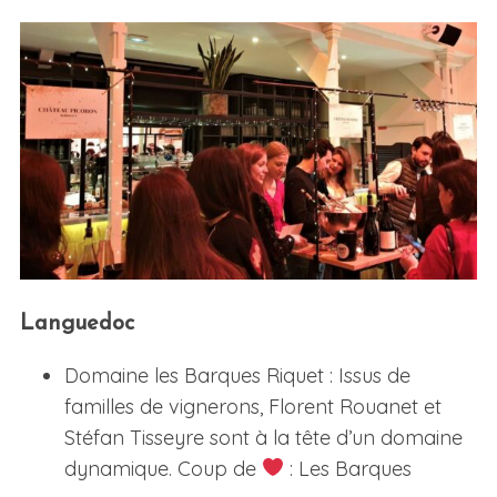
Languedoc
Domaine les Barques Riquet : Issus de
familles de vignerons, Florent Rouanet et
Stéfan Tisseyre sont à la tête d’un domaine
dynamique. Coup de
: Les Barques