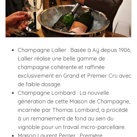
Champagne Lallier : Basée à Aÿ depuis 1906,
Lallier réalise une belle gamme de
champagne cohérente et raffinée
exclusivement en Grand et Premier Cru avec
de faible dosage.
Champagne Lombard : La nouvelle
génération de cette Maison de Champagne,
incarnée par Thomas Lombard, a procédé
à un remaniement de fond au sein du
vignoble pour un travail micro-parcellaire.
Maison Laurent Perrier : Première