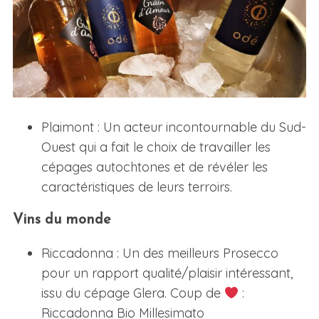
Plaimont : Un acteur incontournable du Sud-
Ouest qui a fait le choix de travailler les
cépages autochtones et de révéler les
caractéristiques de leurs terroirs.
Vins du monde
Riccadonna : Un des meilleurs Prosecco
pour un rapport qualité/plaisir intéressant,
issu du cépage Glera. Coup de
:
Riccadonna Bio Millesimato