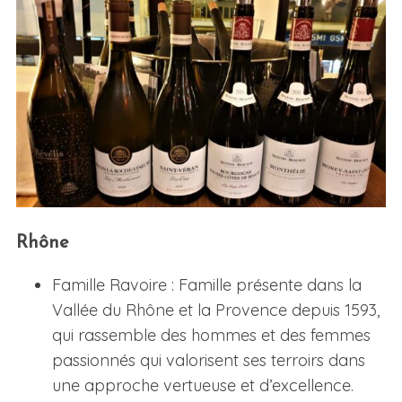
Rhône
Famille Ravoire : Famille présente dans la
Vallée du Rhône et la Provence depuis 1593,
qui rassemble des hommes et des femmes
passionnés qui valorisent ses terroirs dans
une approche vertueuse et d’excellence.