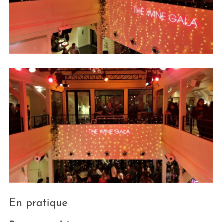
En pratique