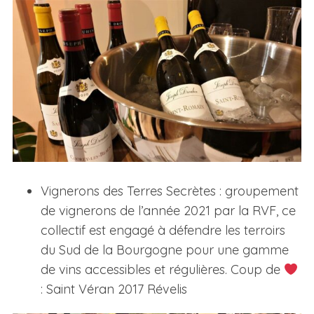
Vignerons des Terres Secrètes : groupement
de vignerons de l’année 2021 par la RVF, ce
collectif est engagé à défendre les terroirs
du Sud de la Bourgogne pour une gamme
de vins accessibles et régulières. Coup de
: Saint Véran 2017 Révelis