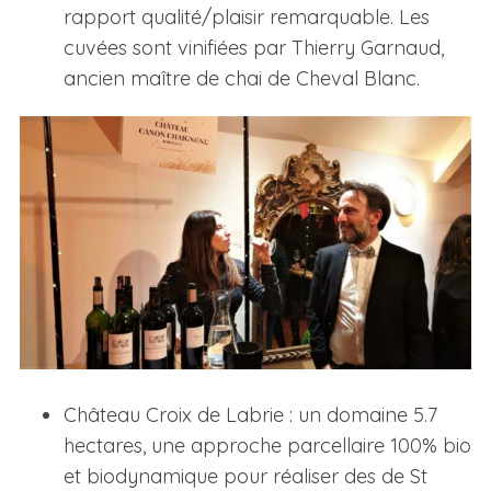
rapport qualité/plaisir remarquable. Les
cuvées sont vinifiées par Thierry Garnaud,
ancien maître de chai de Cheval Blanc.
Château Croix de Labrie : un domaine 5.7
hectares, une approche parcellaire 100% bio
et biodynamique pour réaliser des de St