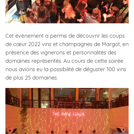
Cet évènement a permis de découvrir les coups
de cœur 2022 vins et champagnes de Margot, en
présence des vignerons et personnalités des
domaines représentés. Au cours de cette soirée
nous avions eu la possibilité de déguster 100 vins
de plus 25 domaines.