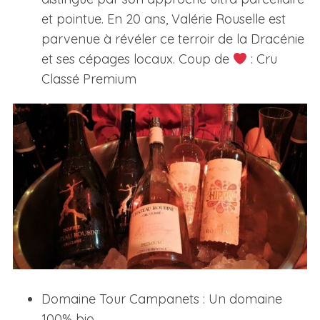
et pointue. En 20 ans, Valérie Rouselle est
parvenue à révéler ce terroir de la Dracénie
et ses cépages locaux. Coup de
: Cru
Classé Premium
Domaine Tour Campanets : Un domaine
100% bio.