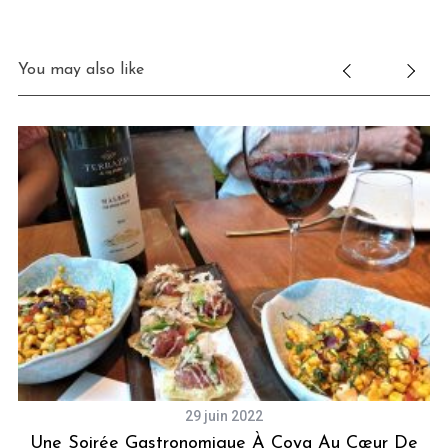
You may also like
29 juin 2022
Une Soirée Gastronomique À Coya Au Cœur De