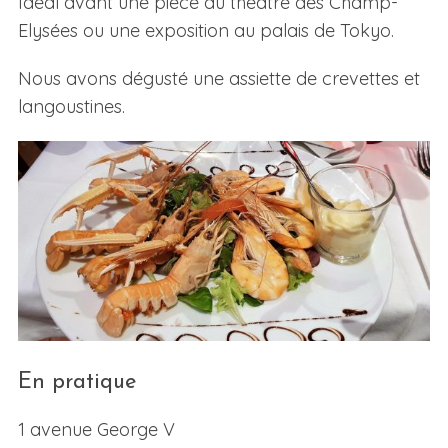
Idéal avant une pièce au théâtre des Champ-
Elysées ou une exposition au palais de Tokyo.
Nous avons dégusté une assiette de crevettes et
langoustines.
En pratique
1 avenue George V