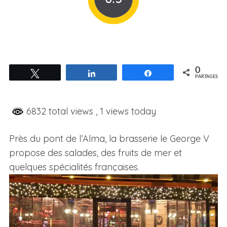
0
Tweetez
Partagez
Partagez
PARTAGES
6832 total views
, 1 views today
Près du pont de l’Alma, la brasserie le George V
propose des salades, des fruits de mer et
quelques spécialités françaises.