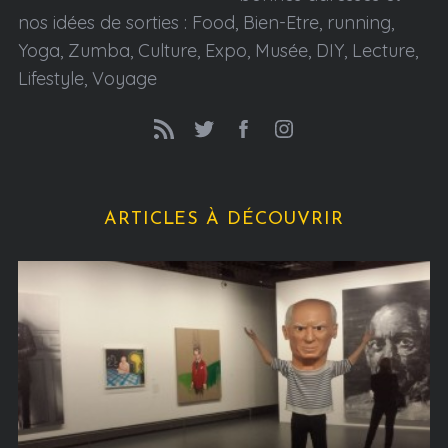
nos idées de sorties : Food, Bien-Etre, running,
Yoga, Zumba, Culture, Expo, Musée, DIY, Lecture,
Lifestyle, Voyage
ARTICLES À DÉCOUVRIR