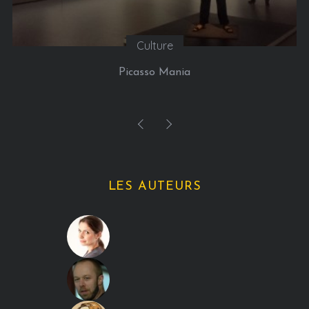
Culture
Picasso Mania
LES AUTEURS