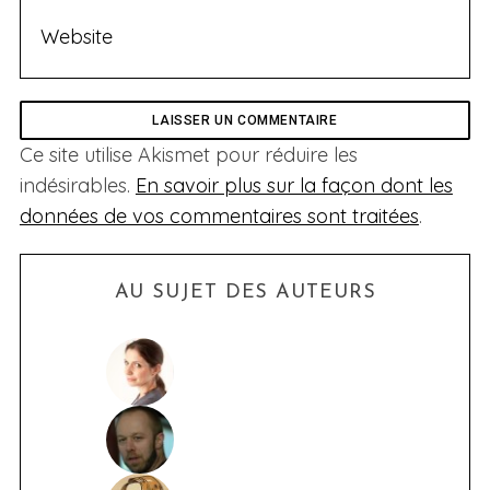
Ce site utilise Akismet pour réduire les
indésirables.
En savoir plus sur la façon dont les
données de vos commentaires sont traitées
.
AU SUJET DES AUTEURS