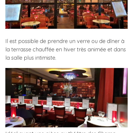
Il est possible de prendre un verre ou de dîner à
la terrasse chauffée en hiver très animée et dans
la salle plus intimiste.