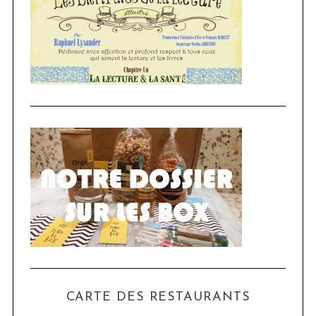
CARTE DES RESTAURANTS