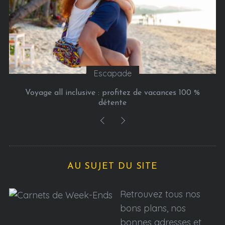
Escapade
Voyage all inclusive : profitez de vacances 100 %
détente
AU SUJET DU SITE
Retrouvez tous nos
bons plans, nos
bonnes adresses et