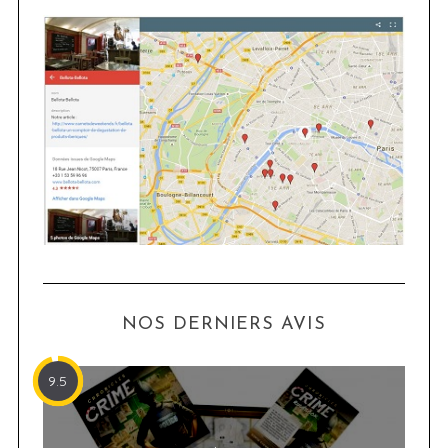
NOS DERNIERS AVIS
9.5