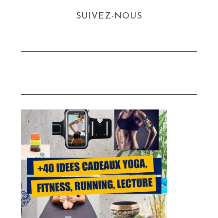
SUIVEZ-NOUS