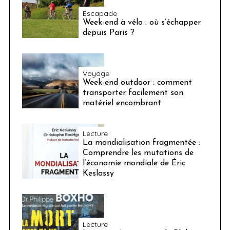
Escapade
Week-end à vélo : où s’échapper
depuis Paris ?
Voyage
Week-end outdoor : comment
transporter facilement son
matériel encombrant
Lecture
La mondialisation fragmentée :
Comprendre les mutations de
l’économie mondiale de Éric
Keslassy
Lecture