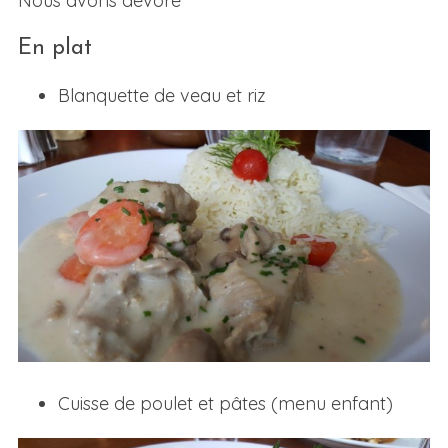
Nous avons dévoré
En plat
Blanquette de veau et riz
Cuisse de poulet et pâtes (menu enfant)