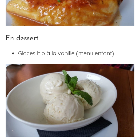
En dessert
Glaces bio à la vanille (menu enfant)