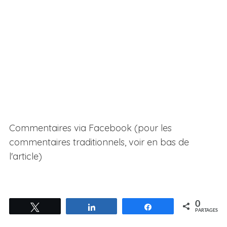
Commentaires via Facebook (pour les
commentaires traditionnels, voir en bas de
l'article)
0
Tweetez
Partagez
Partagez
PARTAGES