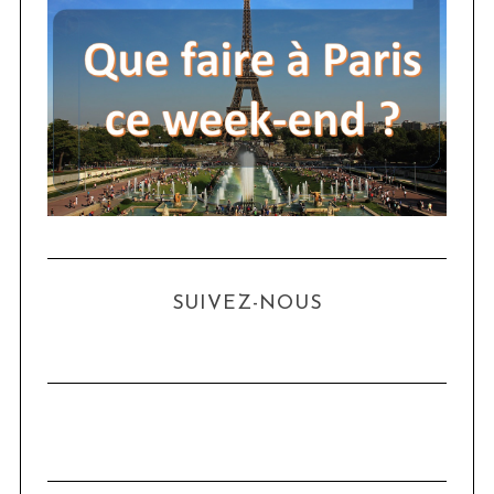
SUIVEZ-NOUS