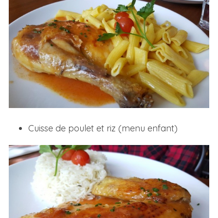
Cuisse de poulet et riz (menu enfant)