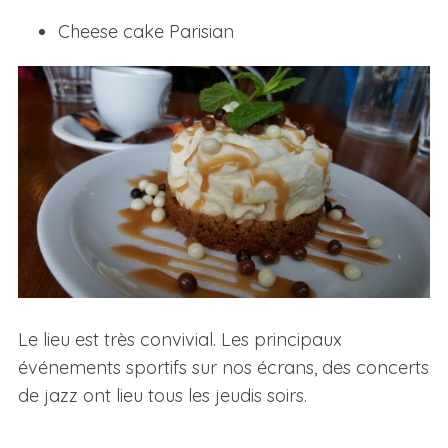
Cheese cake Parisian
Le lieu est très convivial. Les principaux
événements sportifs sur nos écrans, des concerts
de jazz ont lieu tous les jeudis soirs.