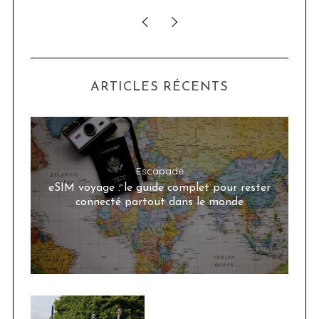
ARTICLES RÉCENTS
Escapade
eSIM voyage : le guide complet pour rester
connecté partout dans le monde