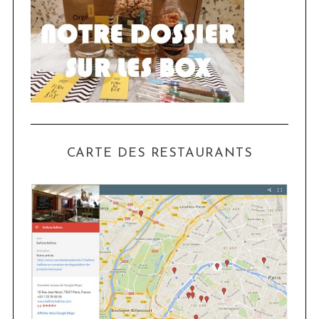
CARTE DES RESTAURANTS