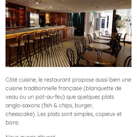
Côté cuisine, le restaurant propose aussi bien une
cuisine traditionnelle française (blanquette de
veau ou un pot-au-feu) que quelques plats
anglo-saxons (fish & chips, burger,
cheescake). Les plats sont simples, copieux et
bons.