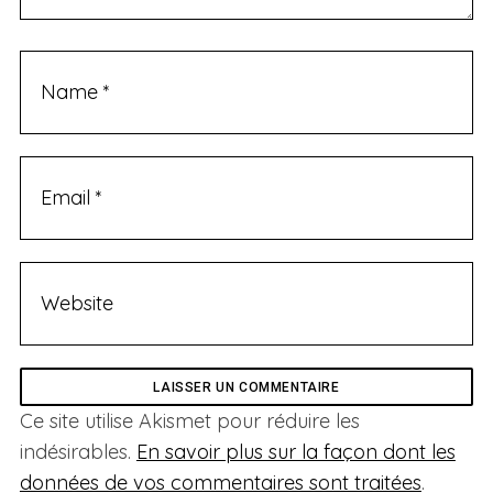
Ce site utilise Akismet pour réduire les
indésirables.
En savoir plus sur la façon dont les
données de vos commentaires sont traitées
.