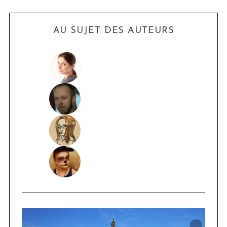
AU SUJET DES AUTEURS