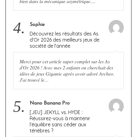
bien dans la mécanique asymétrique.…
4.
Sophie
Découvrez les résultats des As
d’Or 2026 des meilleurs jeux de
société de l’année
Merci pour cet article super complet sur les As
d'Or 2026 ! Avec mes 2 enfants on cherchait des
idées de jeux Gigamic après avoir adoré Archeo.
J'ai trouvé le…
5.
Nano Banana Pro
[JEU] JEKYLL vs. HYDE :
Réussirez-vous à maintenir
l’équilibre sans céder aux
ténèbres ?