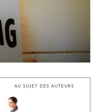
AU SUJET DES AUTEURS