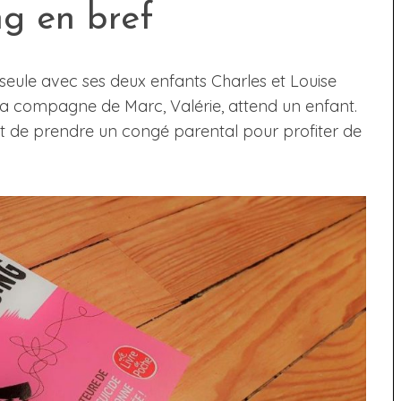
ng en bref
seule avec ses deux enfants Charles et Louise
 La compagne de Marc, Valérie, attend un enfant.
t de prendre un congé parental pour profiter de