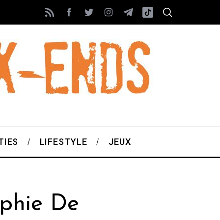
TIES
LIFESTYLE
JEUX
phie De