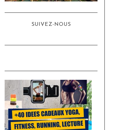
SUIVEZ-NOUS