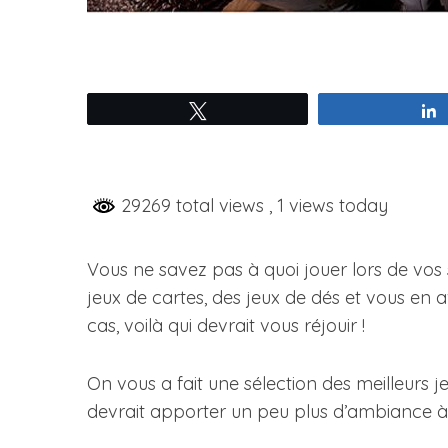
Tweetez
29269 total views
, 1 views today
Vous ne savez pas à quoi jouer lors de vos
jeux de cartes, des jeux de dés et vous en
cas, voilà qui devrait vous réjouir !
On vous a fait une sélection des meilleurs j
devrait apporter un peu plus d’ambiance à 