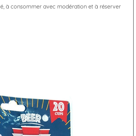
anté, à consommer avec modération et à réserver