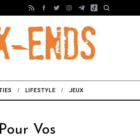
TIES
LIFESTYLE
JEUX
 Pour Vos