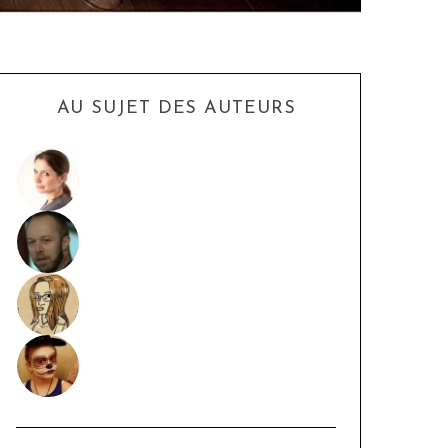
AU SUJET DES AUTEURS