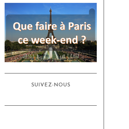
SUIVEZ-NOUS