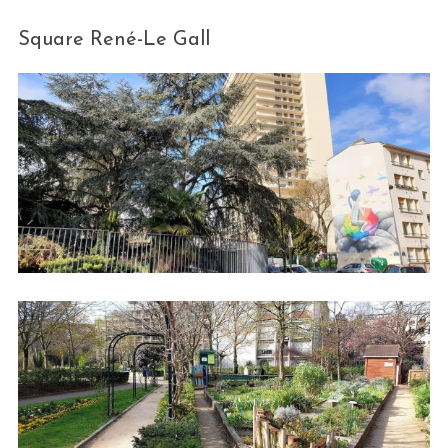
Square René-Le Gall