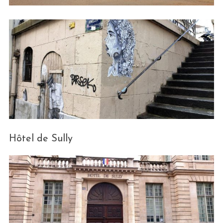
Hôtel de Sully