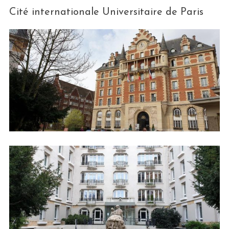
Cité internationale Universitaire de Paris