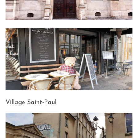
Village Saint-Paul