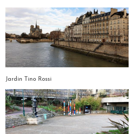
Jardin Tino Rossi