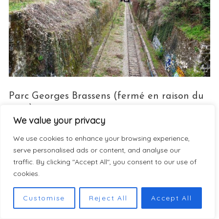
Parc Georges Brassens (fermé en raison du
vent)
We value your privacy
We use cookies to enhance your browsing experience,
serve personalised ads or content, and analyse our
traffic. By clicking "Accept All", you consent to our use of
cookies.
Customise
Reject All
Accept All