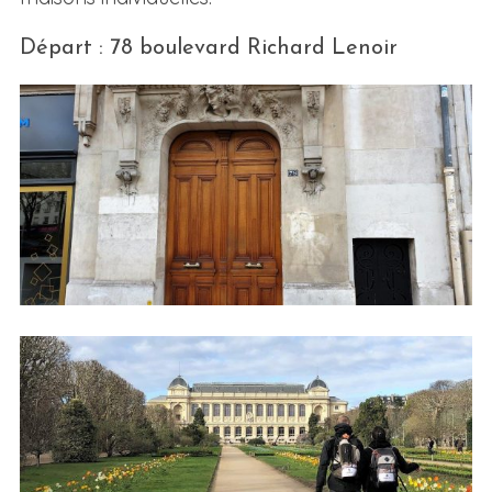
Départ : 78 boulevard Richard Lenoir