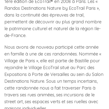
1ère édition de EcoTrail® en 2008 à Paris. Les «
Randos Destinations Nature by EcoTrail Paris »,
dans la continuité des épreuves de trail,
permettent de découvrir au plus grand nombre
le patrimoine culturel et naturel de la région Ile-
de-France.
Nous avons de nouveau participé cette année
en famille à une de ces randonnées. Nommée «
Village de Paris », elle est partie de Bastille pour
rejoindre le Village EcoTrail situé au Parc des
Expositions à Porte de Versailles au sein du Salon
Destinations Nature. Sous un temps incertains,
cette randonnée nous a fait traverser Paris à
travers ses rues animées, ses incursions de le
street art, ses espaces verts et ses ruelles avec
maisons individuelles.