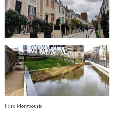
Parc Montsouris