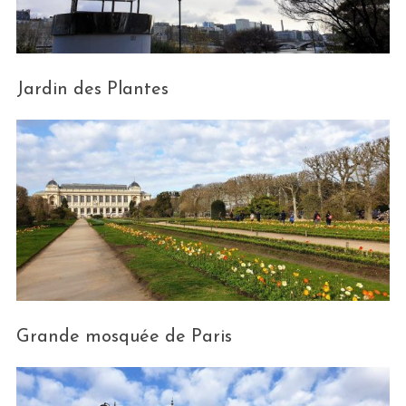
Jardin des Plantes
Grande mosquée de Paris