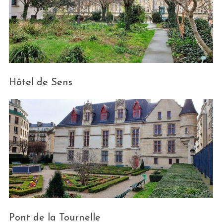
Hôtel de Sens
Pont de la Tournelle