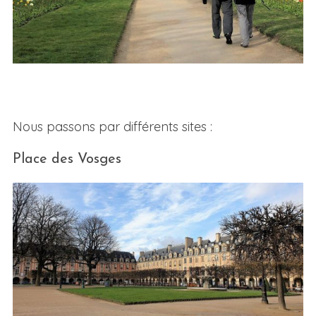
Nous passons par différents sites :
Place des Vosges