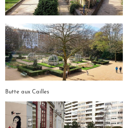
Butte aux Cailles