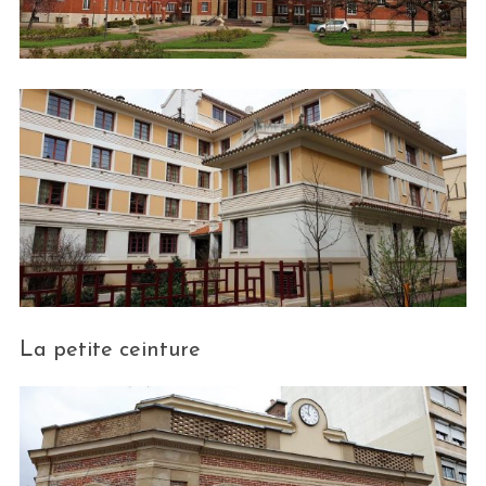
La petite ceinture