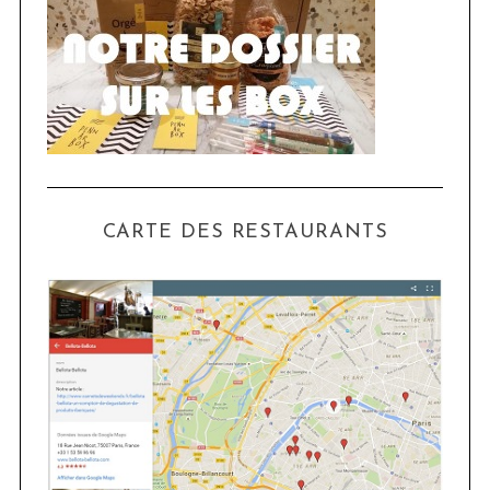
CARTE DES RESTAURANTS