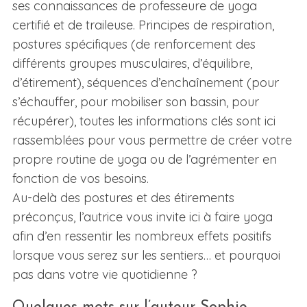
ses connaissances de professeure de yoga
certifié et de traileuse. Principes de respiration,
postures spécifiques (de renforcement des
différents groupes musculaires, d’équilibre,
d’étirement), séquences d’enchaînement (pour
s’échauffer, pour mobiliser son bassin, pour
récupérer), toutes les informations clés sont ici
rassemblées pour vous permettre de créer votre
propre routine de yoga ou de l’agrémenter en
fonction de vos besoins.
Au-delà des postures et des étirements
préconçus, l’autrice vous invite ici à faire yoga
afin d’en ressentir les nombreux effets positifs
lorsque vous serez sur les sentiers… et pourquoi
pas dans votre vie quotidienne ?