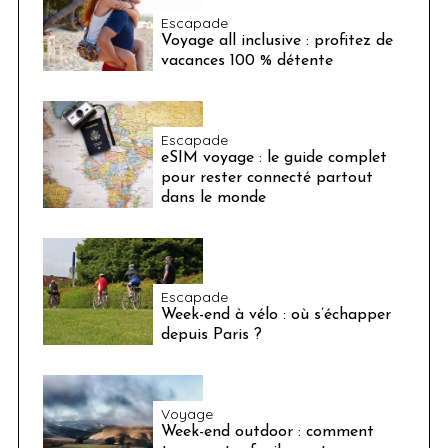
Escapade
Voyage all inclusive : profitez de
vacances 100 % détente
Escapade
eSIM voyage : le guide complet
pour rester connecté partout
dans le monde
Escapade
Week-end à vélo : où s’échapper
depuis Paris ?
Voyage
Week-end outdoor : comment