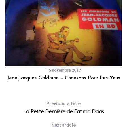
15 novembre 2017
er
Jean-Jacques Goldman – Chansons Pour Les Yeux
Previous article
La Petite Dernière de Fatima Daas
Next article