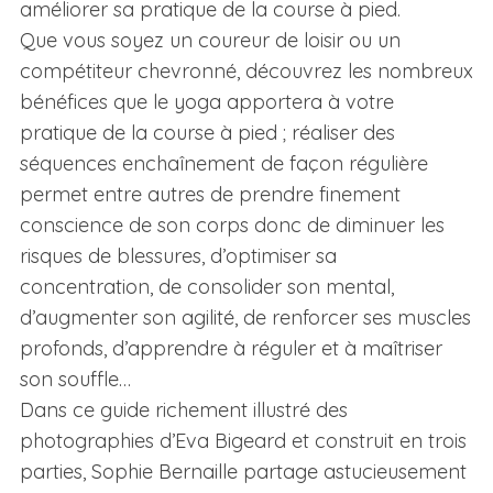
améliorer sa pratique de la course à pied.
Que vous soyez un coureur de loisir ou un
compétiteur chevronné, découvrez les nombreux
bénéfices que le yoga apportera à votre
pratique de la course à pied ; réaliser des
séquences enchaînement de façon régulière
permet entre autres de prendre finement
conscience de son corps donc de diminuer les
risques de blessures, d’optimiser sa
concentration, de consolider son mental,
d’augmenter son agilité, de renforcer ses muscles
profonds, d’apprendre à réguler et à maîtriser
son souffle…
Dans ce guide richement illustré des
photographies d’Eva Bigeard et construit en trois
parties, Sophie Bernaille partage astucieusement