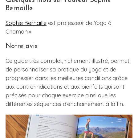
Quelques mots sur l’auteur Sophie
Bernaille
Sophie Bernaille
est professeur de Yoga à
Chamonix.
Notre avis
Ce guide très complet, richement illustré, permet
de personnaliser sa pratique du yoga et de
progresser dans les meilleures conditions grâce
aux contre-indications et aux bienfaits qui sont
précisés pour chaque exercice ainsi que les
différentes séquences d’enchainement à la fin.