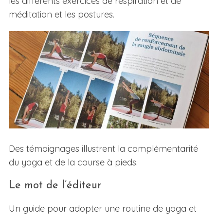
les différents exercices de respiration et de
méditation et les postures.
Des témoignages illustrent la complémentarité
du yoga et de la course à pieds.
Le mot de l’éditeur
Un guide pour adopter une routine de yoga et