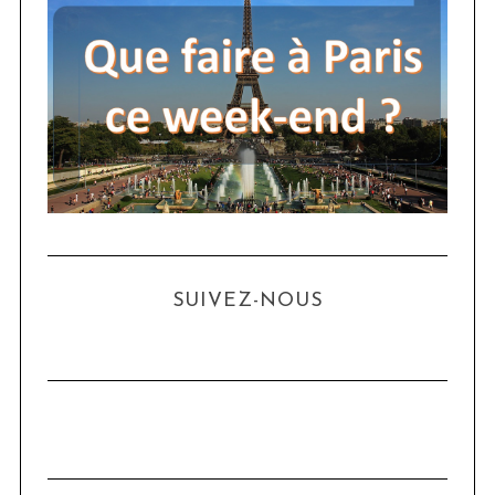
SUIVEZ-NOUS