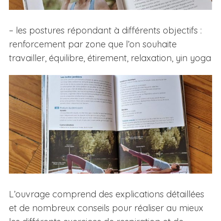
– les postures répondant à différents objectifs :
renforcement par zone que l’on souhaite
travailler, équilibre, étirement, relaxation, yin yoga
L’ouvrage comprend des explications détaillées
et de nombreux conseils pour réaliser au mieux