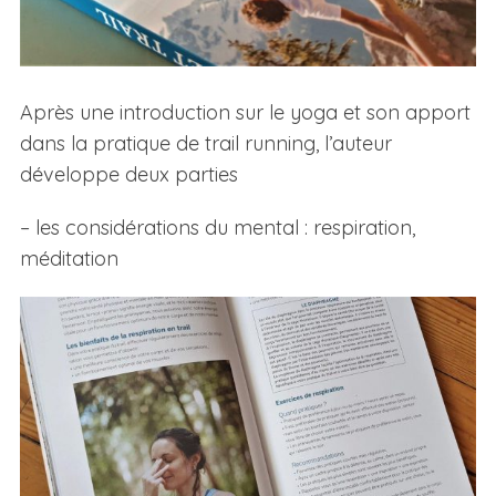
Après une introduction sur le yoga et son apport
dans la pratique de trail running, l’auteur
développe deux parties
– les considérations du mental : respiration,
méditation