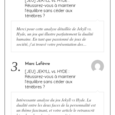
[JEU] JEKYLL vs. HYDE :
Réussirez-vous à maintenir
l’équilibre sans céder aux
ténèbres ?
Merci pour cette analyse détaillée de Jekyll vs.
Hyde, un jeu qui illustre parfaitement la dualité
humaine. En tant que passionné de jeux de
société, j’ai trouvé votre présentation des…
3.
Marc Lefèvre
[JEU] JEKYLL vs. HYDE :
Réussirez-vous à maintenir
l’équilibre sans céder aux
ténèbres ?
Intéressante analyse du jeu Jekyll vs Hyde. La
dualité entre les deux faces de la personnalité est
un thème fascinant, et votre article le retranscrit