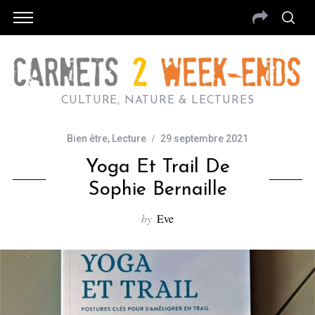
CULTURE, NATURE & LECTURES
Bien être
,
Lecture
29 septembre 2021
Yoga Et Trail De
Sophie Bernaille
by
Eve