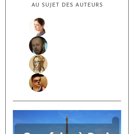
AU SUJET DES AUTEURS