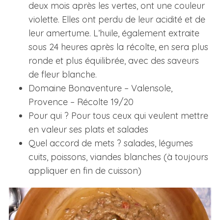
deux mois après les vertes, ont une couleur
violette. Elles ont perdu de leur acidité et de
leur amertume. L’huile, également extraite
sous 24 heures après la récolte, en sera plus
ronde et plus équilibrée, avec des saveurs
de fleur blanche.
Domaine Bonaventure – Valensole,
Provence – Récolte 19/20
Pour qui ? Pour tous ceux qui veulent mettre
en valeur ses plats et salades
Quel accord de mets ? salades, légumes
cuits, poissons, viandes blanches (à toujours
appliquer en fin de cuisson)