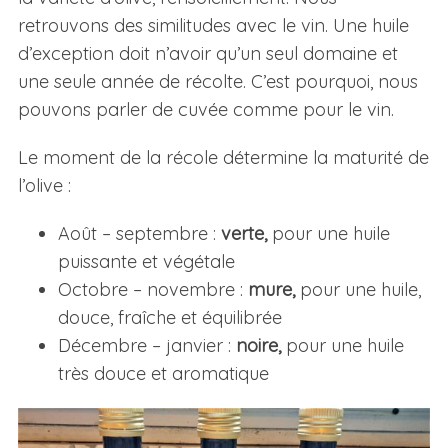
retrouvons des similitudes avec le vin. Une huile
d’exception doit n’avoir qu’un seul domaine et
une seule année de récolte. C’est pourquoi, nous
pouvons parler de cuvée comme pour le vin.
Le moment de la récole détermine la maturité de
l’olive :
Août – septembre :
verte,
pour une huile
puissante et végétale
Octobre – novembre :
mure,
pour une huile,
douce, fraîche et équilibrée
Décembre – janvier :
noire,
pour une huile
très douce et aromatique