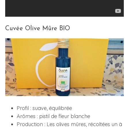
Cuvée Olive Mûre BIO
Profil : suave, équilibrée
Arômes : pistil de fleur blanche
Production : Les olives mûres, récoltées un à