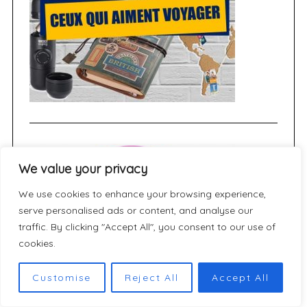
We value your privacy
We use cookies to enhance your browsing experience,
serve personalised ads or content, and analyse our
traffic. By clicking "Accept All", you consent to our use of
cookies.
Customise
Reject All
Accept All