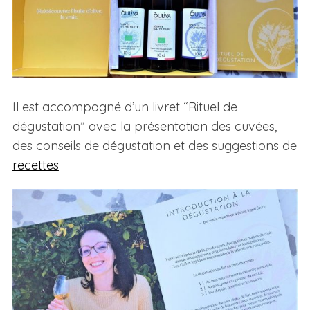
Il est accompagné d’un livret “Rituel de
dégustation” avec la présentation des cuvées,
des conseils de dégustation et des suggestions de
recettes