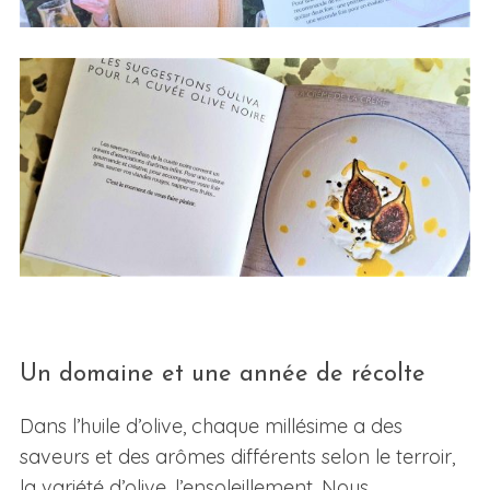
Un domaine et une année de récolte
Dans l’huile d’olive, chaque millésime a des
saveurs et des arômes différents selon le terroir,
la variété d’olive, l’ensoleillement. Nous