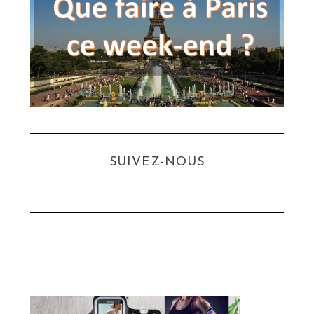
SUIVEZ-NOUS