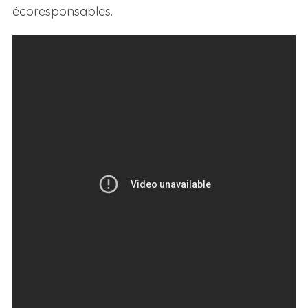
écoresponsables.