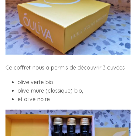
Ce coffret nous a permis de découvrir 3 cuvées
olive verte bio
olive mûre (classique) bio,
et olive noire