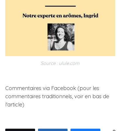
Source : ulule.com
Commentaires via Facebook (pour les
commentaires traditionnels, voir en bas de
l'article)