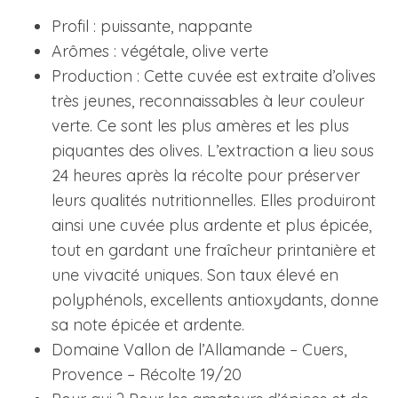
Profil : puissante, nappante
Arômes : végétale, olive verte
Production : Cette cuvée est extraite d’olives
très jeunes, reconnaissables à leur couleur
verte. Ce sont les plus amères et les plus
piquantes des olives. L’extraction a lieu sous
24 heures après la récolte pour préserver
leurs qualités nutritionnelles. Elles produiront
ainsi une cuvée plus ardente et plus épicée,
tout en gardant une fraîcheur printanière et
une vivacité uniques. Son taux élevé en
polyphénols, excellents antioxydants, donne
sa note épicée et ardente.
Domaine Vallon de l’Allamande – Cuers,
Provence – Récolte 19/20