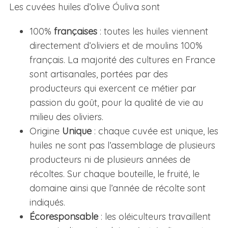
Les cuvées huiles d’olive Óuliva sont
100%
françaises
: toutes les huiles viennent
directement d’oliviers et de moulins 100%
français. La majorité des cultures en France
sont artisanales, portées par des
producteurs qui exercent ce métier par
passion du goût, pour la qualité de vie au
milieu des oliviers.
Origine
Unique
: chaque cuvée est unique, les
huiles ne sont pas l’assemblage de plusieurs
producteurs ni de plusieurs années de
récoltes. Sur chaque bouteille, le fruité, le
domaine ainsi que l’année de récolte sont
indiqués.
Écoresponsable
: les oléiculteurs travaillent