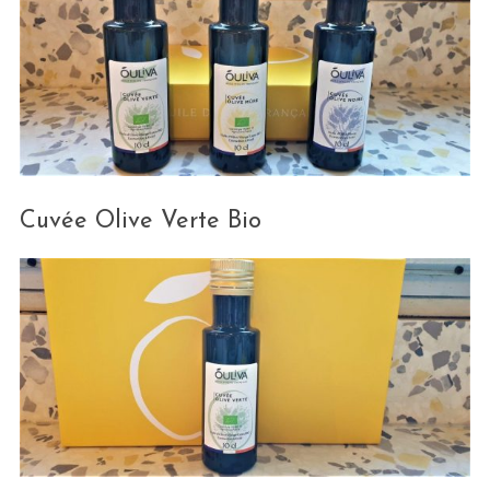
Cuvée Olive Verte Bio