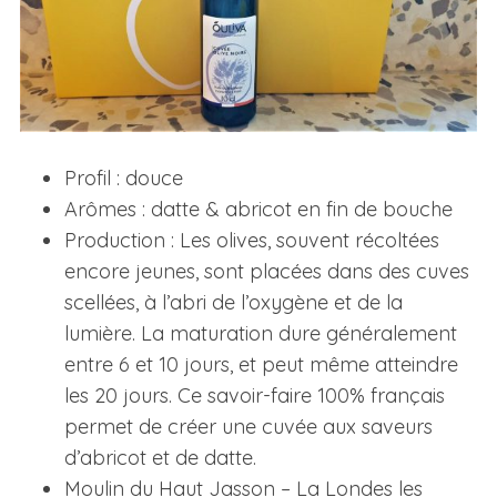
Profil : douce
Arômes : datte & abricot en fin de bouche
Production : Les olives, souvent récoltées
encore jeunes, sont placées dans des cuves
scellées, à l’abri de l’oxygène et de la
lumière. La maturation dure généralement
entre 6 et 10 jours, et peut même atteindre
les 20 jours. Ce savoir-faire 100% français
permet de créer une cuvée aux saveurs
d’abricot et de datte.
Moulin du Haut Jasson – La Londes les