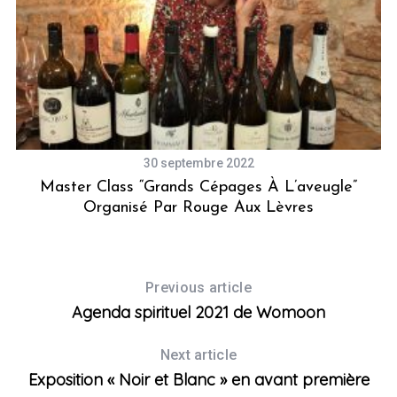
30 septembre 2022
Master Class “Grands Cépages À L’aveugle”
Organisé Par Rouge Aux Lèvres
Previous article
Agenda spirituel 2021 de Womoon
Next article
Exposition « Noir et Blanc » en avant première