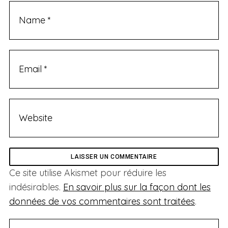
Ce site utilise Akismet pour réduire les
indésirables.
En savoir plus sur la façon dont les
données de vos commentaires sont traitées
.