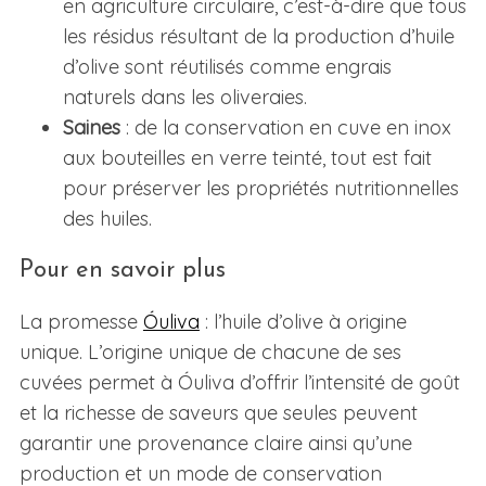
en agriculture circulaire, c’est-à-dire que tous
les résidus résultant de la production d’huile
d’olive sont réutilisés comme engrais
naturels dans les oliveraies.
Saines
: de la conservation en cuve en inox
aux bouteilles en verre teinté, tout est fait
pour préserver les propriétés nutritionnelles
des huiles.
Pour en savoir plus
La promesse
Óuliva
: l’huile d’olive à origine
unique. L’origine unique de chacune de ses
cuvées permet à Óuliva d’offrir l’intensité de goût
et la richesse de saveurs que seules peuvent
garantir une provenance claire ainsi qu’une
production et un mode de conservation