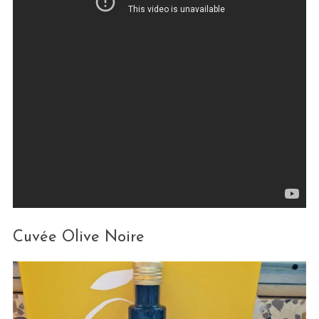
Cuvée Olive Noire