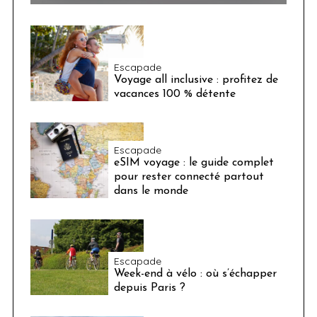
Escapade
Voyage all inclusive : profitez de
vacances 100 % détente
Escapade
eSIM voyage : le guide complet
pour rester connecté partout
dans le monde
Escapade
Week-end à vélo : où s’échapper
depuis Paris ?