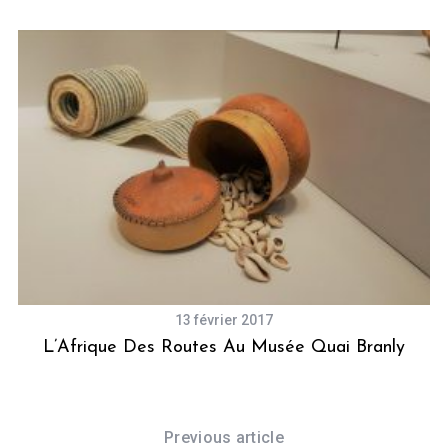
13 février 2017
on
L’Afrique Des Routes Au Musée Quai Branly
Previous article