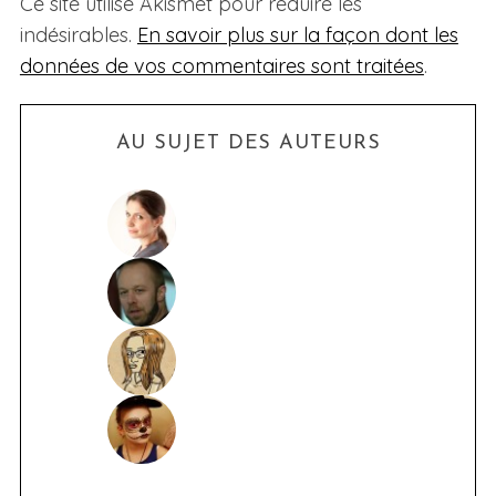
Ce site utilise Akismet pour réduire les
indésirables.
En savoir plus sur la façon dont les
données de vos commentaires sont traitées
.
AU SUJET DES AUTEURS