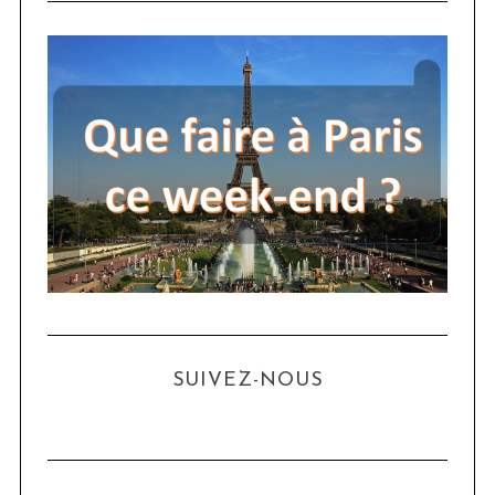
SUIVEZ-NOUS