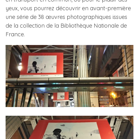
yeux, vous pourrez découvrir en avant-première
une série de 38 œuvres photographiques issues
de la collection de la Bibliothèque Nationale de
France.