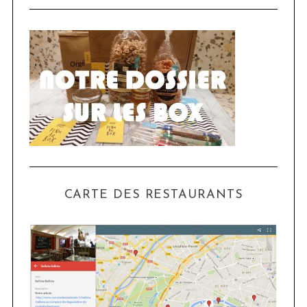
CARTE DES RESTAURANTS