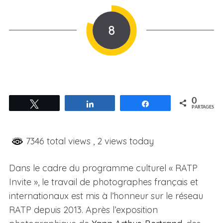
8
0
Tweetez
Partagez
Partagez
PARTAGES
7346 total views
, 2 views today
Dans le cadre du programme culturel « RATP
Invite », le travail de photographes français et
internationaux est mis à l’honneur sur le réseau
RATP depuis 2013. Après l’exposition