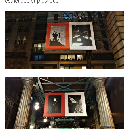
esthétique et plastique.