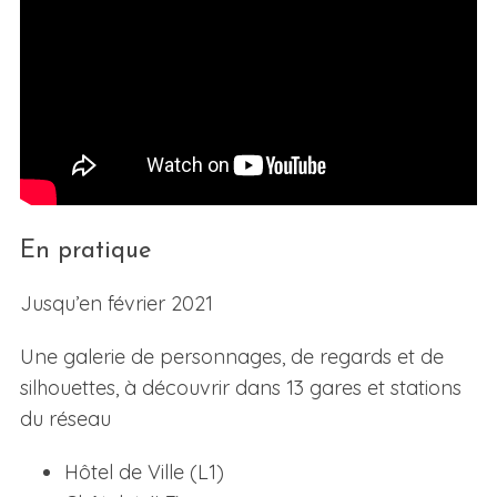
En pratique
Jusqu’en février 2021
Une galerie de personnages, de regards et de
silhouettes, à découvrir dans 13 gares et stations
du réseau
Hôtel de Ville (L1)