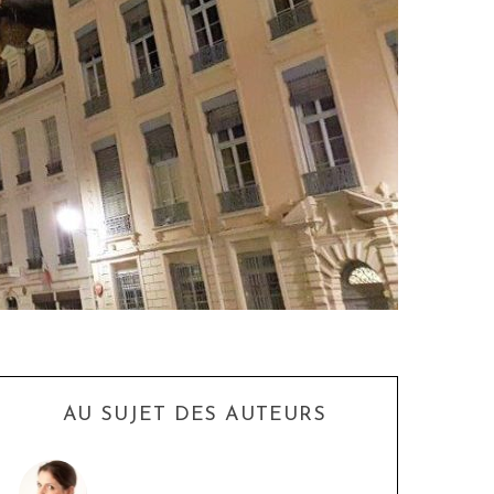
AU SUJET DES AUTEURS