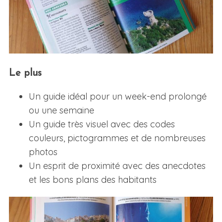
Le plus
Un guide idéal pour un week-end prolongé
ou une semaine
Un guide très visuel avec des codes
couleurs, pictogrammes et de nombreuses
photos
Un esprit de proximité avec des anecdotes
et les bons plans des habitants