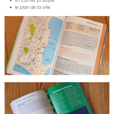
un carnet pratique
le plan de la ville