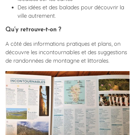
Des idées et des balades pour découvrir la
ville autrement.
Qu’y retrouve-t-on ?
A côté des informations pratiques et plans, on
découvre les incontournables et des suggestions
de randonnées de montagne et littorales.