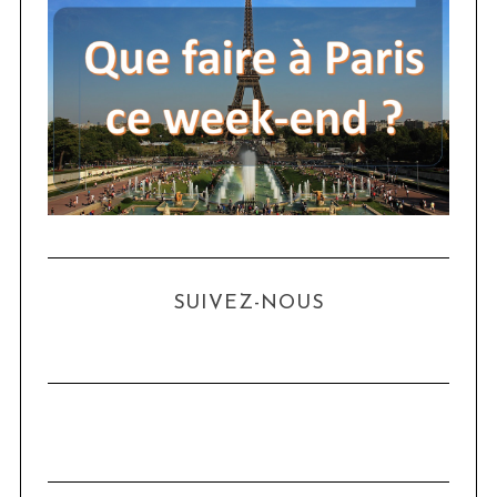
SUIVEZ-NOUS