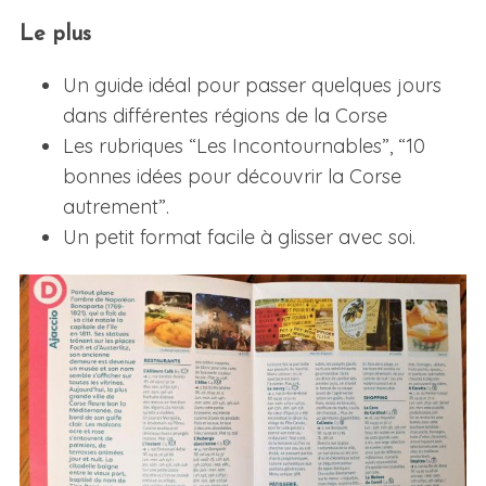
Le plus
Un guide idéal pour passer quelques jours
dans différentes régions de la Corse
Les rubriques “Les Incontournables”, “10
bonnes idées pour découvrir la Corse
autrement”.
Un petit format facile à glisser avec soi.