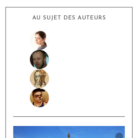
AU SUJET DES AUTEURS