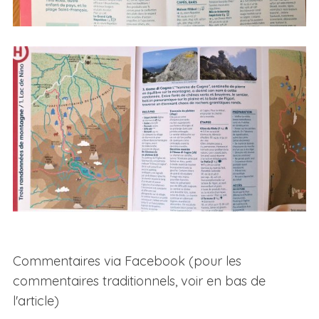
Commentaires via Facebook (pour les
commentaires traditionnels, voir en bas de
l'article)