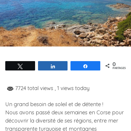
0
Tweetez
Partagez
Partagez
PARTAGES
7724 total views
, 1 views today
Un grand besoin de soleil et de détente !
Nous avons passé deux semaines en Corse pour
découvrir la diversité de ses régions, entre mer
transparente turquoise et montagnes