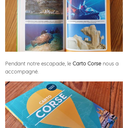
Pendant notre escapade, le
Carto Corse
nous a
accompagné.