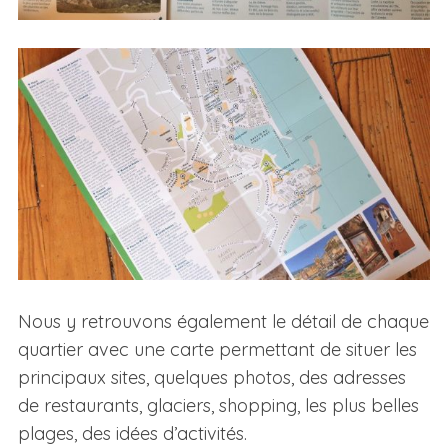
Nous y retrouvons également le détail de chaque
quartier avec une carte permettant de situer les
principaux sites, quelques photos, des adresses
de restaurants, glaciers, shopping, les plus belles
plages, des idées d’activités.