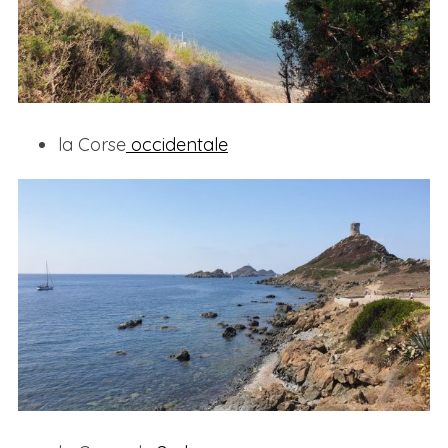
la Corse
occidentale