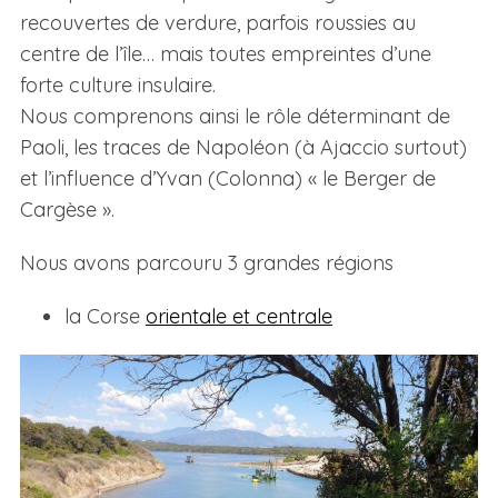
recouvertes de verdure, parfois roussies au
centre de l’île… mais toutes empreintes d’une
forte culture insulaire.
Nous comprenons ainsi le rôle déterminant de
Paoli, les traces de Napoléon (à Ajaccio surtout)
et l’influence d’Yvan (Colonna) « le Berger de
Cargèse ».
Nous avons parcouru 3 grandes régions
la Corse
orientale et centrale