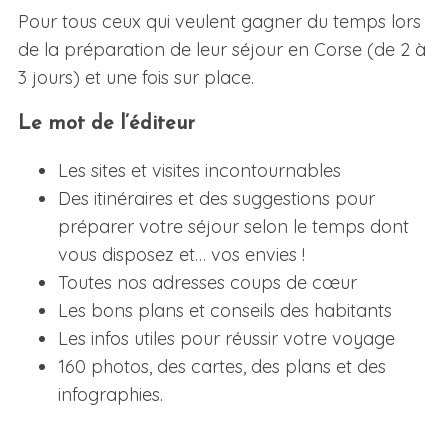
Pour tous ceux qui veulent gagner du temps lors
de la préparation de leur séjour en Corse (de 2 à
3 jours) et une fois sur place.
Le mot de l’éditeur
Les sites et visites incontournables
Des itinéraires et des suggestions pour
préparer votre séjour selon le temps dont
vous disposez et… vos envies !
Toutes nos adresses coups de cœur
Les bons plans et conseils des habitants
Les infos utiles pour réussir votre voyage
160 photos, des cartes, des plans et des
infographies.