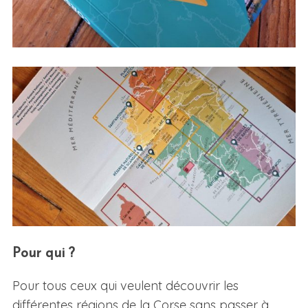
Pour qui ?
Pour tous ceux qui veulent découvrir les
différentes régions de la Corse sans passer à