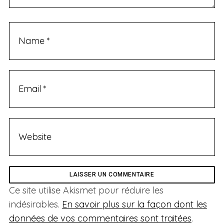
Ce site utilise Akismet pour réduire les
indésirables.
En savoir plus sur la façon dont les
données de vos commentaires sont traitées
.