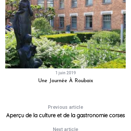
1 juin 2019
Une Journée À Roubaix
V
Previous article
Aperçu de la culture et de la gastronomie corses
Next article