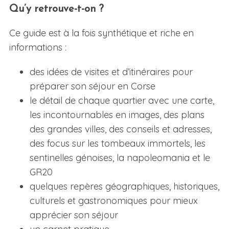
Qu’y retrouve-t-on ?
Ce guide est à la fois synthétique et riche en
informations :
des idées de visites et d’itinéraires pour
préparer son séjour en Corse
le détail de chaque quartier avec une carte,
les incontournables en images, des plans
des grandes villes, des conseils et adresses,
des focus sur les tombeaux immortels, les
sentinelles génoises, la napoleomania et le
GR20
quelques repères géographiques, historiques,
culturels et gastronomiques pour mieux
apprécier son séjour