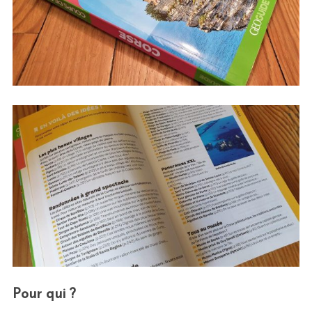
Pour qui ?