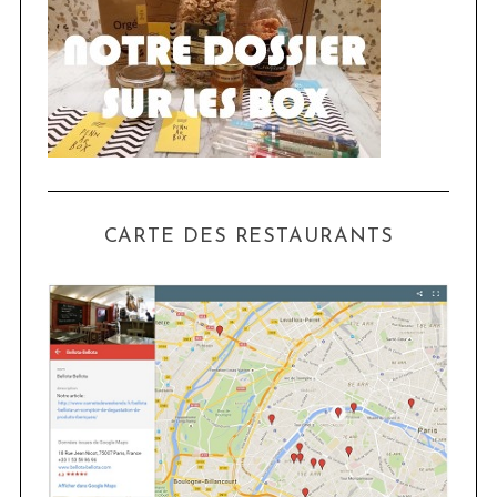
CARTE DES RESTAURANTS