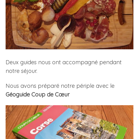
Deux guides nous ont accompagné pendant
notre séjour.
Nous avons préparé notre périple avec le
Géoguide Coup de Cœur