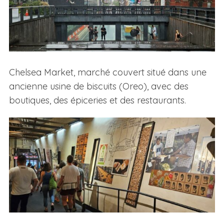
Chelsea Market, marché couvert situé dans une
ancienne usine de biscuits (Oreo), avec des
boutiques, des épiceries et des restaurants.