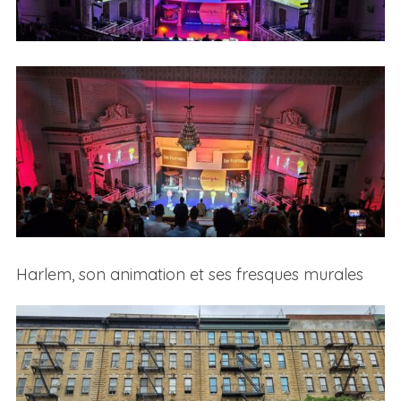
Harlem, son animation et ses fresques murales