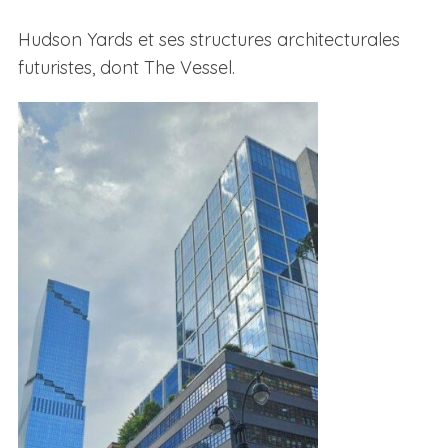
Hudson Yards et ses structures architecturales
futuristes, dont The Vessel.