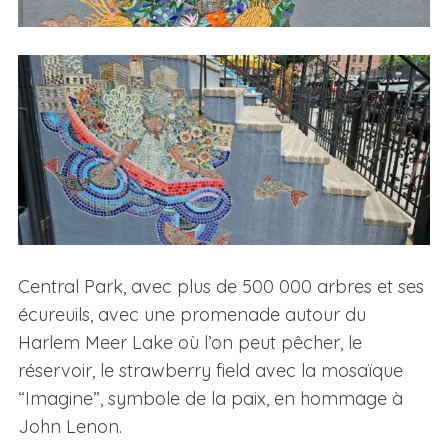
Central Park, avec plus de 500 000 arbres et ses
écureuils, avec une promenade autour du
Harlem Meer Lake où l’on peut pêcher, le
réservoir, le strawberry field avec la mosaïque
“Imagine”, symbole de la paix, en hommage à
John Lenon.