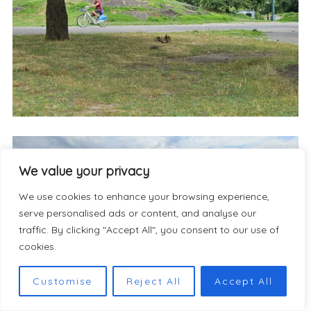
We value your privacy
We use cookies to enhance your browsing experience,
serve personalised ads or content, and analyse our
traffic. By clicking "Accept All", you consent to our use of
cookies.
Customise
Reject All
Accept All