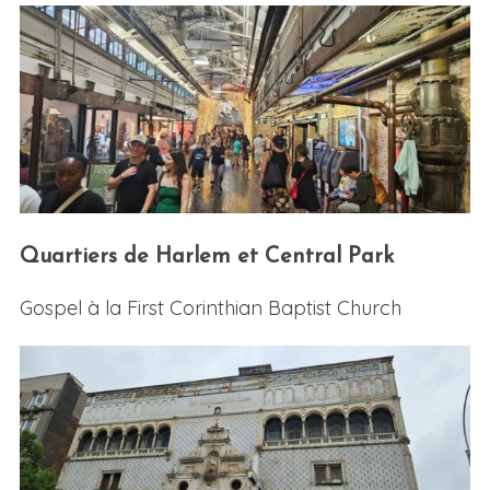
Quartiers de Harlem et Central Park
Gospel à la First Corinthian Baptist Church