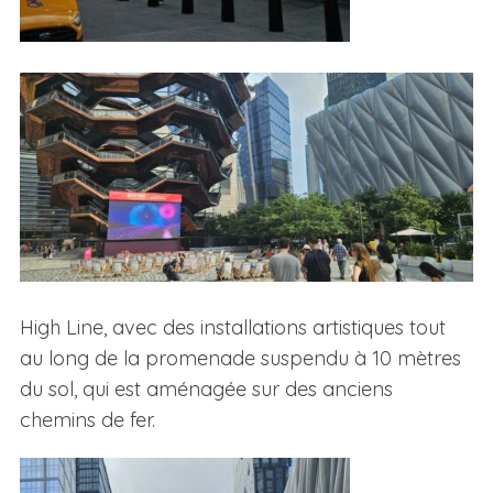
High Line, avec des installations artistiques tout
au long de la promenade suspendu à 10 mètres
du sol, qui est aménagée sur des anciens
chemins de fer.