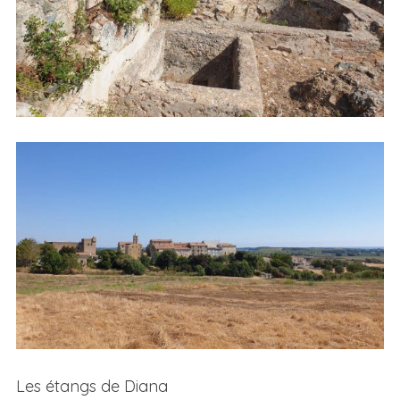
Les étangs de Diana