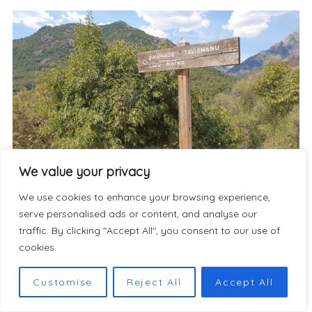
We value your privacy
We use cookies to enhance your browsing experience,
serve personalised ads or content, and analyse our
traffic. By clicking "Accept All", you consent to our use of
cookies.
Customise
Reject All
Accept All