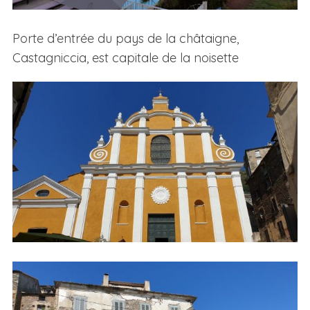
Porte d’entrée du pays de la châtaigne,
Castagniccia, est capitale de la noisette