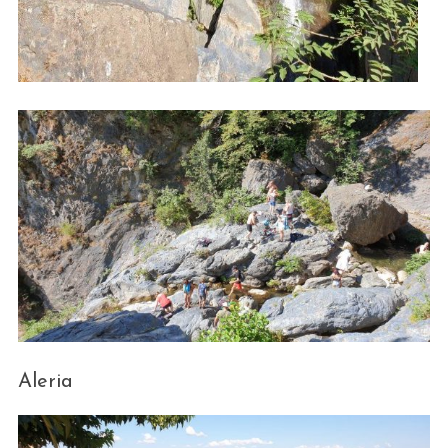
Aleria