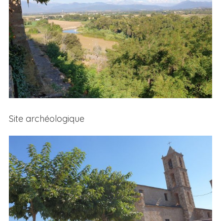
Site archéologique