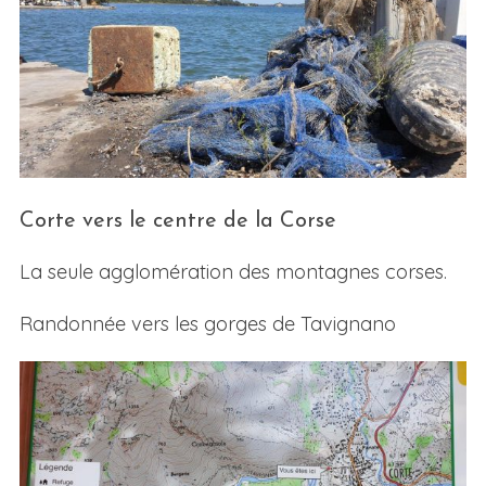
Corte vers le centre de la Corse
La seule agglomération des montagnes corses.
Randonnée vers les gorges de Tavignano