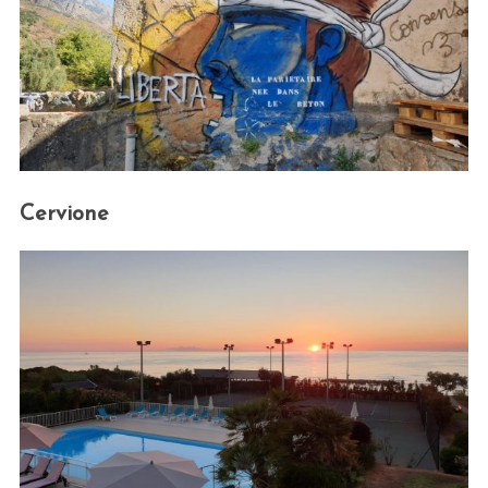
Cervione