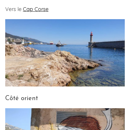
Vers le
Cap Corse
Côté orient