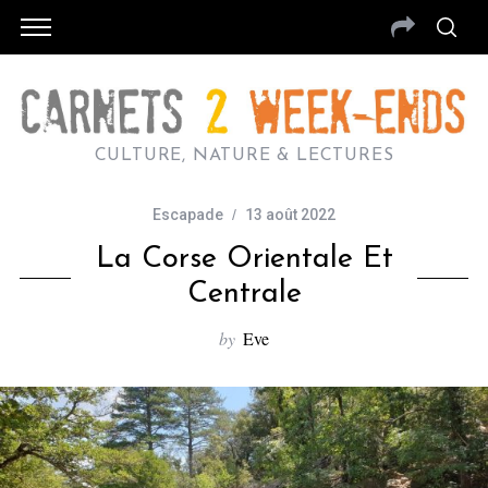
CULTURE, NATURE & LECTURES
Escapade
13 août 2022
La Corse Orientale Et
Centrale
by
Eve