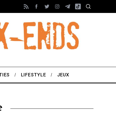
TIES
LIFESTYLE
JEUX
e