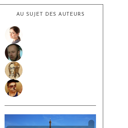
AU SUJET DES AUTEURS