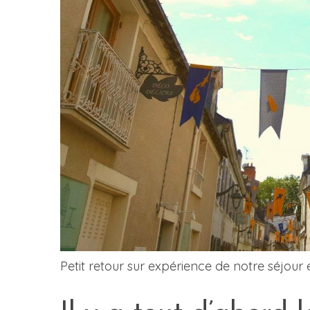
Petit retour sur expérience de notre séjour