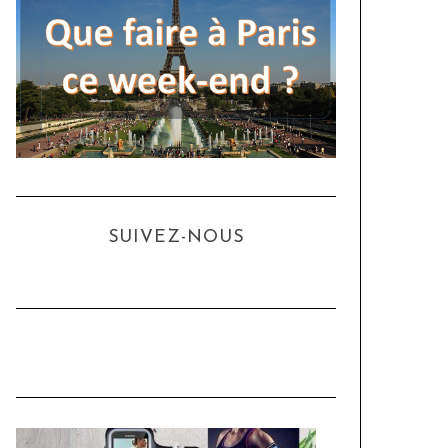
SUIVEZ-NOUS