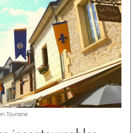
 en Touraine