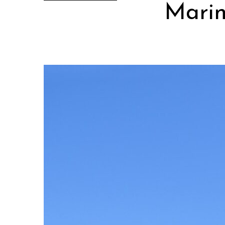
Marin