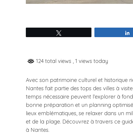
Tweetez
124 total views
, 1 views today
Avec son patrimoine culturel et historique ri
Nantes fait partie des tops des villes à vis
temps nécessaire peuvent l’explorer à fond 
bonne préparation et un planning optimisé,
lieux emblématiques, se relaxer dans un mili
et de la plage. Découvrez à travers ce guid
à Nantes.