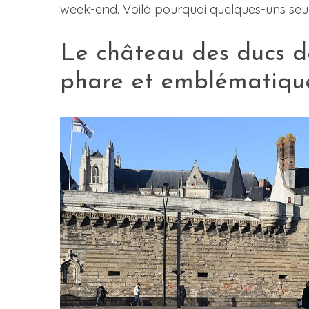
week-end. Voilà pourquoi quelques-uns seule
Le château des ducs 
phare et emblématique 