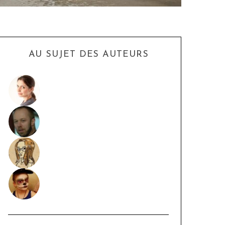
AU SUJET DES AUTEURS