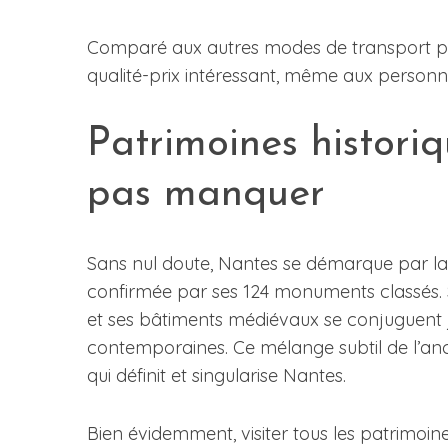
Comparé aux autres modes de transport pour
qualité-prix intéressant, même aux personn
Patrimoines historiq
pas manquer
Sans nul doute, Nantes se démarque par la 
confirmée par ses 124 monuments classés. 
et ses bâtiments médiévaux se conjuguent j
contemporaines. Ce mélange subtil de l’an
qui définit et singularise Nantes.
Bien évidemment, visiter tous les patrimoine