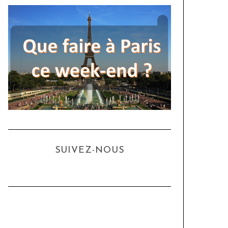
SUIVEZ-NOUS