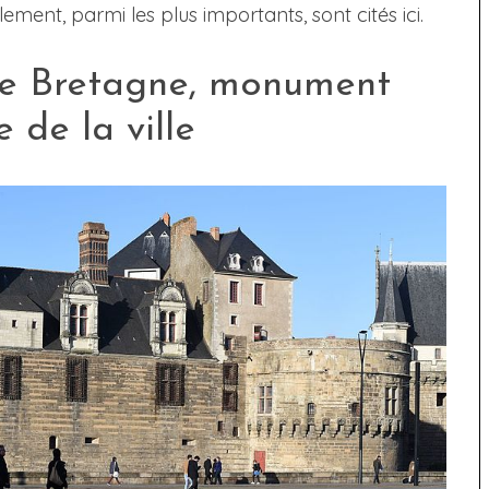
ment, parmi les plus importants, sont cités ici.
de Bretagne, monument
de la ville