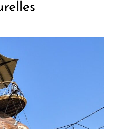
relles