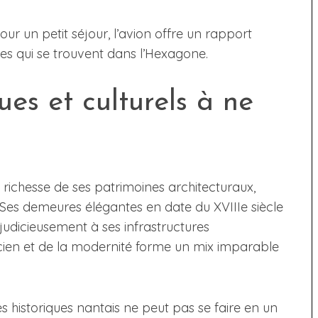
 un petit séjour, l’avion offre un rapport
es qui se trouvent dans l’Hexagone.
ues et culturels à ne
richesse de ses patrimoines architecturaux,
Ses demeures élégantes en date du XVIIIe siècle
udicieusement à ses infrastructures
cien et de la modernité forme un mix imparable
s historiques nantais ne peut pas se faire en un