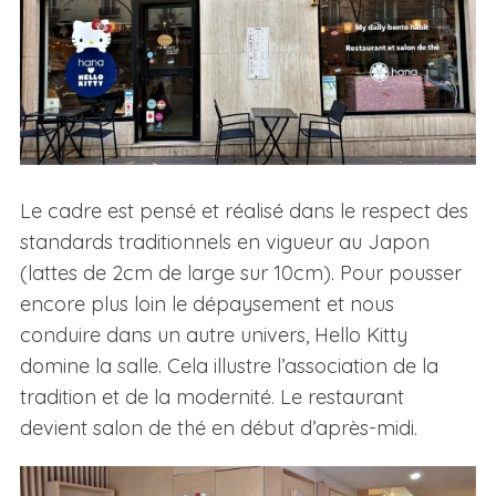
Le cadre est pensé et réalisé dans le respect des
standards traditionnels en vigueur au Japon
(lattes de 2cm de large sur 10cm). Pour pousser
encore plus loin le dépaysement et nous
conduire dans un autre univers, Hello Kitty
domine la salle. Cela illustre l’association de la
tradition et de la modernité. Le restaurant
devient salon de thé en début d’après-midi.