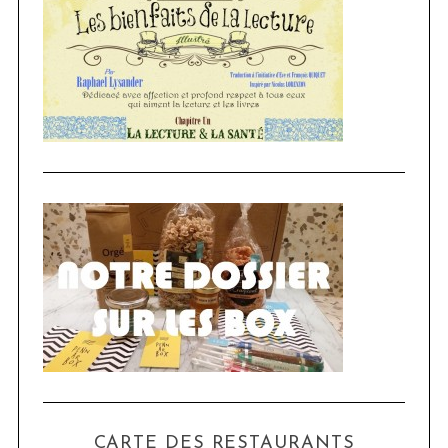
CARTE DES RESTAURANTS