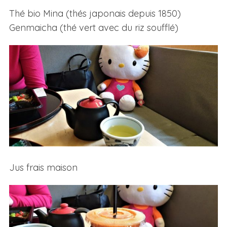
Thé bio Mina (thés japonais depuis 1850)
Genmaicha (thé vert avec du riz soufflé)
Jus frais maison