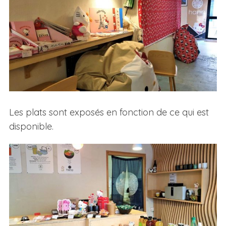
Les plats sont exposés en fonction de ce qui est
disponible.