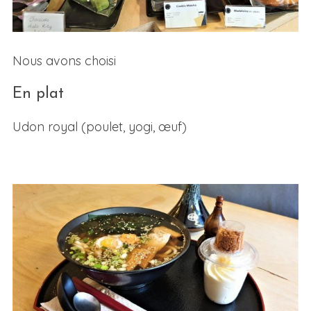
Nous avons choisi
En plat
Udon royal (poulet, yogi, œuf)