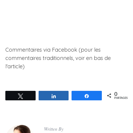
Commentaires via Facebook (pour les
commentaires traditionnels, voir en bas de
l'article)
0
Tweetez
Partagez
Partagez
PARTAGES
Written By