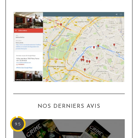
NOS DERNIERS AVIS
9.5