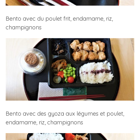
Bento avec du poulet frit, endamame, riz,
champignons
Bento avec des gyoza aux légumes et poulet,
endamame, riz, champignons