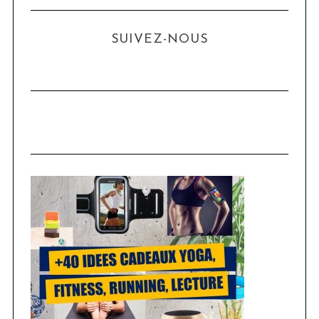
SUIVEZ-NOUS