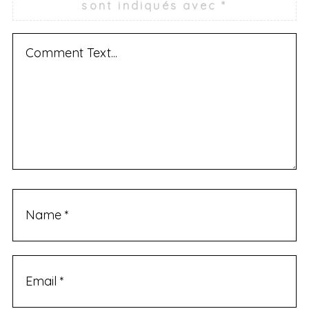
sont indiqués avec
*