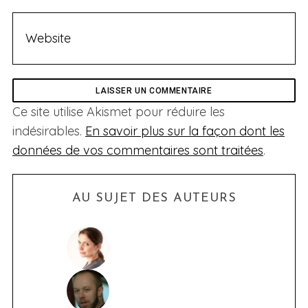
Ce site utilise Akismet pour réduire les
indésirables.
En savoir plus sur la façon dont les
données de vos commentaires sont traitées
.
AU SUJET DES AUTEURS