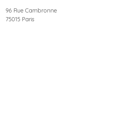
96 Rue Cambronne
75015 Paris