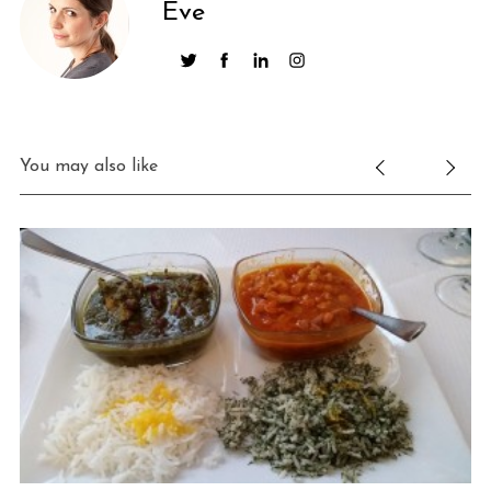
Eve
You may also like