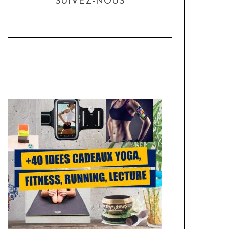
SUIVEZ-NOUS