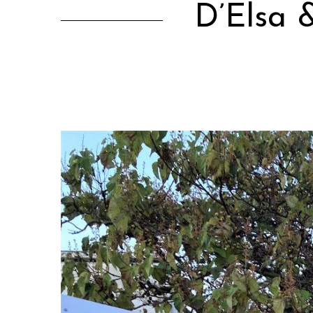
D’Elsa 