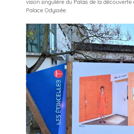
vision singulière du Palais de la découverte 
Palace Odyssée.