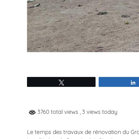
Tweetez
3760 total views
, 3 views today
Le temps des travaux de rénovation du Gran