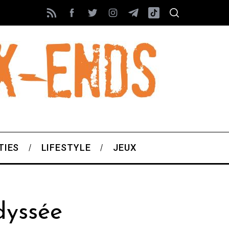
TIES
LIFESTYLE
JEUX
dyssée