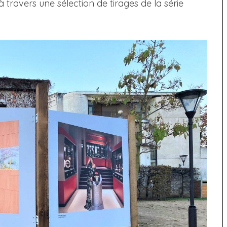
à travers une sélection de tirages de la série