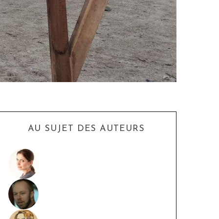
AU SUJET DES AUTEURS