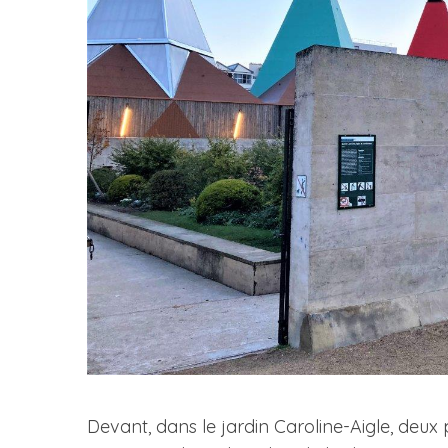
Devant, dans le jardin Caroline-Aigle, deu