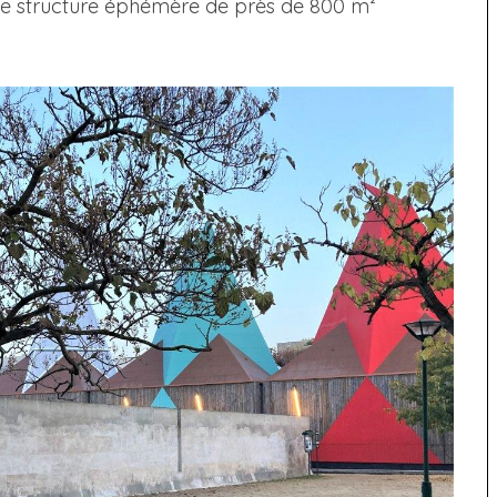
une structure éphémère de près de 800 m²