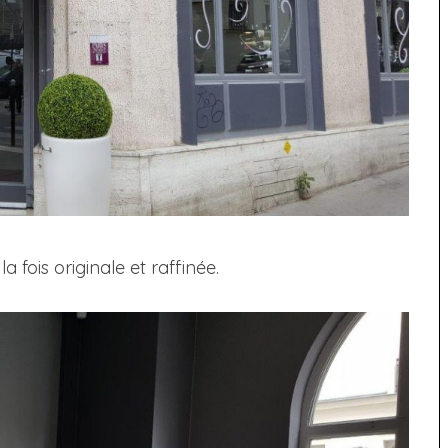
 fois originale et raffinée.