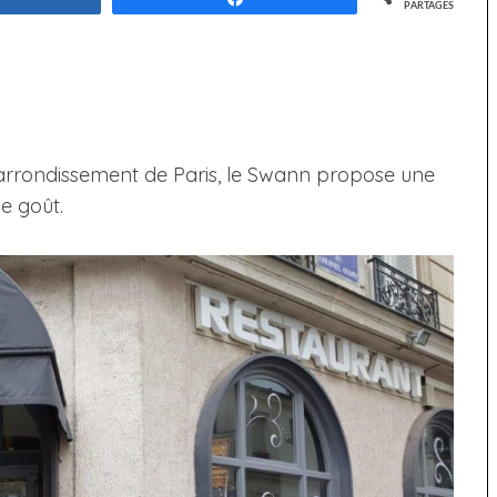
PARTAGES
arrondissement de Paris, le Swann propose une
e goût.