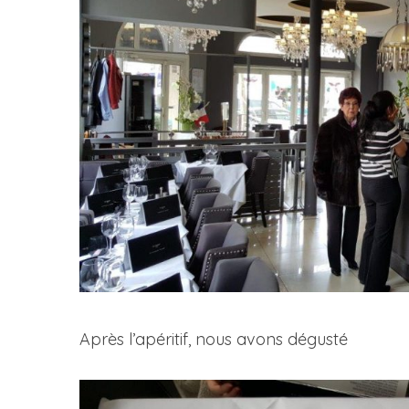
Après l’apéritif, nous avons dégusté