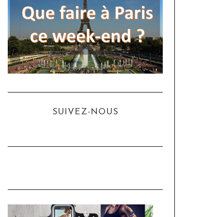
SUIVEZ-NOUS