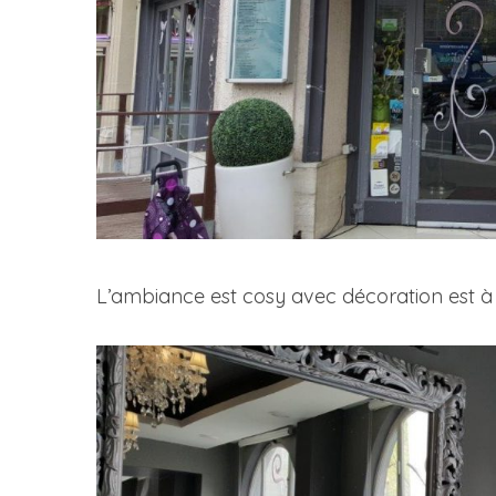
L’ambiance est cosy avec décoration est à la