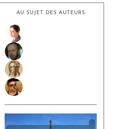
AU SUJET DES AUTEURS