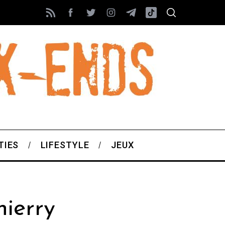
TIES
LIFESTYLE
JEUX
hierry