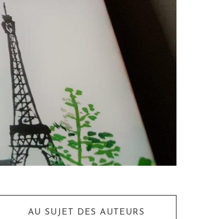
AU SUJET DES AUTEURS