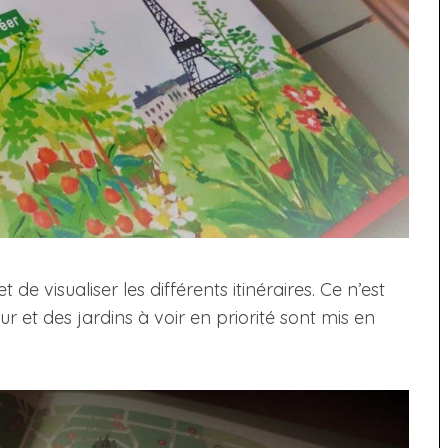
de visualiser les différents itinéraires. Ce n’est
r et des jardins à voir en priorité sont mis en