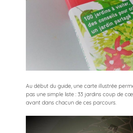
Au début du guide, une carte illustrée permet 
pas une simple liste : 33 jardins coup de cœu
avant dans chacun de ces parcours.