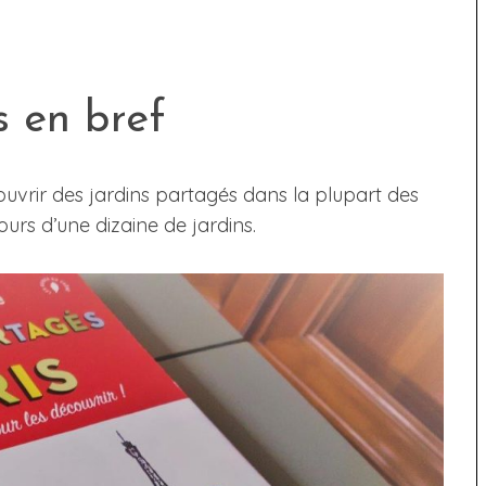
s en bref
uvrir des jardins partagés dans la plupart des
urs d’une dizaine de jardins.