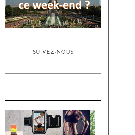
SUIVEZ-NOUS