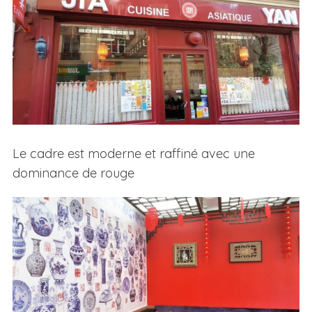
Le cadre est moderne et raffiné avec une
dominance de rouge