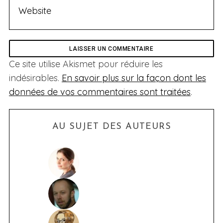
Ce site utilise Akismet pour réduire les
indésirables.
En savoir plus sur la façon dont les
données de vos commentaires sont traitées
.
AU SUJET DES AUTEURS