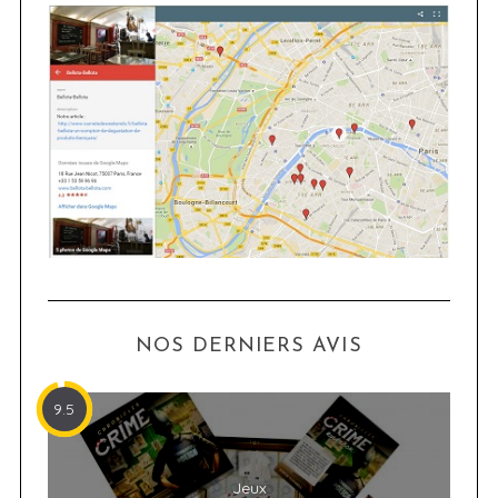
NOS DERNIERS AVIS
9.5
Jeux