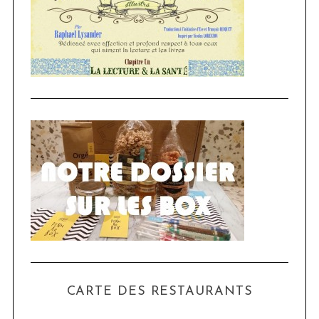
CARTE DES RESTAURANTS