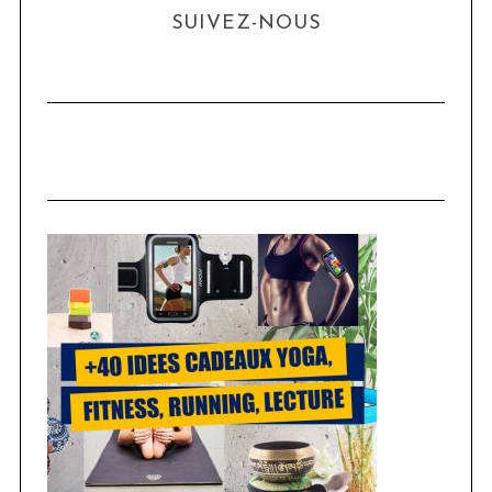
SUIVEZ-NOUS