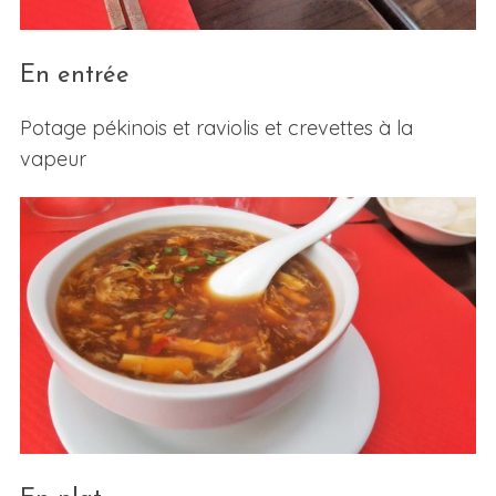
En entrée
Potage pékinois et raviolis et crevettes à la
vapeur