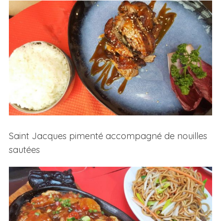
Saint Jacques pimenté accompagné de nouilles
sautées