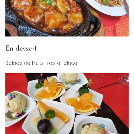
En dessert
Salade de fruits frais et glace