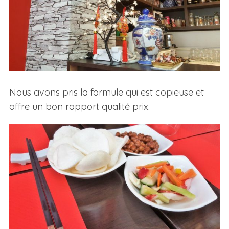
Nous avons pris la formule qui est copieuse et
offre un bon rapport qualité prix.