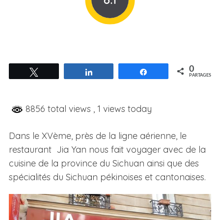
0
Tweetez
Partagez
Partagez
PARTAGES
8856 total views
, 1 views today
Dans le XVème, près de la ligne aérienne, le
restaurant Jia Yan nous fait voyager avec de la
cuisine de la province du Sichuan ainsi que des
spécialités du Sichuan pékinoises et cantonaises.