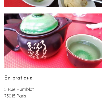
En pratique
5 Rue Humblot
75015 Paris