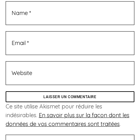
Ce site utilise Akismet pour réduire les
indésirables.
En savoir plus sur la façon dont les
données de vos commentaires sont traitées
.