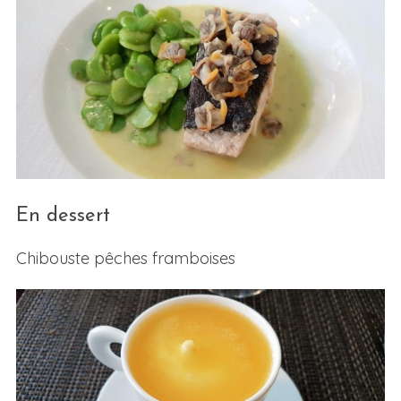
En dessert
Chibouste pêches framboises