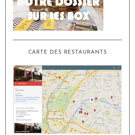
CARTE DES RESTAURANTS