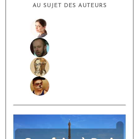
AU SUJET DES AUTEURS