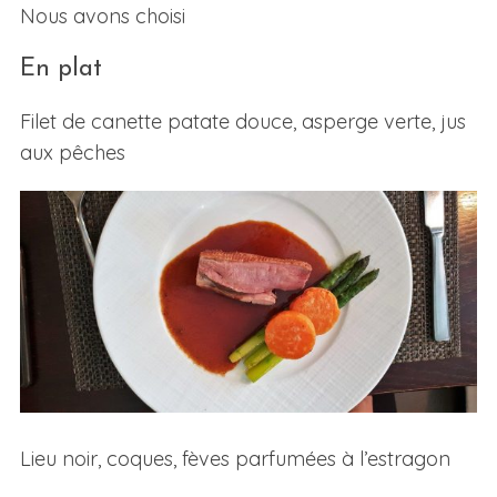
Nous avons choisi
En plat
Filet de canette patate douce, asperge verte, jus
aux pêches
Lieu noir, coques, fèves parfumées à l’estragon