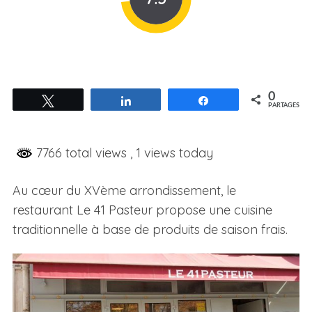
0
Tweetez
Partagez
Partagez
PARTAGES
7766 total views
, 1 views today
Au cœur du XVème arrondissement, le
restaurant Le 41 Pasteur propose une cuisine
traditionnelle à base de produits de saison frais.