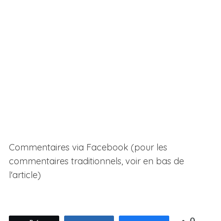
Commentaires via Facebook (pour les
commentaires traditionnels, voir en bas de
l'article)