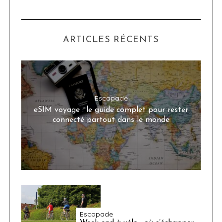
ARTICLES RÉCENTS
Escapade
eSIM voyage : le guide complet pour rester
connecté partout dans le monde
Escapade