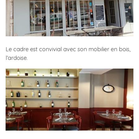
Le cadre est convivial avec son mobilier en bois,
l’ardoise.