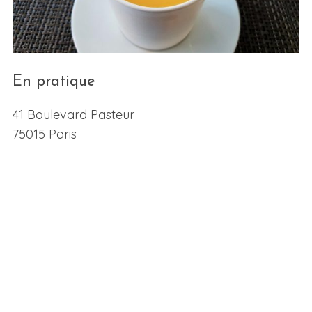
En pratique
41 Boulevard Pasteur
75015 Paris