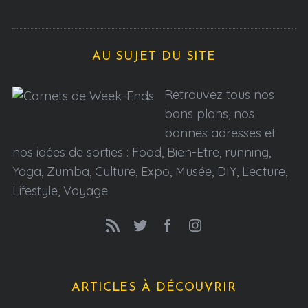
AU SUJET DU SITE
Retrouvez tous nos
bons plans, nos
bonnes adresses et
nos idées de sorties : Food, Bien-Etre, running,
Yoga, Zumba, Culture, Expo, Musée, DIY, Lecture,
Lifestyle, Voyage
ARTICLES À DÉCOUVRIR