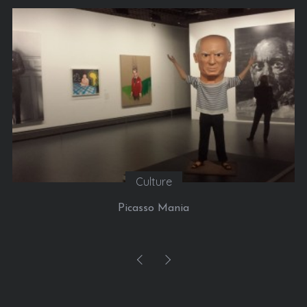
Culture
Picasso Mania