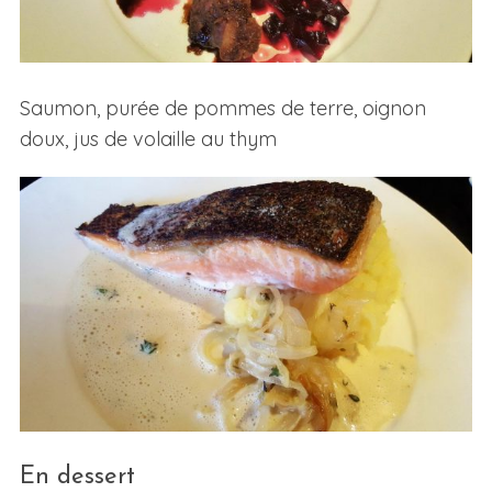
Saumon, purée de pommes de terre, oignon
doux, jus de volaille au thym
En dessert