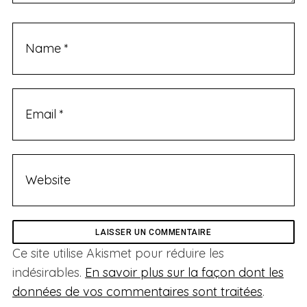
Ce site utilise Akismet pour réduire les
indésirables.
En savoir plus sur la façon dont les
données de vos commentaires sont traitées
.