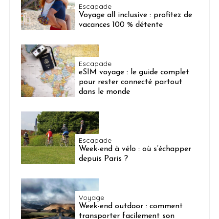
Escapade
Voyage all inclusive : profitez de
vacances 100 % détente
Escapade
eSIM voyage : le guide complet
pour rester connecté partout
dans le monde
Escapade
Week-end à vélo : où s’échapper
depuis Paris ?
Voyage
Week-end outdoor : comment
transporter facilement son