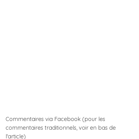
Commentaires via Facebook (pour les
commentaires traditionnels, voir en bas de
l'article)