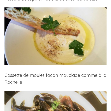
Cassette de moules façon mouclade comme à la
Rochelle