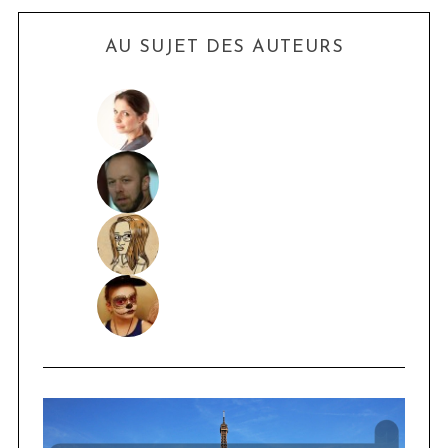
AU SUJET DES AUTEURS