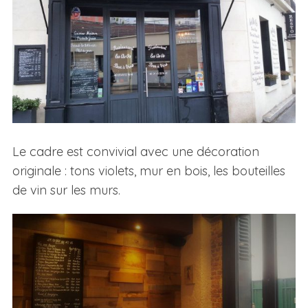
Le cadre est convivial avec une décoration
originale : tons violets, mur en bois, les bouteilles
de vin sur les murs.