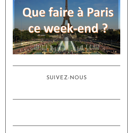
SUIVEZ-NOUS