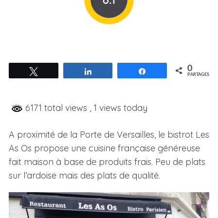
0
Tweetez
Partagez
Partagez
PARTAGES
6171 total views
, 1 views today
A proximité de la Porte de Versailles, le bistrot Les
As Os propose une cuisine française généreuse
fait maison à base de produits frais. Peu de plats
sur l’ardoise mais des plats de qualité.