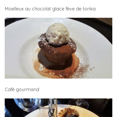
Moelleux au chocolat glace fève de tonka
Café gourmand