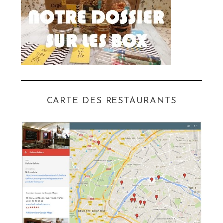
CARTE DES RESTAURANTS