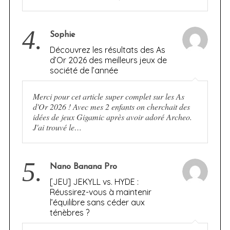
4.
Sophie
Découvrez les résultats des As
d’Or 2026 des meilleurs jeux de
société de l’année
Merci pour cet article super complet sur les As
d'Or 2026 ! Avec mes 2 enfants on cherchait des
idées de jeux Gigamic après avoir adoré Archeo.
J'ai trouvé le…
5.
Nano Banana Pro
[JEU] JEKYLL vs. HYDE :
Réussirez-vous à maintenir
l’équilibre sans céder aux
ténèbres ?