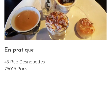
En pratique
43 Rue Desnouettes
75015 Paris