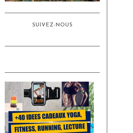
SUIVEZ-NOUS