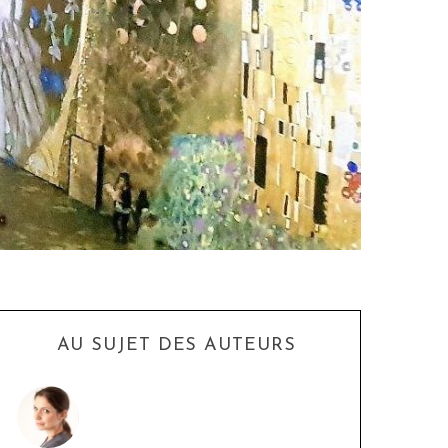
AU SUJET DES AUTEURS