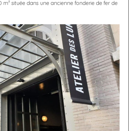
0 m² située dans une ancienne fonderie de fer de