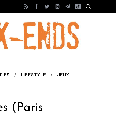
TIES
LIFESTYLE
JEUX
s (Paris