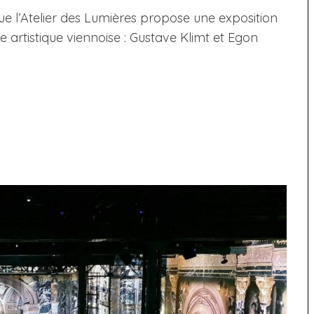
ue l’Atelier des Lumières propose une exposition
 artistique viennoise : Gustave Klimt et Egon