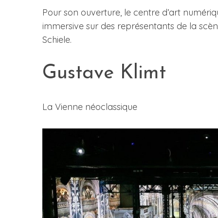
Pour son ouverture, le centre d’art numériq
immersive sur des représentants de la scène
Schiele.
Gustave Klimt
La Vienne néoclassique