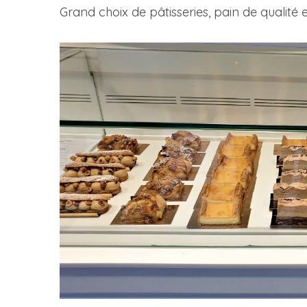
Grand choix de pâtisseries, pain de qualité e