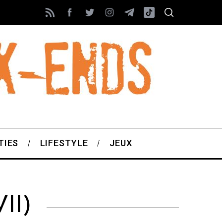
TIES
LIFESTYLE
JEUX
II)