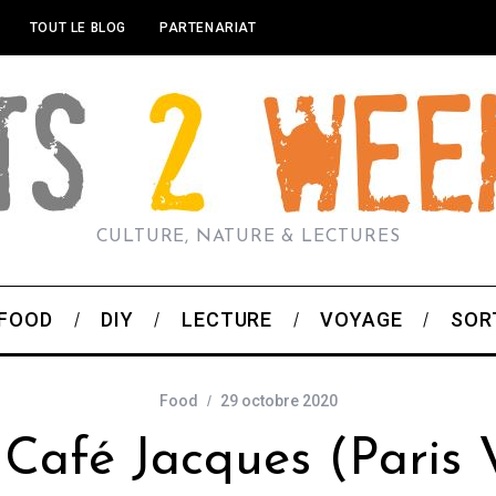
TOUT LE BLOG
PARTENARIAT
CULTURE, NATURE & LECTURES
FOOD
DIY
LECTURE
VOYAGE
SOR
Food
29 octobre 2020
Café Jacques (Paris V