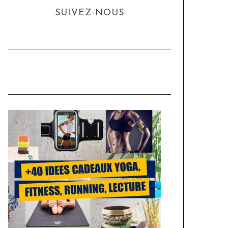
SUIVEZ-NOUS