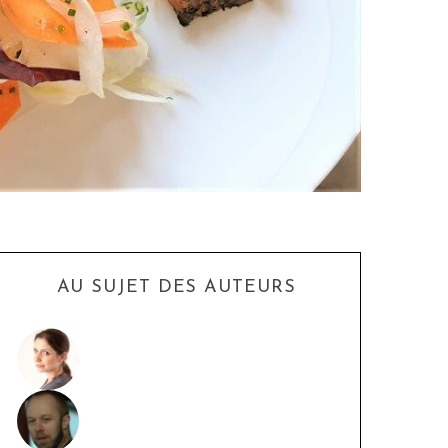
AU SUJET DES AUTEURS