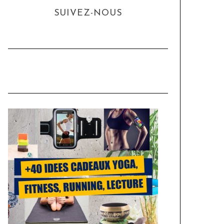
SUIVEZ-NOUS