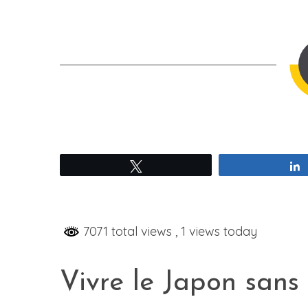
Tweetez
7071 total views
, 1 views today
Vivre le Japon sans 