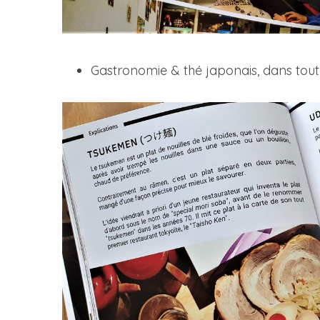
Gastronomie & thé japonais, dans toute