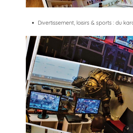
Divertissement, loisirs & sports : du k