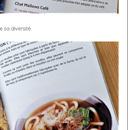
 sa diversité