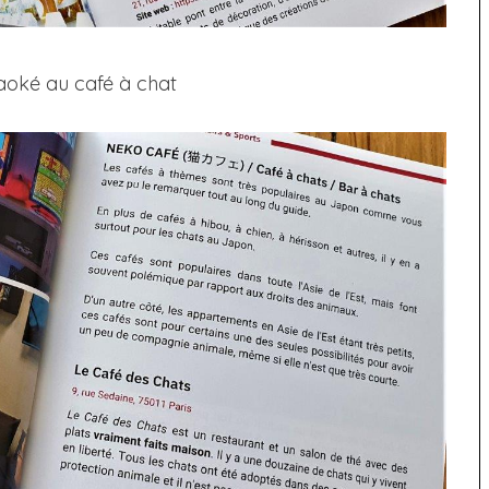
araoké au café à chat