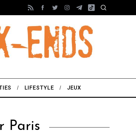
TIES
LIFESTYLE
JEUX
r Paris