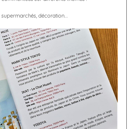
ies, supermarchés, décoration…