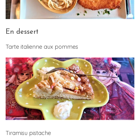
En dessert
Tarte italienne aux pommes
Tiramisu pistache