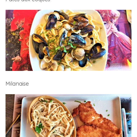
Milanaise