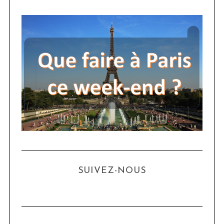
SUIVEZ-NOUS