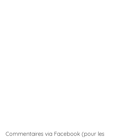
Commentaires via Facebook (pour les