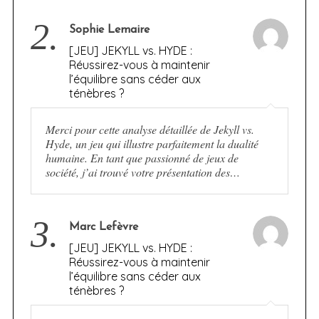
2.
Sophie Lemaire
[JEU] JEKYLL vs. HYDE :
Réussirez-vous à maintenir
l’équilibre sans céder aux
ténèbres ?
Merci pour cette analyse détaillée de Jekyll vs.
Hyde, un jeu qui illustre parfaitement la dualité
humaine. En tant que passionné de jeux de
société, j’ai trouvé votre présentation des…
3.
Marc Lefèvre
[JEU] JEKYLL vs. HYDE :
Réussirez-vous à maintenir
l’équilibre sans céder aux
ténèbres ?