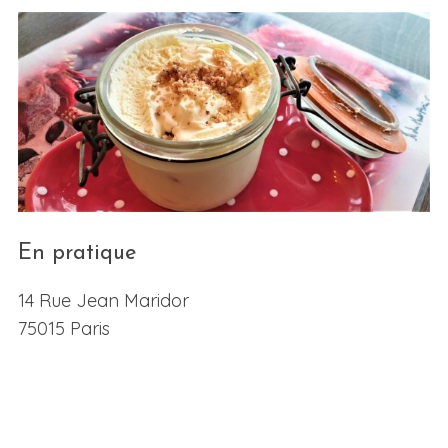
En pratique
14 Rue Jean Maridor
75015 Paris