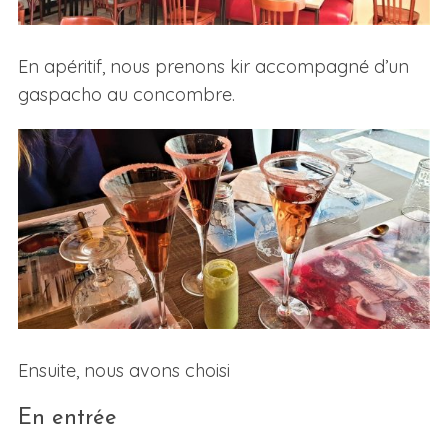
En apéritif, nous prenons kir accompagné d’un
gaspacho au concombre.
Ensuite, nous avons choisi
En entrée