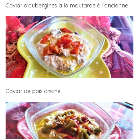
Caviar d’aubergines à la moutarde à l’ancienne
Caviar de pois chiche