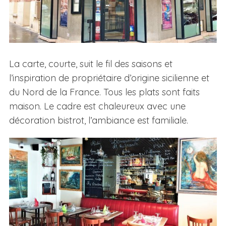
La carte, courte, suit le fil des saisons et
l’inspiration de propriétaire d’origine sicilienne et
du Nord de la France. Tous les plats sont faits
maison. Le cadre est chaleureux avec une
décoration bistrot, l’ambiance est familiale.