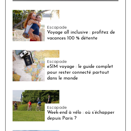
Escapade
Voyage all inclusive : profitez de
vacances 100 % détente
Escapade
eSIM voyage : le guide complet
pour rester connecté partout
dans le monde
Escapade
Week-end à vélo : où s’échapper
depuis Paris ?