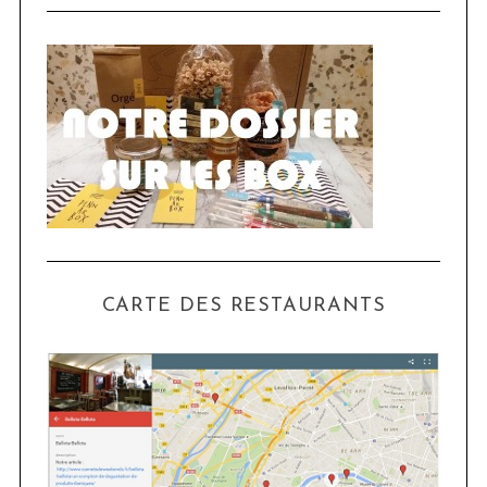
CARTE DES RESTAURANTS