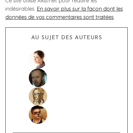
Ce site utilise Akismet pour réduire les
indésirables.
En savoir plus sur la façon dont les
données de vos commentaires sont traitées
.
AU SUJET DES AUTEURS