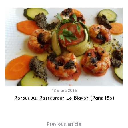
13 mars 2016
e
Retour Au Restaurant Le Blavet (Paris 15e)
Previous article