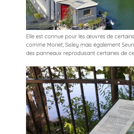
Elle est connue pour les œuvres de certains
comme Monet, Sisley mais également Seurat
des panneaux reproduisant certaines de ces