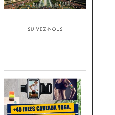
SUIVEZ-NOUS