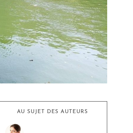
AU SUJET DES AUTEURS