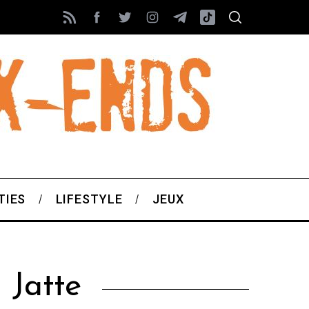
TIES
LIFESTYLE
JEUX
 Jatte