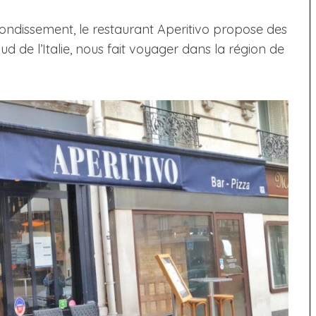
ondissement, le restaurant Aperitivo propose des
 Sud de l’Italie, nous fait voyager dans la région de