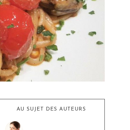
AU SUJET DES AUTEURS