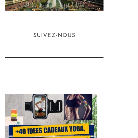
SUIVEZ-NOUS