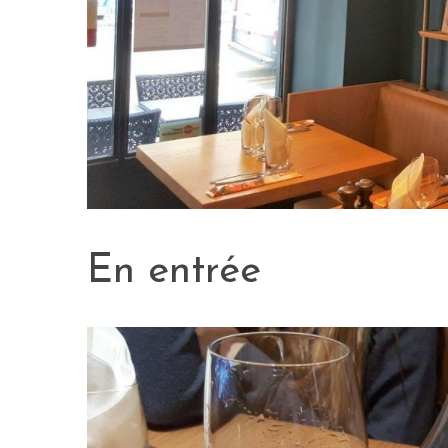
En entrée