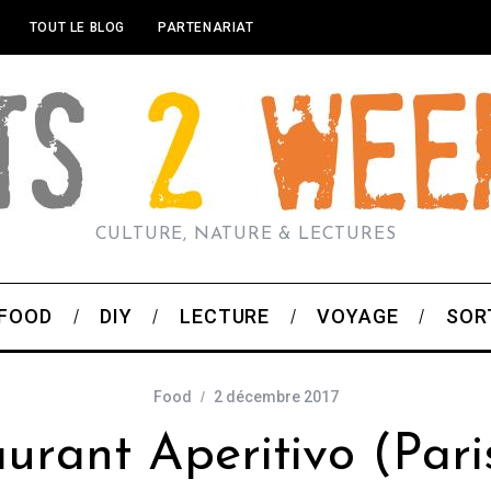
TOUT LE BLOG
PARTENARIAT
CULTURE, NATURE & LECTURES
FOOD
DIY
LECTURE
VOYAGE
SOR
Food
2 décembre 2017
urant Aperitivo (Par