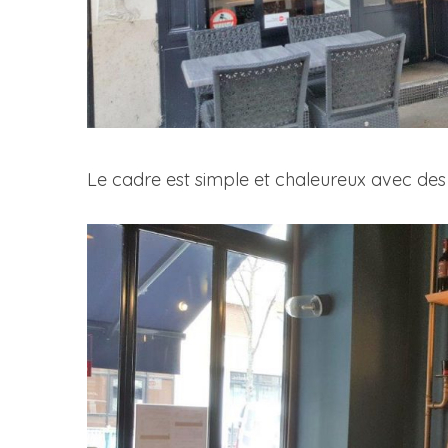
Le cadre est simple et chaleureux avec des