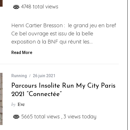
4748 total views
Henri Cartier Bresson : le grand jeu en bref
Ce bel ouvrage est issu de la belle
exposition à la BNF qui réunit les…
Read More
Running
26 juin 2021
Parcours Insolite Run My City Paris
2021 “connectée”
by
Eve
5665 total views
, 3 views today