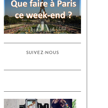
SUIVEZ-NOUS