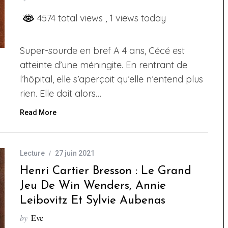
4574 total views
, 1 views today
Super-sourde en bref A 4 ans, Cécé est
atteinte d’une méningite. En rentrant de
l’hôpital, elle s’aperçoit qu’elle n’entend plus
rien. Elle doit alors…
Read More
Lecture
27 juin 2021
Henri Cartier Bresson : Le Grand
Jeu De Win Wenders, Annie
Leibovitz Et Sylvie Aubenas
by
Eve