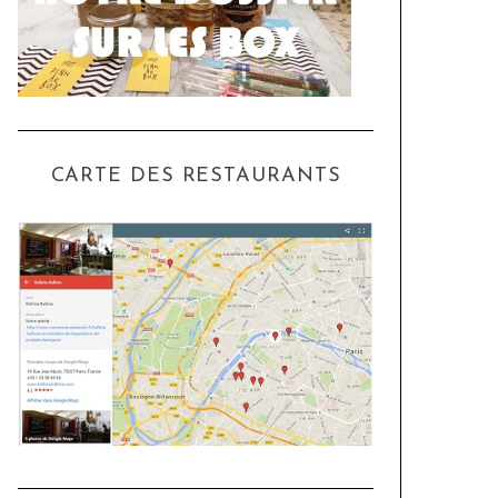
CARTE DES RESTAURANTS