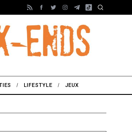
TIES
LIFESTYLE
JEUX