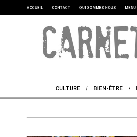
ACCUEIL
CONTACT
QUI SOMMES NOUS
MENU
CULTURE
BIEN-ÊTRE