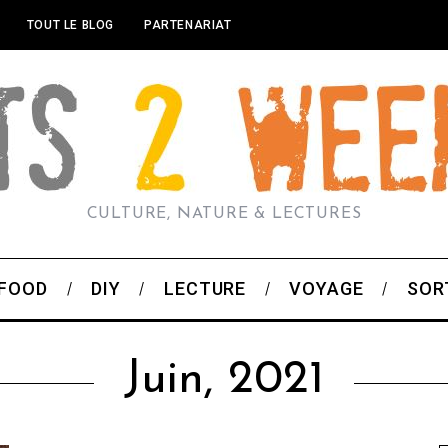
TOUT LE BLOG
PARTENARIAT
CULTURE, NATURE & LECTURES
FOOD
DIY
LECTURE
VOYAGE
SOR
Juin, 2021