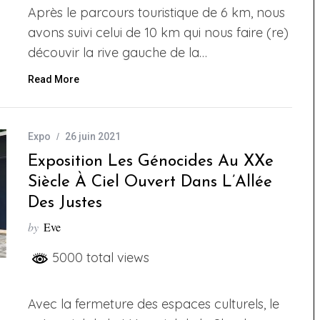
Après le parcours touristique de 6 km, nous
avons suivi celui de 10 km qui nous faire (re)
découvir la rive gauche de la…
Read More
Expo
26 juin 2021
Exposition Les Génocides Au XXe
Siècle À Ciel Ouvert Dans L’Allée
Des Justes
by
Eve
5000 total views
Avec la fermeture des espaces culturels, le