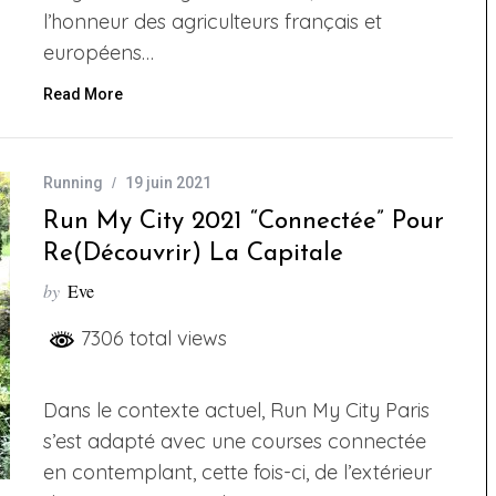
l’honneur des agriculteurs français et
européens…
Read More
Running
19 juin 2021
Run My City 2021 “connectée” Pour
Re(découvrir) La Capitale
by
Eve
7306 total views
Dans le contexte actuel, Run My City Paris
s’est adapté avec une courses connectée
en contemplant, cette fois-ci, de l’extérieur