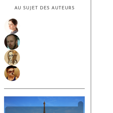
AU SUJET DES AUTEURS