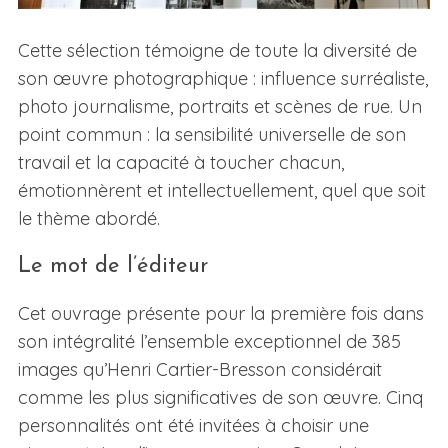
Cette sélection témoigne de toute la diversité de
son œuvre photographique : influence surréaliste,
photo journalisme, portraits et scènes de rue. Un
point commun : la sensibilité universelle de son
travail et la capacité à toucher chacun,
émotionnèrent et intellectuellement, quel que soit
le thème abordé.
Le mot de l’éditeur
Cet ouvrage présente pour la première fois dans
son intégralité l’ensemble exceptionnel de 385
images qu’Henri Cartier-Bresson considérait
comme les plus significatives de son œuvre. Cinq
personnalités ont été invitées à choisir une