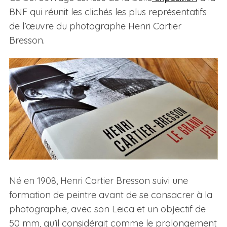
BNF qui réunit les clichés les plus représentatifs
de l’œuvre du photographe Henri Cartier
Bresson.
Né en 1908, Henri Cartier Bresson suivi une
formation de peintre avant de se consacrer à la
photographie, avec son Leica et un objectif de
50 mm, qu’il considérait comme le prolongement