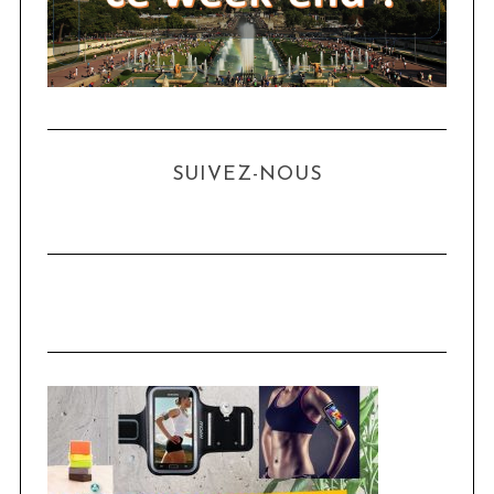
SUIVEZ-NOUS