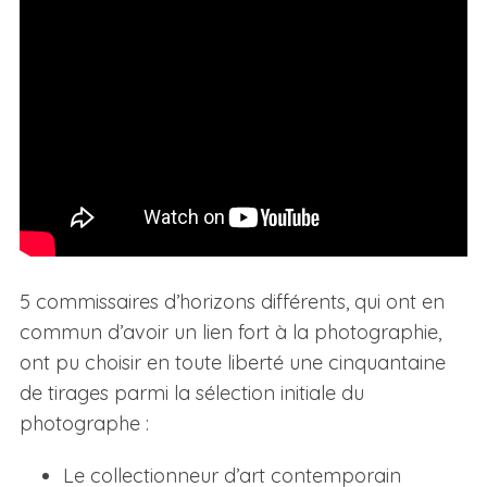
5 commissaires d’horizons différents, qui ont en
commun d’avoir un lien fort à la photographie,
ont pu choisir en toute liberté une cinquantaine
de tirages parmi la sélection initiale du
photographe :
Le collectionneur d’art contemporain