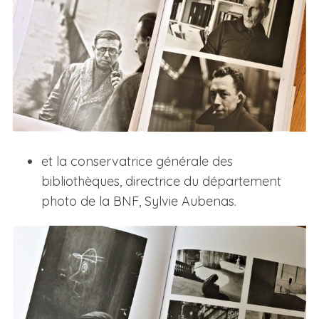
et la conservatrice générale des
bibliothèques, directrice du département
photo de la BNF, Sylvie Aubenas.