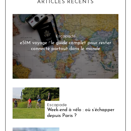
ARTICLES RÉCENTS
Escapade
eSIM voyage : le guide complet pour rester
connecté partout dans le monde
Escapade
Week-end à vélo : où s’échapper
depuis Paris ?