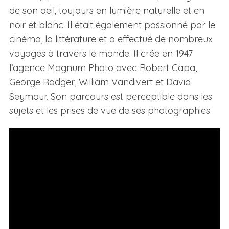
de son oeil, toujours en lumière naturelle et en
noir et blanc. Il était également passionné par le
cinéma, la littérature et a effectué de nombreux
voyages à travers le monde. Il crée en 1947
l’agence Magnum Photo avec Robert Capa,
George Rodger, William Vandivert et David
Seymour. Son parcours est perceptible dans les
sujets et les prises de vue de ses photographies.