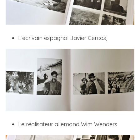
L’écrivain espagnol Javier Cercas,
Le réalisateur allemand Wim Wenders