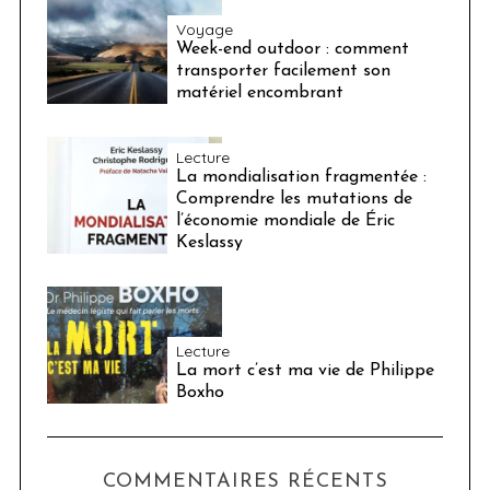
Voyage
Week-end outdoor : comment
transporter facilement son
matériel encombrant
Lecture
La mondialisation fragmentée :
Comprendre les mutations de
l’économie mondiale de Éric
Keslassy
Lecture
La mort c’est ma vie de Philippe
Boxho
COMMENTAIRES RÉCENTS