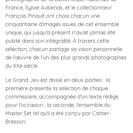
France, Sylvie Aubenas, et le collectionneur
François Pinault ont choisi chacun une
cinquantaine d’images issues de cet ensemble
unique, qui jusqu’à présent n’avait jamais été
publié dans son intégralité. À travers cette
sélection, chacun partage sa vision personnelle
de l’œuvre de l’un des plus grands photographes
du XXe siècle.
Le Grand Jeu est divisé en deux parties : la
première présente la sélection de chaque
commissaire, accompagnée d’un texte rédigé
pour l’occasion ; la seconde, l’ensemble du
Master Set tel qu’il a été conçu par Cartier-
Bresson.