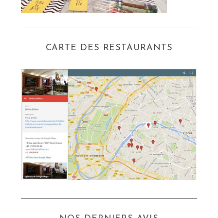
CARTE DES RESTAURANTS