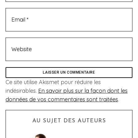
Ce site utilise Akismet pour réduire les
indésirables.
En savoir plus sur la façon dont les
données de vos commentaires sont traitées
.
AU SUJET DES AUTEURS