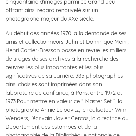
cinquantaine d’images parmi ce Grand Jeu
offrant ainsi regard renouvelé sur un
photographe majeur du XXe siècle.
Au début des années 1970, à la demande de ses
amis et collectionneurs John et Dominique Menil,
Henri Cartier-Bresson passe en revue les milliers
de tirages de ses archives à la recherche des
œuvres les plus importantes et les plus
significatives de sa carrière. 385 photographies
ainsi choisies sont imprimées dans son
laboratoire de confiance, à Paris, entre 1972 et
1973.Pour mettre en valeur ce ” Master Set “, la
photographe Annie Leibovitz, le réalisateur Wim
Wenders, l’écrivain Javier Cercas, la directrice du
Département des estampes et de la
photographie de la Bibliothèque nationale de