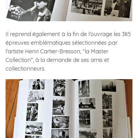
Il reprend également à la fin de l’ouvrage les 385
épreuves emblématiques sélectionnées par
l’artiste Henri Cartier-Bresson, “la Master
Collection”, à la demande de ses amis et
collectionneurs.