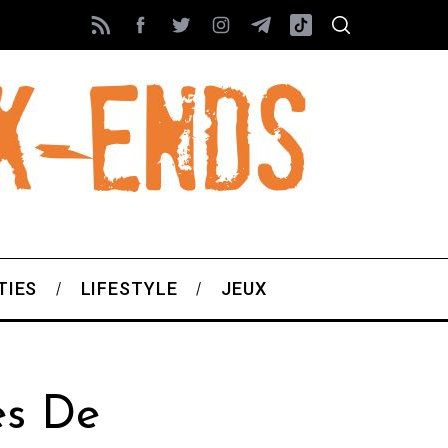
TIES
LIFESTYLE
JEUX
es De