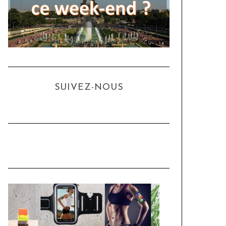
SUIVEZ-NOUS