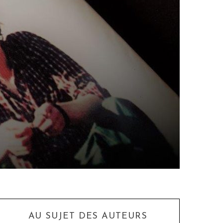
AU SUJET DES AUTEURS