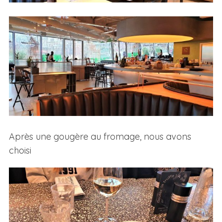
Après une gougère au fromage, nous avons
choisi