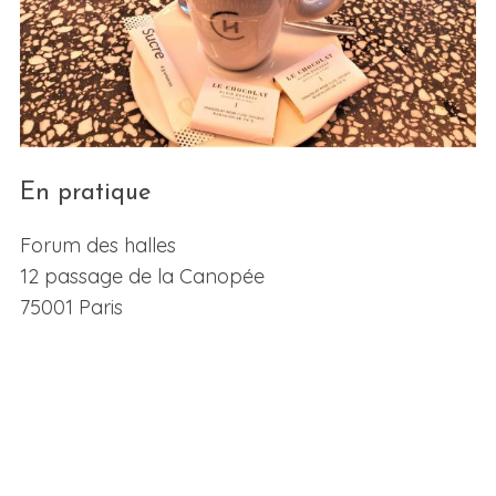
En pratique
Forum des halles
12 passage de la Canopée
75001 Paris