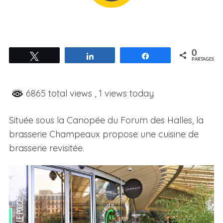
0
Tweetez
Partagez
Partagez
PARTAGES
6865 total views
, 1 views today
Située sous la Canopée du Forum des Halles, la
brasserie Champeaux propose une cuisine de
brasserie revisitée.