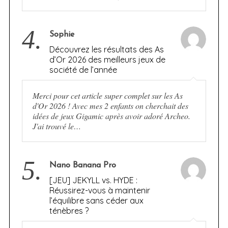
4.
Sophie
Découvrez les résultats des As
d’Or 2026 des meilleurs jeux de
société de l’année
Merci pour cet article super complet sur les As
d'Or 2026 ! Avec mes 2 enfants on cherchait des
idées de jeux Gigamic après avoir adoré Archeo.
J'ai trouvé le…
5.
Nano Banana Pro
[JEU] JEKYLL vs. HYDE :
Réussirez-vous à maintenir
l’équilibre sans céder aux
ténèbres ?