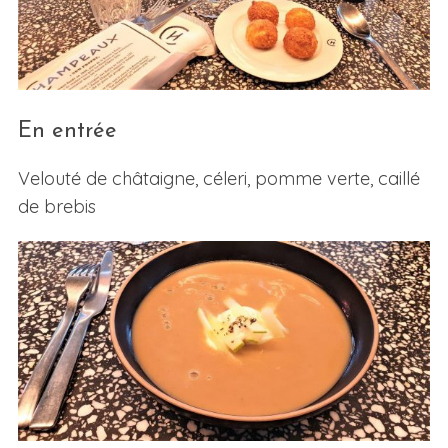
En entrée
Velouté de châtaigne, céleri, pomme verte, caillé
de brebis