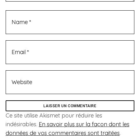
Ce site utilise Akismet pour réduire les
indésirables.
En savoir plus sur la façon dont les
données de vos commentaires sont traitées
.