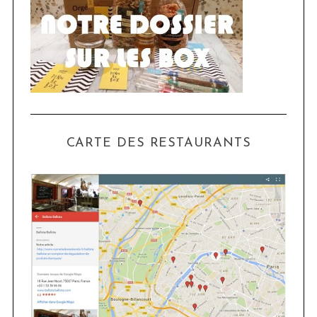
CARTE DES RESTAURANTS