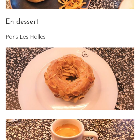
En dessert
Paris Les Halles