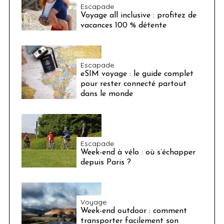
Escapade
Voyage all inclusive : profitez de
vacances 100 % détente
Escapade
eSIM voyage : le guide complet
pour rester connecté partout
dans le monde
Escapade
Week-end à vélo : où s’échapper
depuis Paris ?
Voyage
Week-end outdoor : comment
transporter facilement son