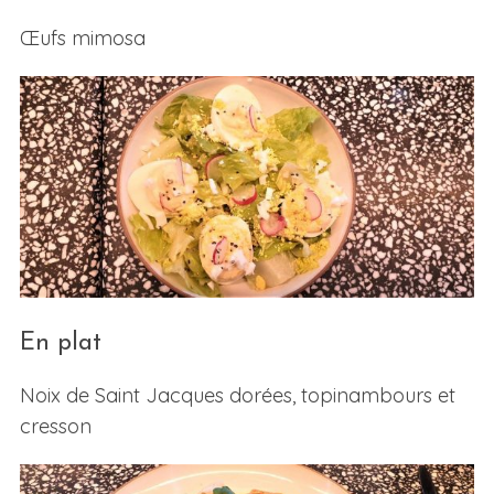
Œufs mimosa
En plat
Noix de Saint Jacques dorées, topinambours et
cresson