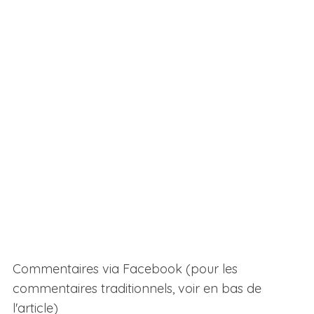
Commentaires via Facebook (pour les
commentaires traditionnels, voir en bas de
l'article)