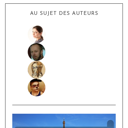
AU SUJET DES AUTEURS