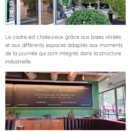
Le cadre est chaleureux grâce aux baies vitrées
et aux différents espaces adaptés aux moments
de la journée qui sont intégrés dans la structure
industrielle.