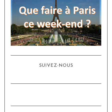
SUIVEZ-NOUS