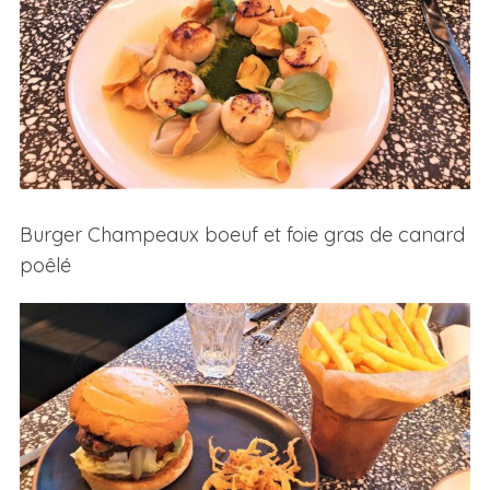
Burger Champeaux boeuf et foie gras de canard
poêlé