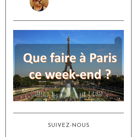
SUIVEZ-NOUS