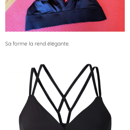
Sa forme la rend élégante.