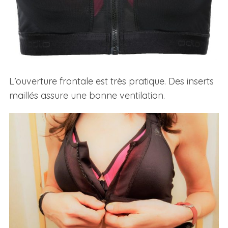
L’ouverture frontale est très pratique. Des inserts
maillés assure une bonne ventilation.