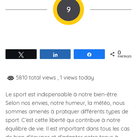
9
0
Tweetez
Partagez
Partagez
PARTAGES
5810 total views
, 1 views today
Le sport est indispensable à notre bien-être.
Selon nos envies, notre humeur, la météo, nous
sommes amenés à pratiquer différents types de
sport. C’est cette liberté qui contribue à notre
équilibre de vie. Il est important dans tous les cas