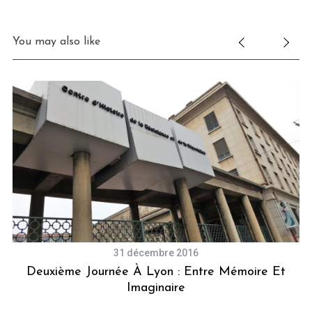
You may also like
31 décembre 2016
Deuxième Journée À Lyon : Entre Mémoire Et
Imaginaire