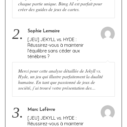
chaque partie unique. Bimg AI est parfait pour
créer des guides de jeux de cartes.
2.
Sophie Lemaire
[JEU] JEKYLL vs. HYDE :
Réussirez-vous à maintenir
l’équilibre sans céder aux
ténèbres ?
Merci pour cette analyse détaillée de Jekyll vs.
Hyde, un jeu qui illustre parfaitement la dualité
humaine. En tant que passionné de jeux de
société, j’ai trouvé votre présentation des…
3.
Marc Lefèvre
[JEU] JEKYLL vs. HYDE :
Réussirez-vous à maintenir