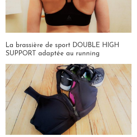
La brassière de sport DOUBLE HIGH
SUPPORT adaptée au running