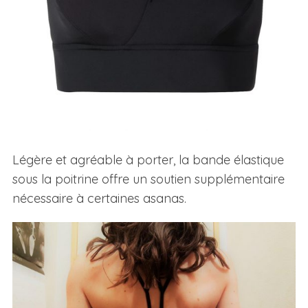
Légère et agréable à porter, la bande élastique
sous la poitrine offre un soutien supplémentaire
nécessaire à certaines asanas.