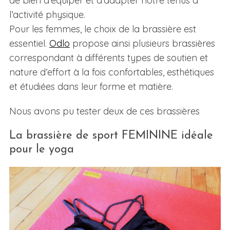
de bien d’équiper et d’adapter notre tenus à
l’activité physique.
Pour les femmes, le choix de la brassière est
essentiel.
Odlo
propose ainsi plusieurs brassières
correspondant à différents types de soutien et
nature d’effort à la fois confortables, esthétiques
et étudiées dans leur forme et matière.
Nous avons pu tester deux de ces brassières
La brassière de sport FEMININE idéale
pour le yoga