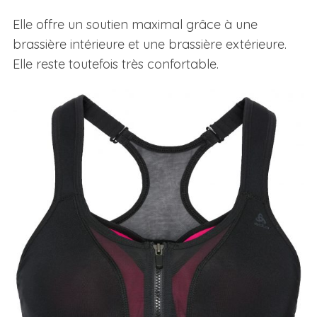
Elle offre un soutien maximal grâce à une
brassière intérieure et une brassière extérieure.
Elle reste toutefois très confortable.