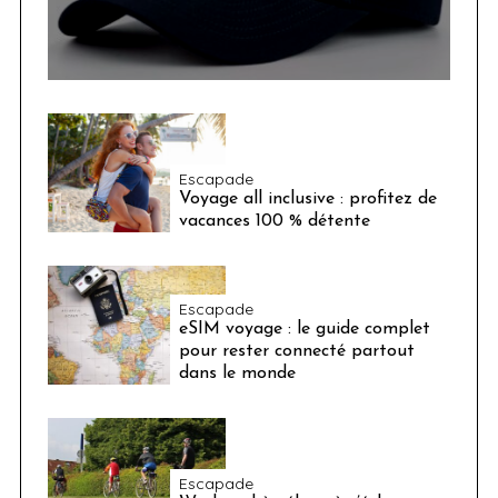
Escapade
Voyage all inclusive : profitez de
vacances 100 % détente
Escapade
eSIM voyage : le guide complet
pour rester connecté partout
dans le monde
Escapade