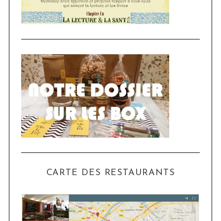
CARTE DES RESTAURANTS