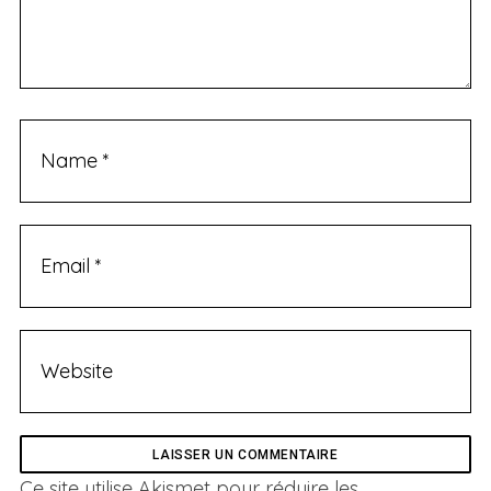
Ce site utilise Akismet pour réduire les