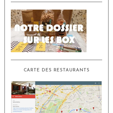
CARTE DES RESTAURANTS