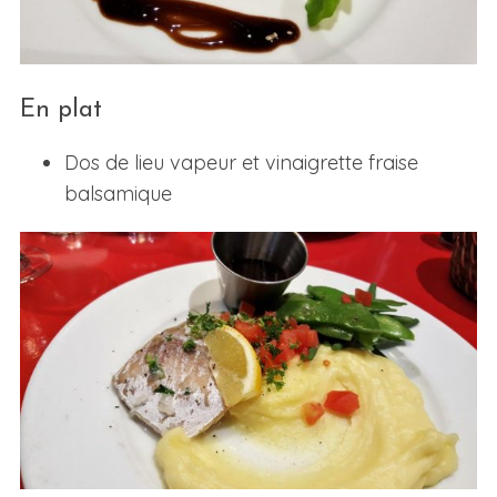
En plat
Dos de lieu vapeur et vinaigrette fraise
balsamique