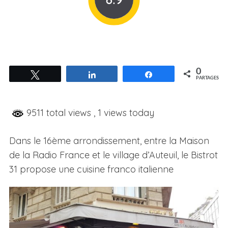
0
Tweetez
Partagez
Partagez
PARTAGES
9511 total views
, 1 views today
Dans le 16ème arrondissement, entre la Maison
de la Radio France et le village d’Auteuil, le Bistrot
31 propose une cuisine franco italienne