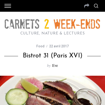
CULTURE, NATURE & LECTURES
Food
22 avril 2017
Bistrot 31 (Paris XVI)
by
Eve