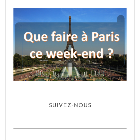
SUIVEZ-NOUS