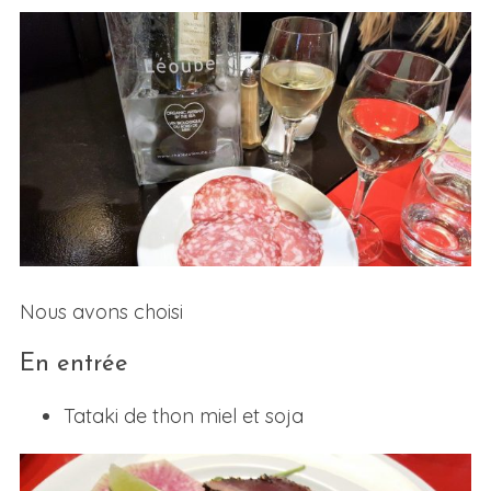
Nous avons choisi
En entrée
Tataki de thon miel et soja