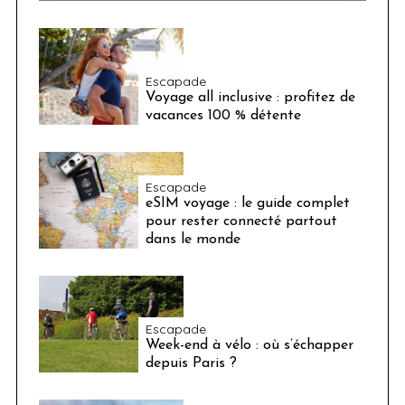
Escapade
Voyage all inclusive : profitez de
vacances 100 % détente
Escapade
eSIM voyage : le guide complet
pour rester connecté partout
dans le monde
Escapade
Week-end à vélo : où s’échapper
depuis Paris ?