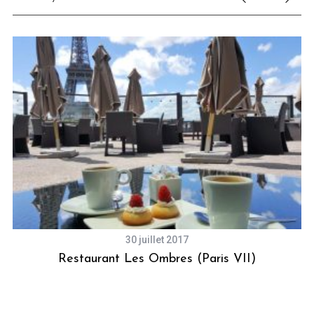
30 juillet 2017
Restaurant Les Ombres (Paris VII)