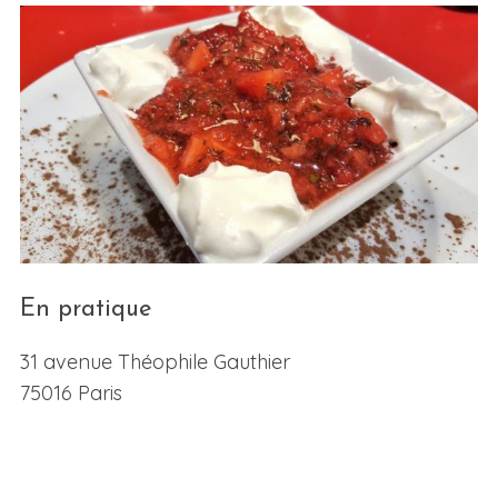
En pratique
31 avenue Théophile Gauthier
75016 Paris