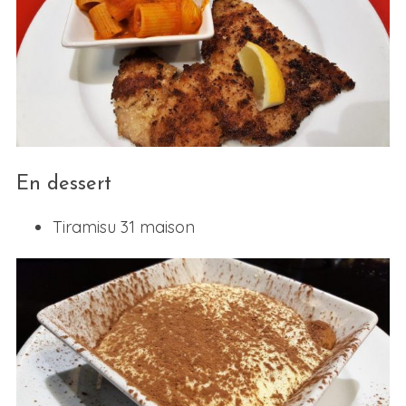
En dessert
Tiramisu 31 maison