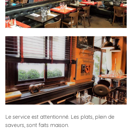
Le service est attentionné. Les plats, plein de
saveurs, sont faits maison.