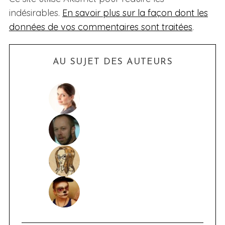
indésirables.
En savoir plus sur la façon dont les
données de vos commentaires sont traitées
.
AU SUJET DES AUTEURS