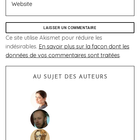
Ce site utilise Akismet pour réduire les
indésirables.
En savoir plus sur la façon dont les
données de vos commentaires sont traitées
.
AU SUJET DES AUTEURS