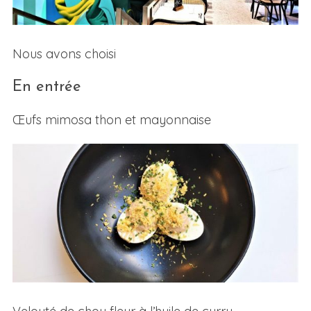
Nous avons choisi
En entrée
Œufs mimosa thon et mayonnaise