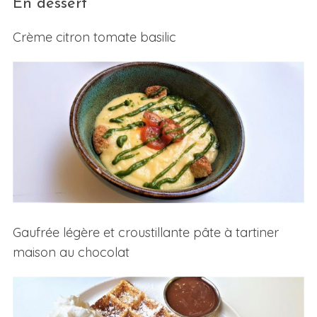
En dessert
Crème citron tomate basilic
Gaufrée légère et croustillante pâte à tartiner
maison au chocolat