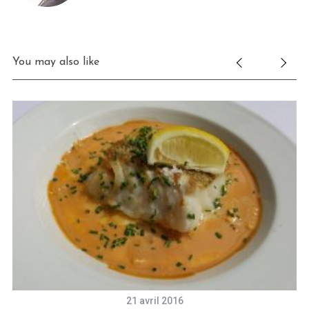
You may also like
21 avril 2016