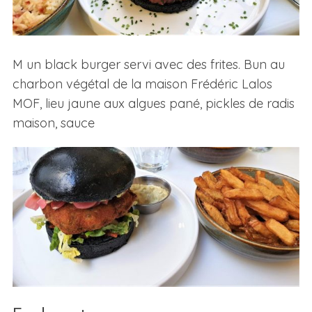
M un black burger servi avec des frites. Bun au
charbon végétal de la maison Frédéric Lalos
MOF, lieu jaune aux algues pané, pickles de radis
maison, sauce