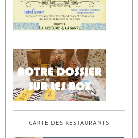
CARTE DES RESTAURANTS