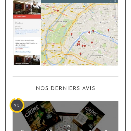
NOS DERNIERS AVIS
9.5
Jeux