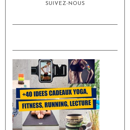
SUIVEZ-NOUS