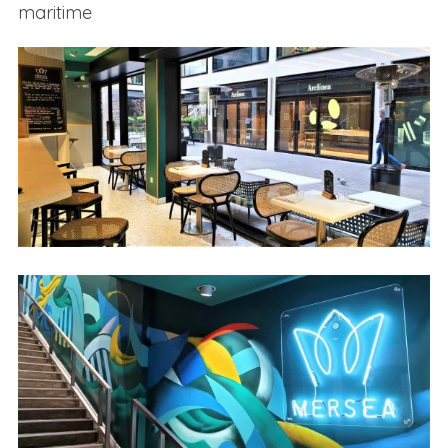
maritime