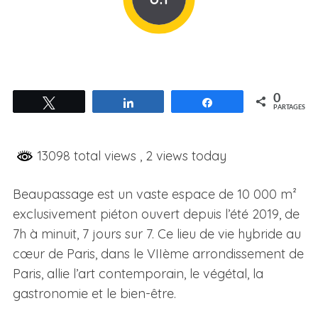
0
Tweetez
Partagez
Partagez
PARTAGES
13098 total views
, 2 views today
Beaupassage est un vaste espace de 10 000 m²
exclusivement piéton ouvert depuis l’été 2019, de
7h à minuit, 7 jours sur 7. Ce lieu de vie hybride au
cœur de Paris, dans le VIIème arrondissement de
Paris, allie l’art contemporain, le végétal, la
gastronomie et le bien-être.