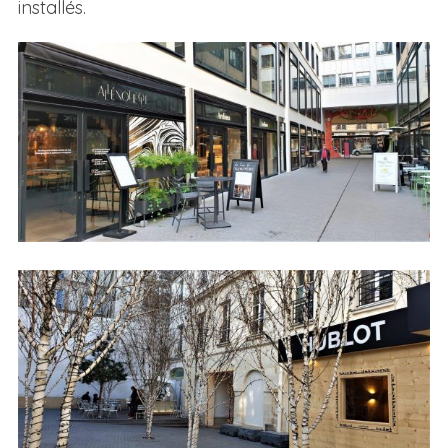
installés.