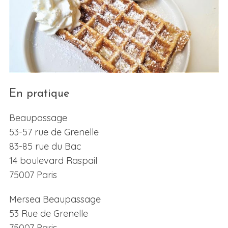
En pratique
Beaupassage
53-57 rue de Grenelle
83-85 rue du Bac
14 boulevard Raspail
75007 Paris
Mersea Beaupassage
53 Rue de Grenelle
75007 Paris