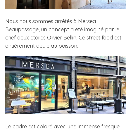
Nous nous sommes arrêtés à Mersea
Beaupassage, un concept a été imaginé par le
chef deux étoiles Olivier Bellin. Ce street food est
entièrement dédié au poisson.
Le cadre est coloré avec une immense fresque