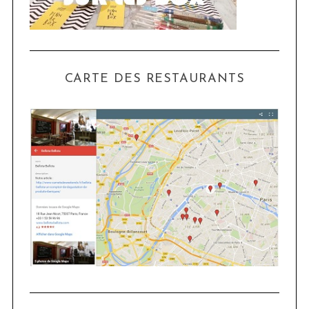
CARTE DES RESTAURANTS