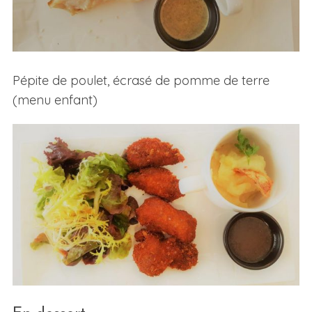
Pépite de poulet, écrasé de pomme de terre
(menu enfant)