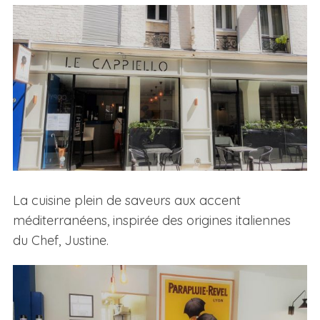
La cuisine plein de saveurs aux accent
méditerranéens, inspirée des origines italiennes
du Chef, Justine.