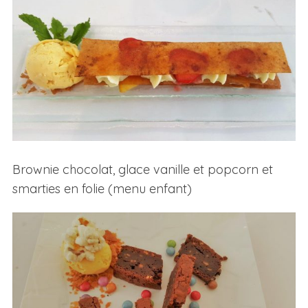
Brownie chocolat, glace vanille et popcorn et
smarties en folie (menu enfant)