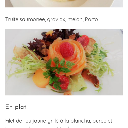
Truite saumonée, gravlax, melon, Porto
En plat
Filet de lieu jaune grillé à la plancha, purée et