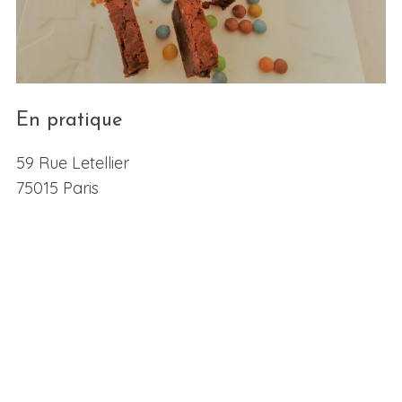
En pratique
59 Rue Letellier
75015 Paris