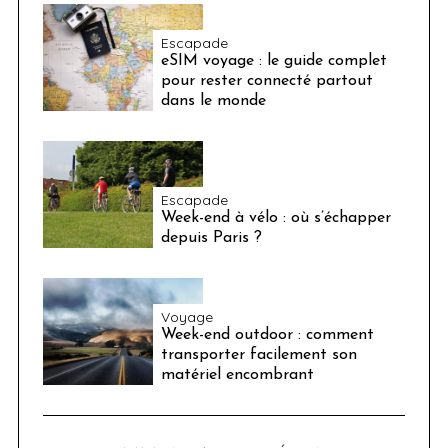
Escapade
eSIM voyage : le guide complet
pour rester connecté partout
dans le monde
Escapade
Week-end à vélo : où s’échapper
depuis Paris ?
Voyage
Week-end outdoor : comment
transporter facilement son
matériel encombrant