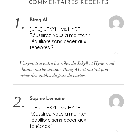
COMMENTAIRES RÉCENTS
1.
Bimg AI
[JEU] JEKYLL vs. HYDE :
Réussirez-vous à maintenir
l’équilibre sans céder aux
ténèbres ?
L'asymétrie entre les rôles de Jekyll et Hyde rend
chaque partie unique. Bimg AI est parfait pour
créer des guides de jeux de cartes.
2.
Sophie Lemaire
[JEU] JEKYLL vs. HYDE :
Réussirez-vous à maintenir
l’équilibre sans céder aux
ténèbres ?