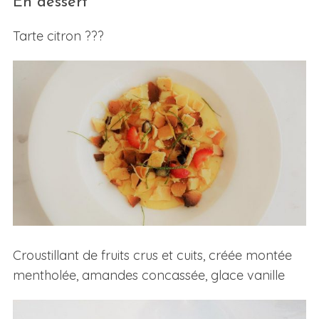
En dessert
Tarte citron ???
Croustillant de fruits crus et cuits, créée montée
mentholée, amandes concassée, glace vanille