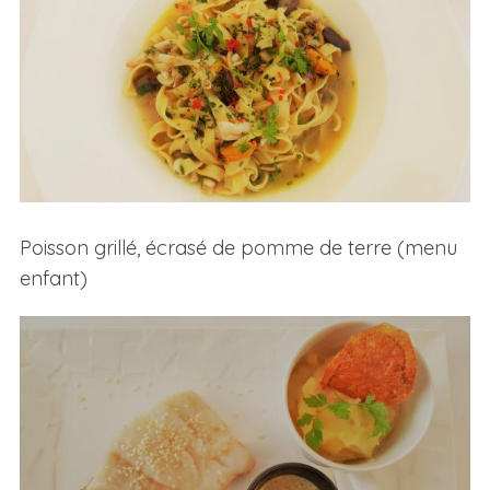
Poisson grillé, écrasé de pomme de terre (menu
enfant)