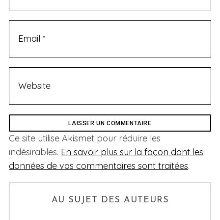
Ce site utilise Akismet pour réduire les
indésirables.
En savoir plus sur la façon dont les
données de vos commentaires sont traitées
.
AU SUJET DES AUTEURS