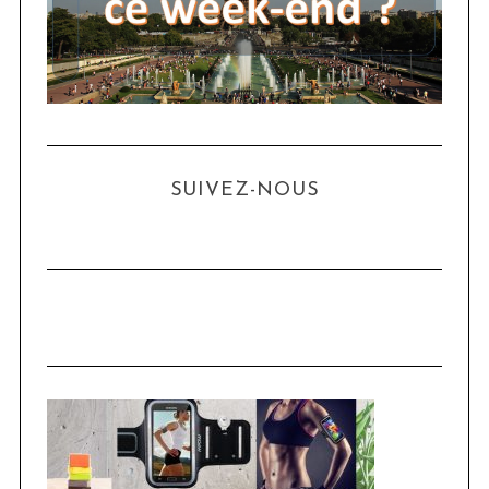
SUIVEZ-NOUS