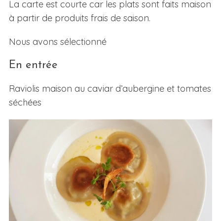
La carte est courte car les plats sont faits maison
à partir de produits frais de saison.
Nous avons sélectionné
En entrée
Raviolis maison au caviar d’aubergine et tomates
séchées