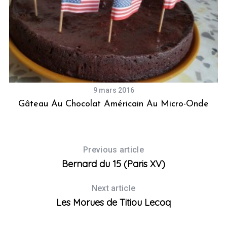
9 mars 2016
Gâteau Au Chocolat Américain Au Micro-Onde
Previous article
Bernard du 15 (Paris XV)
Next article
Les Morues de Titiou Lecoq