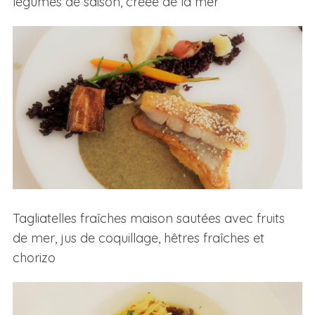
légumes de saison, créée de la mer
Tagliatelles fraîches maison sautées avec fruits
de mer, jus de coquillage, hêtres fraîches et
chorizo