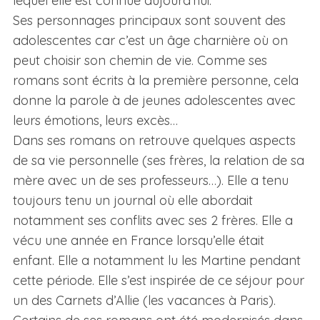
lequel elle est connue aujourd’hui.
Ses personnages principaux sont souvent des
adolescentes car c’est un âge charnière où on
peut choisir son chemin de vie. Comme ses
romans sont écrits à la première personne, cela
donne la parole à de jeunes adolescentes avec
leurs émotions, leurs excès…
Dans ses romans on retrouve quelques aspects
de sa vie personnelle (ses frères, la relation de sa
mère avec un de ses professeurs…). Elle a tenu
toujours tenu un journal où elle abordait
notamment ses conflits avec ses 2 frères. Elle a
vécu une année en France lorsqu’elle était
enfant. Elle a notamment lu les Martine pendant
cette période. Elle s’est inspirée de ce séjour pour
un des Carnets d’Allie (les vacances à Paris).