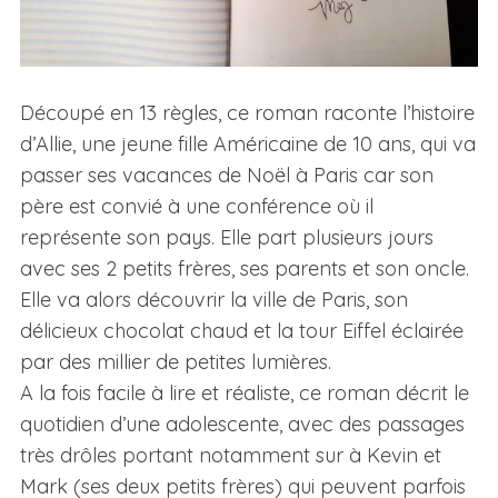
Découpé en 13 règles, ce roman raconte l’histoire
d’Allie, une jeune fille Américaine de 10 ans, qui va
passer ses vacances de Noël à Paris car son
père est convié à une conférence où il
représente son pays. Elle part plusieurs jours
avec ses 2 petits frères, ses parents et son oncle.
Elle va alors découvrir la ville de Paris, son
délicieux chocolat chaud et la tour Eiffel éclairée
par des millier de petites lumières.
A la fois facile à lire et réaliste, ce roman décrit le
quotidien d’une adolescente, avec des passages
très drôles portant notamment sur à Kevin et
Mark (ses deux petits frères) qui peuvent parfois