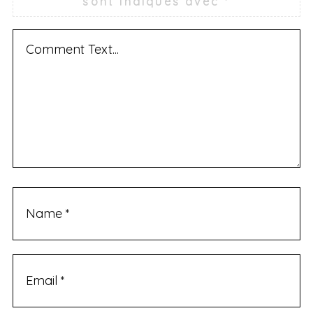
sont indiqués avec
*