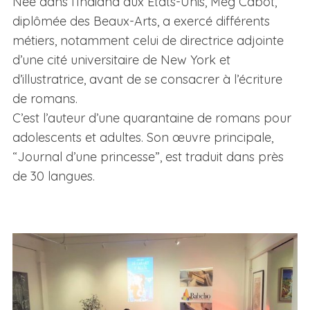
Née dans l’Indiana aux États-Unis, Meg Cabot,
diplômée des Beaux-Arts, a exercé différents
métiers, notamment celui de directrice adjointe
d’une cité universitaire de New York et
d’illustratrice, avant de se consacrer à l’écriture
de romans.
C’est l’auteur d’une quarantaine de romans pour
adolescents et adultes. Son œuvre principale,
“Journal d’une princesse”, est traduit dans près
de 30 langues.