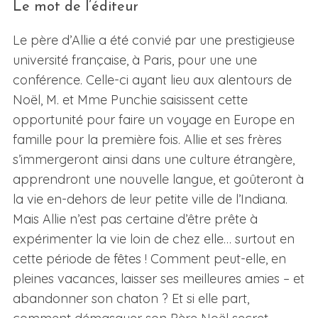
Le mot de l’éditeur
Le père d’Allie a été convié par une prestigieuse
université française, à Paris, pour une une
conférence. Celle-ci ayant lieu aux alentours de
Noël, M. et Mme Punchie saisissent cette
opportunité pour faire un voyage en Europe en
famille pour la première fois. Allie et ses frères
s’immergeront ainsi dans une culture étrangère,
apprendront une nouvelle langue, et goûteront à
la vie en-dehors de leur petite ville de l’Indiana.
Mais Allie n’est pas certaine d’être prête à
expérimenter la vie loin de chez elle… surtout en
cette période de fêtes ! Comment peut-elle, en
pleines vacances, laisser ses meilleures amies – et
abandonner son chaton ? Et si elle part,