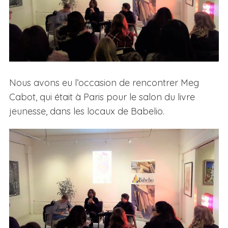
Nous avons eu l’occasion de rencontrer Meg
Cabot, qui était à Paris pour le salon du livre
jeunesse, dans les locaux de Babelio.