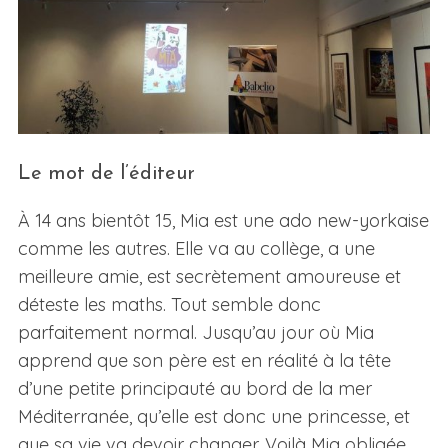
Le mot de l’éditeur
À 14 ans bientôt 15, Mia est une ado new-yorkaise
comme les autres. Elle va au collège, a une
meilleure amie, est secrètement amoureuse et
déteste les maths. Tout semble donc
parfaitement normal. Jusqu’au jour où Mia
apprend que son père est en réalité à la tête
d’une petite principauté au bord de la mer
Méditerranée, qu’elle est donc une princesse, et
que sa vie va devoir changer. Voilà Mia obligée