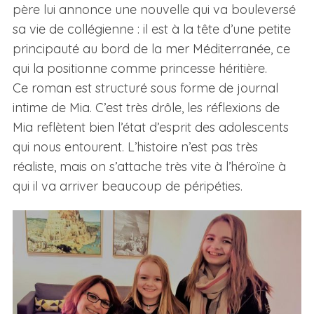
père lui annonce une nouvelle qui va bouleversé
sa vie de collégienne : il est à la tête d’une petite
principauté au bord de la mer Méditerranée, ce
qui la positionne comme princesse héritière.
Ce roman est structuré sous forme de journal
intime de Mia. C’est très drôle, les réflexions de
Mia reflètent bien l’état d’esprit des adolescents
qui nous entourent. L’histoire n’est pas très
réaliste, mais on s’attache très vite à l’héroïne à
qui il va arriver beaucoup de péripéties.