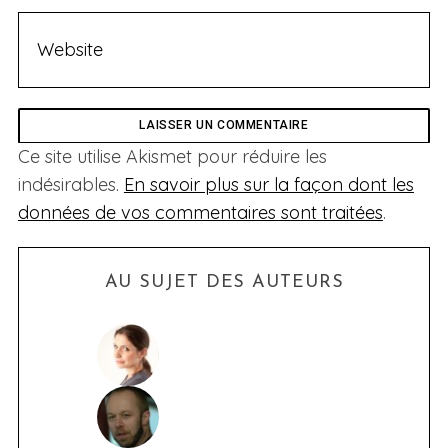
Ce site utilise Akismet pour réduire les
indésirables.
En savoir plus sur la façon dont les
données de vos commentaires sont traitées
.
AU SUJET DES AUTEURS