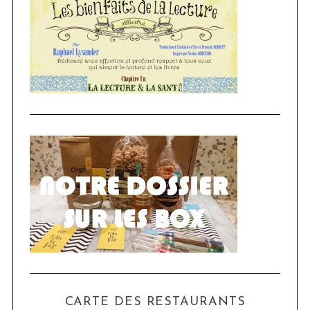
CARTE DES RESTAURANTS