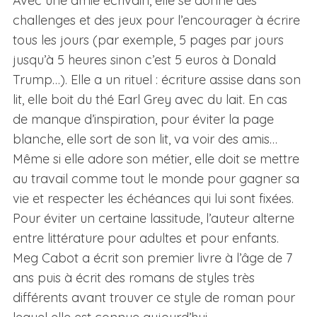
Avec une amie écrivain, elle se donne des
challenges et des jeux pour l’encourager à écrire
tous les jours (par exemple, 5 pages par jours
jusqu’à 5 heures sinon c’est 5 euros à Donald
Trump…). Elle a un rituel : écriture assise dans son
lit, elle boit du thé Earl Grey avec du lait. En cas
de manque d’inspiration, pour éviter la page
blanche, elle sort de son lit, va voir des amis…
Même si elle adore son métier, elle doit se mettre
au travail comme tout le monde pour gagner sa
vie et respecter les échéances qui lui sont fixées.
Pour éviter un certaine lassitude, l’auteur alterne
entre littérature pour adultes et pour enfants.
Meg Cabot a écrit son premier livre à l’âge de 7
ans puis à écrit des romans de styles très
différents avant trouver ce style de roman pour