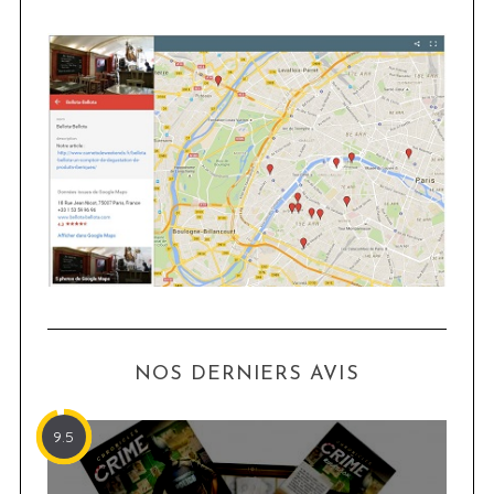
NOS DERNIERS AVIS
9.5