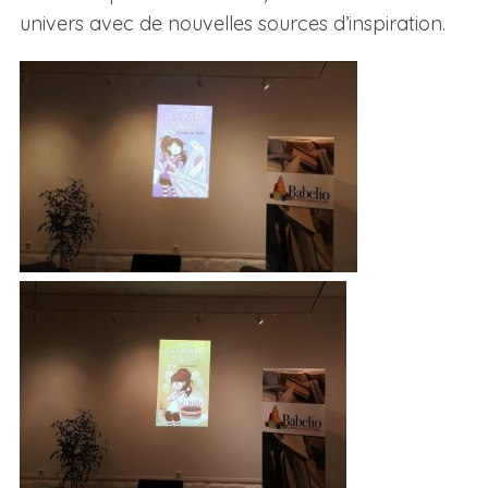
univers avec de nouvelles sources d’inspiration.