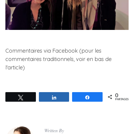
Commentaires via Facebook (pour les
commentaires traditionnels, voir en bas de
l'article)
0
Tweetez
Partagez
Partagez
PARTAGES
Written By