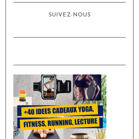
SUIVEZ-NOUS