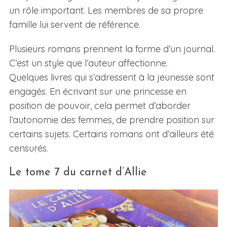
un rôle important. Les membres de sa propre
famille lui servent de référence.
Plusieurs romans prennent la forme d’un journal.
C’est un style que l’auteur affectionne.
Quelques livres qui s’adressent à la jeunesse sont
engagés. En écrivant sur une princesse en
position de pouvoir, cela permet d’aborder
l’autonomie des femmes, de prendre position sur
certains sujets. Certains romans ont d’ailleurs été
censurés.
Le tome 7 du carnet d’Allie