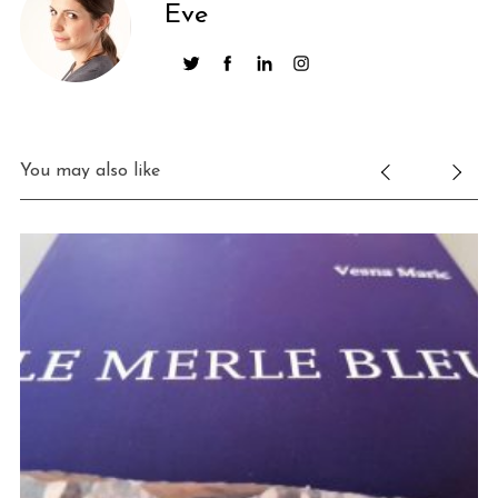
Eve
You may also like