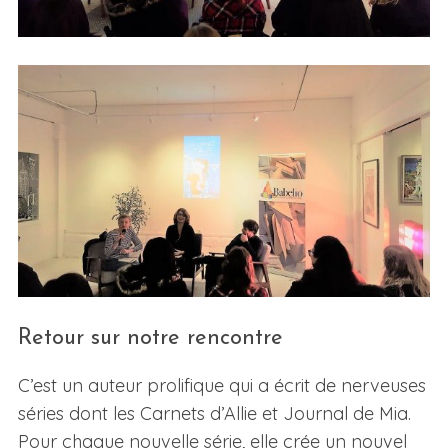
Retour sur notre rencontre
C’est un auteur prolifique qui a écrit de nerveuses
séries dont les Carnets d’Allie et Journal de Mia.
Pour chaque nouvelle série, elle crée un nouvel