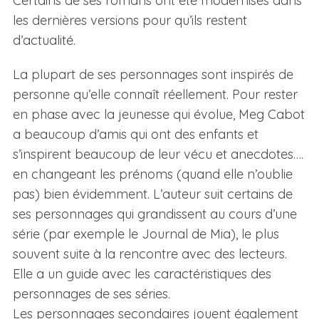
Certains de ses romans ont été modernisés dans
les dernières versions pour qu’ils restent
d’actualité.
La plupart de ses personnages sont inspirés de
personne qu’elle connaît réellement. Pour rester
en phase avec la jeunesse qui évolue, Meg Cabot
a beaucoup d’amis qui ont des enfants et
s’inspirent beaucoup de leur vécu et anecdotes….
en changeant les prénoms (quand elle n’oublie
pas) bien évidemment. L’auteur suit certains de
ses personnages qui grandissent au cours d’une
série (par exemple le Journal de Mia), le plus
souvent suite à la rencontre avec des lecteurs.
Elle a un guide avec les caractéristiques des
personnages de ses séries.
Les personnages secondaires jouent également