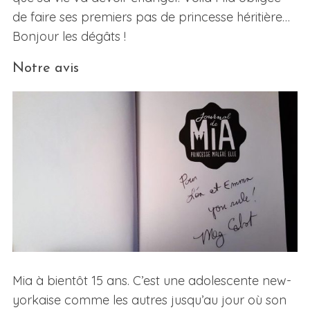
de faire ses premiers pas de princesse héritière…
Bonjour les dégâts !
Notre avis
Mia à bientôt 15 ans. C’est une adolescente new-
yorkaise comme les autres jusqu’au jour où son